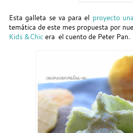
Esta galleta se va para el
proyecto una
temática de este mes propuesta por n
Kids &Chic
era el cuento de Peter Pan.