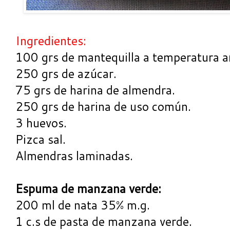
Ingredientes:
100 grs de mantequilla a temperatura a
250 grs de azúcar.
75 grs de harina de almendra.
250 grs de harina de uso común.
3 huevos.
Pizca sal.
Almendras laminadas.
Espuma de manzana verde:
200 ml de nata 35% m.g.
1 c.s de pasta de manzana verde.