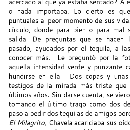
acercado al que ya estaba sentado? A e
o nada importaba. Lo cierto es qu
puntuales al peor momento de sus vida
círculo, donde para bien o para mal s
salida. De preguntas que se hacen l
pasado, ayudados por el tequila, a l
conocer más. Le preguntó por la fot
aquella intensidad verde y punzante c
hundirse en ella. Dos copas y unas 
testigos de la mirada más triste que
últimos años. Sin darse cuenta, se vier
tomando el último trago como dos de
paso a pedir dos tequilas de amigos por
El Milagrito,
Chavela acariciaba sus oíd