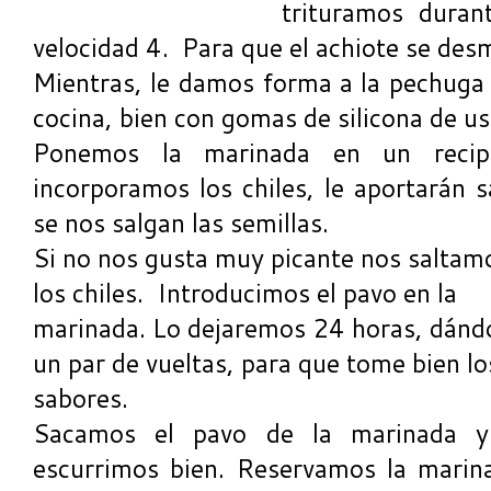
trituramos dura
velocidad 4. Para que el achiote se de
Mientras, le damos forma a la pechuga 
cocina, bien con gomas de silicona de us
Ponemos la marinada en un reci
incorporamos los chiles, le aportarán 
se nos salgan las semillas.
Si no nos gusta muy picante nos saltam
los chiles. Introducimos el pavo en la
marinada. Lo dejaremos 24 horas, dánd
un par de vueltas, para que tome bien lo
sabores.
Sacamos el pavo de la marinada y
escurrimos bien. Reservamos la marina