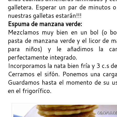
galletera. Esperar un par de minutos 
nuestras galletas estarán!!!
Espuma de manzana verde:
Mezclamos muy bien en un bol (o bow
pasta de manzana verde y el licor de ma
para niños) y le añadimos la ca
perfectamente integrado.
Incorporamos la nata bien fría y 3 c.s de
Cerramos el sifón. Ponemos una carga
Guardamos hasta el momento de su uso
en el frigorífico.