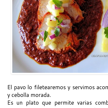
El pavo lo filetearemos y servimos aco
y cebolla morada.
Es un plato que permite varias comb