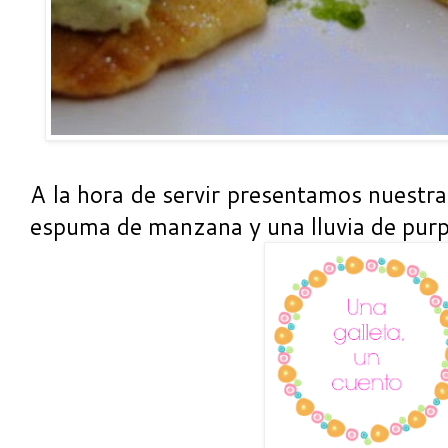
A la hora de servir presentamos nuestra
espuma de manzana y una lluvia de purpu