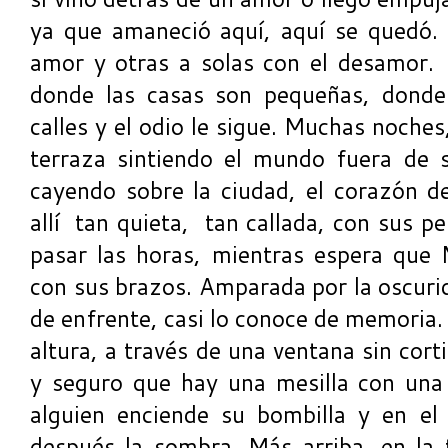
ya que amaneció aquí, aquí se quedó.
amor y otras a solas con el desamor. 
donde las casas son pequeñas, donde 
calles y el odio le sigue. Muchas noche
terraza sintiendo el mundo fuera de 
cayendo sobre la ciudad, el corazón de 
allí tan quieta, tan callada, con sus 
pasar las horas, mientras espera que
con sus brazos. Amparada por la oscurid
de enfrente, casi lo conoce de memoria.
altura, a través de una ventana sin cor
y seguro que hay una mesilla con una
alguien enciende su bombilla y en el
después la sombra. Más arriba, en la