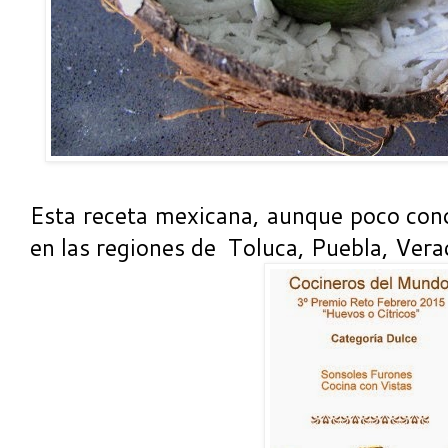
Esta receta mexicana, aunque poco con
en las regiones de Toluca, Puebla, Vera