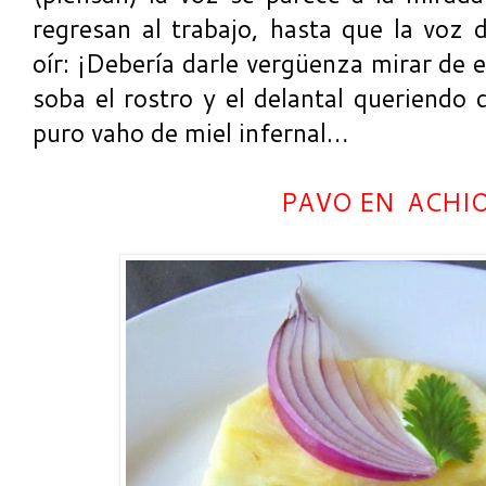
regresan al trabajo, hasta que la voz 
oír: ¡Debería darle vergüenza mirar de
soba el rostro y el delantal queriendo
puro vaho de miel infernal…
PAVO EN ACHI