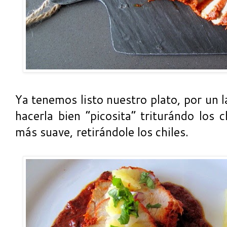
Ya tenemos listo nuestro plato, por un 
hacerla bien “picosita” triturándo los c
más suave, retirándole los chiles.