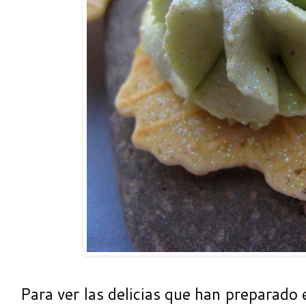
Para ver las delicias que han preparado