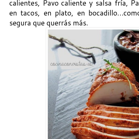
calientes, Pavo caliente y salsa fría, P
en tacos, en plato, en bocadillo…com
segura que querrás más.