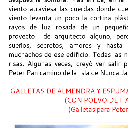
viento atraviesa las cuerdas donde cu
viento levanta un poco la cortina plás
rayos de luz rosada de un pequeño
proyecto de arquitecto alguno, pe
sueños, secretos, amores y hasta 
muchachos de ese edificio. Todas las n
risas. Algunas veces, creyó ver salir 
Peter Pan camino de la Isla de Nunca 
GALLETAS DE ALMENDRA Y ESPUM
(CON POLVO DE HA
(Galletas para Pete