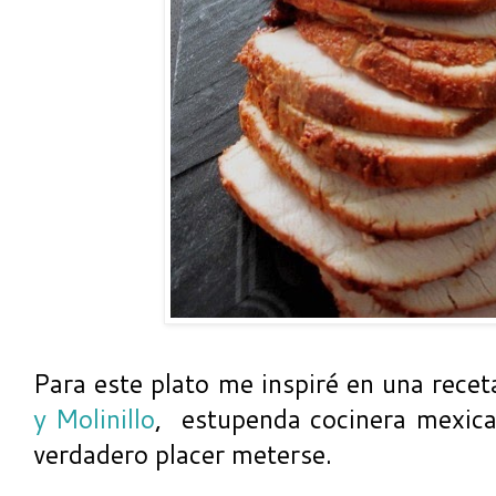
Para este plato me inspiré en una rece
y Molinillo
, estupenda cocinera mexica
verdadero placer meterse.