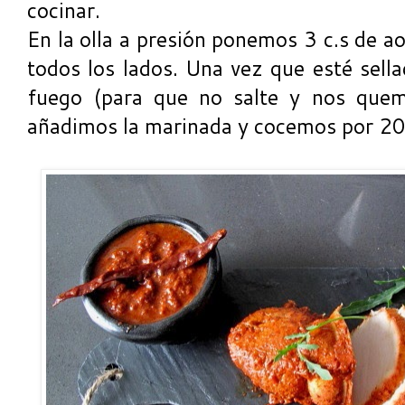
cocinar.
En la olla a presión ponemos 3 c.s de a
todos los lados. Una vez que esté sella
fuego (para que no salte y nos quem
añadimos la marinada y cocemos por 20