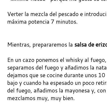
Verter la mezcla del pescado e introduci
máxima potencia 7 minutos.
Mientras, prepararemos la
salsa de eriz
En un cazo ponemos el whisky al fuego, 
separamos del fuego y añadimos la nata
dejamos que se cocine durante unos 10
bajo y cuando ha espesado un poco retir
del fuego, añadimos la mayonesa y, con a
mezclamos muy, muy bien.