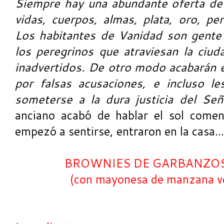
Siempre hay una abundante oferta de 
vidas, cuerpos, almas, plata, oro, per
Los habitantes de Vanidad son gente 
los peregrinos que atraviesan la ciu
inadvertidos. De otro modo acabarán en
por falsas acusaciones, e incluso les
someterse a la dura justicia del Se
anciano acabó de hablar el sol comen
empezó a sentirse, entraron en la casa...
BROWNIES DE GARBANZOS
(con mayonesa de manzana ver