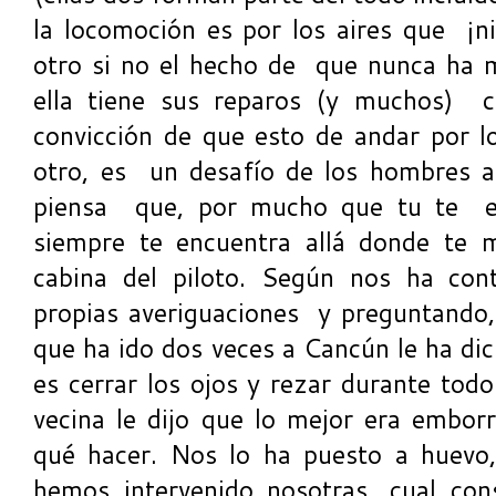
la locomoción es por los aires que ¡ni
otro si no el hecho de que nunca ha 
ella tiene sus reparos (y muchos) c
convicción de que esto de andar por lo
otro, es un desafío de los hombres a
piensa que, por mucho que tu te e
siempre te encuentra allá donde te 
cabina del piloto. Según nos ha con
propias averiguaciones y preguntando,
que ha ido dos veces a Cancún le ha di
es cerrar los ojos y rezar durante todo
vecina le dijo que lo mejor era embor
qué hacer. Nos lo ha puesto a huevo
hemos intervenido nosotras, cual con