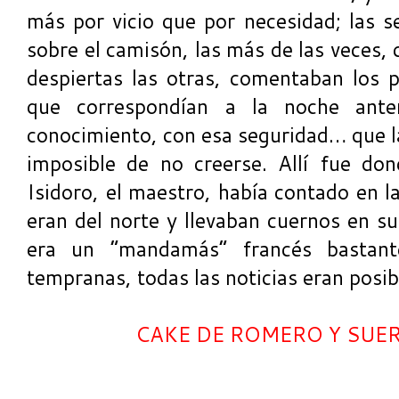
más por vicio que por necesidad; las 
sobre el camisón, las más de las veces,
despiertas las otras, comentaban los p
que correspondían a la noche ante
conocimiento, con esa seguridad… que l
imposible de no creerse. Allí fue d
Isidoro, el maestro, había contado en l
eran del norte y llevaban cuernos en s
era un “mandamás” francés bastant
tempranas, todas las noticias eran posib
CAKE DE ROMERO Y SUER