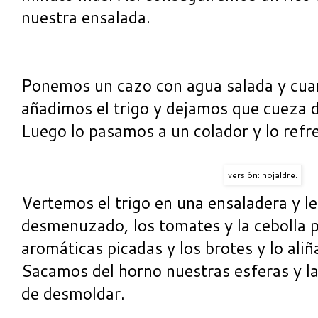
nuestra ensalada.
Ponemos un cazo con agua salada y cua
añadimos el trigo y dejamos que cueza 
Luego lo pasamos a un colador y lo refr
versión: hojaldre.
Vertemos el trigo en una ensaladera y l
desmenuzado, los tomates y la cebolla p
aromáticas picadas y los brotes y lo ali
Sacamos del horno nuestras esferas y la
de desmoldar.