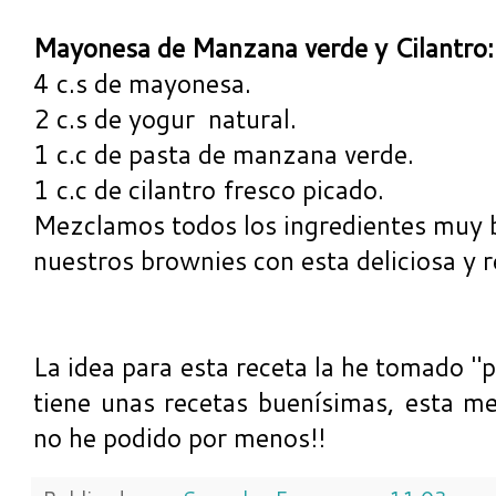
Mayonesa de Manzana verde y Cilantro:
4 c.s de mayonesa.
2 c.s de yogur natural.
1 c.c de pasta de manzana verde.
1 c.c de cilantro fresco picado.
Mezclamos todos los ingredientes muy
nuestros brownies con esta deliciosa y r
La idea para esta receta la he tomado "
tiene unas recetas buenísimas, esta me
no he podido por menos!!