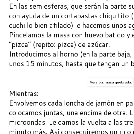
En las semiesferas, que serán la parte s
con ayuda de un cortapastas chiquitito (
cuchillo bien afilado) le hacemos unos ag
Pincelamos la masa con huevo batido y
“pizca” (repito: pizca) de azúcar.
Introducimos al horno (en la parte baja,
unos 15 minutos, hasta que tengan un b
Versión: masa quebrada.
Mientras:
Envolvemos cada loncha de jamón en pap
colocamos juntas, una encima de otra. 
microondas. Le damos la vuelta a las tr
minuto más. Así conseguiremos un rico 