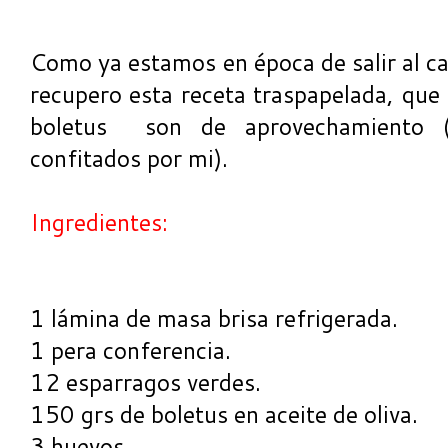
Como ya estamos en época de salir al c
recupero esta receta traspapelada, que 
boletus son de aprovechamiento (
confitados por mi).
Ingredientes:
1 lámina de masa brisa refrigerada.
1 pera conferencia.
12 esparragos verdes.
150 grs de boletus en aceite de oliva.
3 huevos.