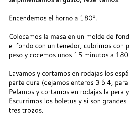
Encendemos el horno a 180º.
Colocamos la masa en un molde de fon
el fondo con un tenedor, cubrimos con 
peso y cocemos unos 15 minutos a 180
Lavamos y cortamos en rodajas los espá
parte dura (dejamos enteros 3 ó 4, para
Pelamos y cortamos en rodajas la pera 
Escurrimos los boletus y si son grandes
tres trozos.