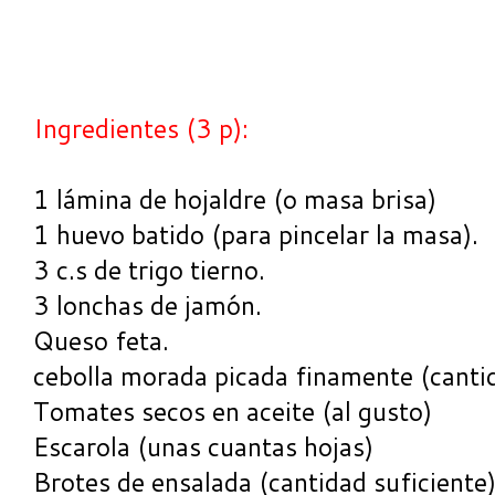
Ingredientes (3 p):
1 lámina de hojaldre (o masa brisa)
1 huevo batido (para pincelar la masa).
3 c.s de trigo tierno.
3 lonchas de jamón.
Queso feta.
cebolla morada picada finamente (cantid
Tomates secos en aceite (al gusto)
Escarola (unas cuantas hojas)
Brotes de ensalada (cantidad suficiente