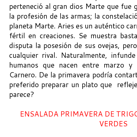
perteneció al gran dios Marte que fue 
la profesión de las armas; la constelaci
planeta Marte. Aries es un auténtico carn
fértil en creaciones. Se muestra basta
disputa la posesión de sus ovejas, per
cualquier rival. Naturalmente, infunde
humanos que nacen entre marzo y ab
Carnero. De la primavera podría contar
preferido preparar un plato que refleje
parece?
ENSALADA PRIMAVERA DE TRIG
VERDES