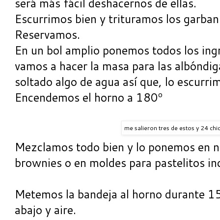
será más fácil deshacernos de ellas.
Escurrimos bien y trituramos los garban
Reservamos.
En un bol amplio ponemos todos los in
vamos a hacer la masa para las albóndiga
soltado algo de agua así que, lo escurri
Encendemos el horno a 180º
me salieron tres de estos y 24 chiq
Mezclamos todo bien y lo ponemos en n
brownies o en moldes para pastelitos ind
Metemos la bandeja al horno durante 15
abajo y aire.