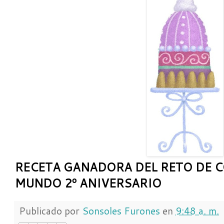
RECETA GANADORA DEL RETO DE 
MUNDO 2º ANIVERSARIO
Publicado por
Sonsoles Furones
en
9:48 a. m.