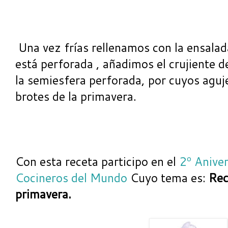
Una vez frías rellenamos con la ensalad
está perforada , añadimos el crujiente 
la semiesfera perforada, por cuyos aguj
brotes de la primavera.
Con esta receta participo en el
2º Aniver
Cocineros del Mundo
Cuyo tema es:
Rec
primavera.