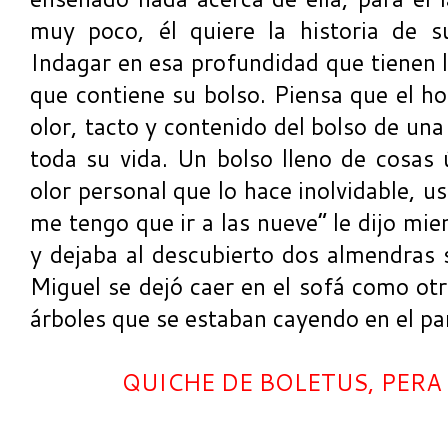
muy poco, él quiere la historia de s
Indagar en esa profundidad que tienen l
que contiene su bolso. Piensa que el h
olor, tacto y contenido del bolso de un
toda su vida. Un bolso lleno de cosas ú
olor personal que lo hace inolvidable, u
me tengo que ir a las nueve” le dijo mie
y dejaba al descubierto dos almendras 
Miguel se dejó caer en el sofá como otr
árboles que se estaban cayendo en el pa
QUICHE DE BOLETUS, PERA