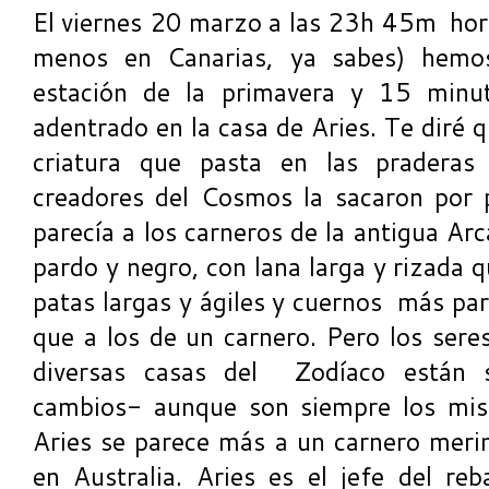
El viernes 20 marzo a las 23h 45m hora
menos en Canarias, ya sabes) hemo
estación de la primavera y 15 min
adentrado en la casa de Aries. Te diré 
criatura que pasta en las praderas 
creadores del Cosmos la sacaron por 
parecía a los carneros de la antigua Arc
pardo y negro, con lana larga y rizada 
patas largas y ágiles y cuernos más par
que a los de un carnero. Pero los sere
diversas casas del Zodíaco están 
cambios- aunque son siempre los mis
Aries se parece más a un carnero merin
en Australia. Aries es el jefe del r