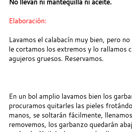
No llevan ni mantequilla ni aceite.
Elaboración:
Lavamos el calabacín muy bien, pero no
le cortamos los extremos y lo rallamos c
agujeros gruesos. Reservamos.
En un bol amplio lavamos bien los garba
procuramos quitarles las pieles frotánd
manos, se soltarán fácilmente, llenamos 
removemos, los garbanzo quedarán abajo 