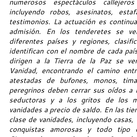
numerosos espectáculos callejeros
incluyendo robos, asesinatos, estaf
testimonios. La actuación es continua
admisión. En los tenderetes se ve
diferentes países y regiones, clasif
identifican con el nombre de cada paí
dirigen a la Tierra de la Paz se ve
Vanidad, encontrando el camino entre
atestadas de bufones, monos, tima
peregrinos deben cerrar sus oídos a 
seductoras y a los gritos de los 
vanidades a precio de saldo. En las t
clase de vanidades, incluyendo casas, t
conquistas amorosas y todo tipo d