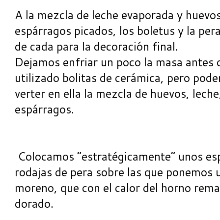
A la mezcla de leche evaporada y huevos
espárragos picados, los boletus y la per
de cada para la decoración final.
Dejamos enfriar un poco la masa antes d
utilizado bolitas de cerámica, pero po
verter en ella la mezcla de huevos, leche
espárragos.
Colocamos “estratégicamente” unos esp
rodajas de pera sobre las que ponemos 
moreno, que con el calor del horno rema
dorado.