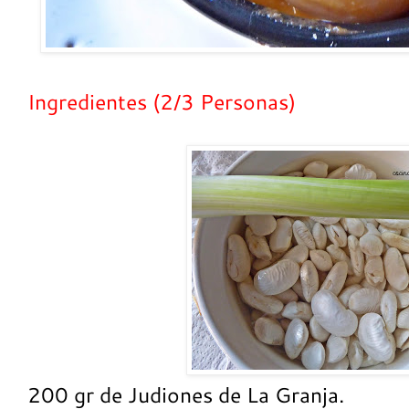
Ingredientes (2/3 Personas)
200 gr de Judiones de La Granja.