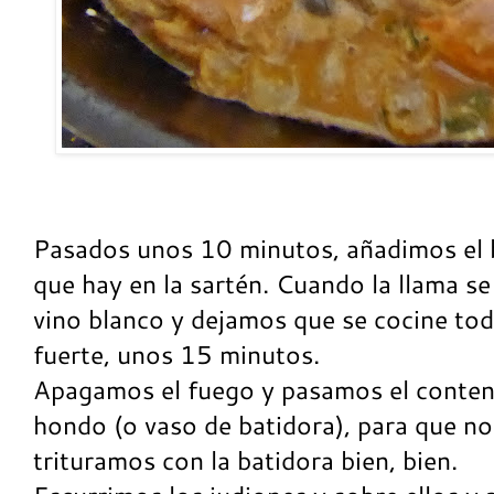
Pasados unos 10 minutos, añadimos el 
que hay en la sartén. Cuando la llama s
vino blanco y dejamos que se cocine to
fuerte, unos 15 minutos.
Apagamos el fuego y pasamos el conteni
hondo (o vaso de batidora), para que no
trituramos con la batidora bien, bien.