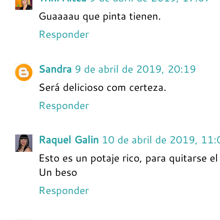
Guaaaau que pinta tienen.
Responder
Sandra
9 de abril de 2019, 20:19
Será delicioso com certeza.
Responder
Raquel Galin
10 de abril de 2019, 11:
Esto es un potaje rico, para quitarse e
Un beso
Responder