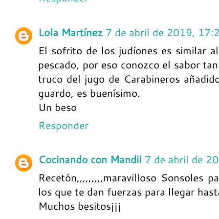
Lola Martínez
7 de abril de 2019, 17:
El sofrito de los judíones es similar 
pescado, por eso conozco el sabor tan 
truco del jugo de Carabineros añadido
guardo, es buenísimo.
Un beso
Responder
Cocinando con Mandil
7 de abril de 2
Recetón,,,,,,,,,maravilloso Sonsoles
los que te dan fuerzas para llegar hasta
Muchos besitos¡¡¡