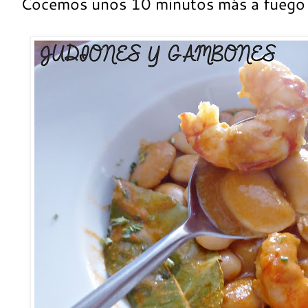
Cocemos unos 10 minutos más a fuego b