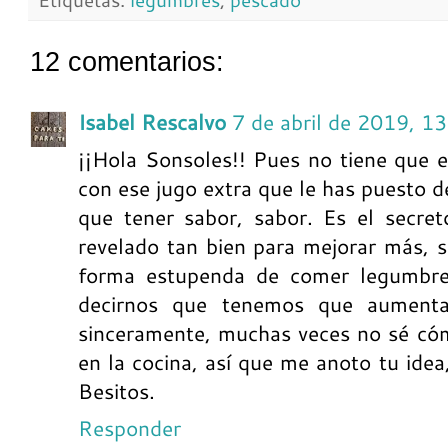
12 comentarios:
Isabel Rescalvo
7 de abril de 2019, 1
¡¡Hola Sonsoles!! Pues no tiene que e
con ese jugo extra que le has puesto de
que tener sabor, sabor. Es el secre
revelado tan bien para mejorar más, si
forma estupenda de comer legumbre
decirnos que tenemos que aumenta
sinceramente, muchas veces no sé cómo
en la cocina, así que me anoto tu idea,
Besitos.
Responder