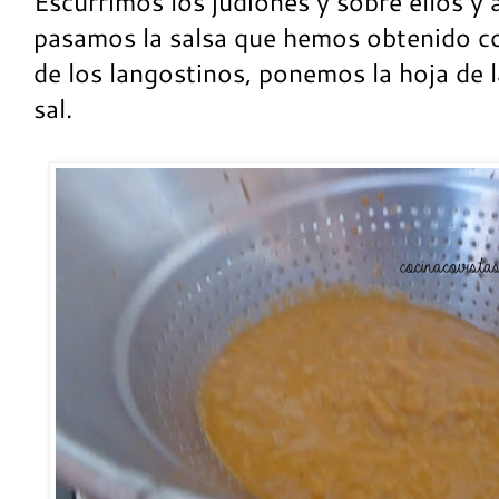
Escurrimos los judiones y sobre ellos y 
pasamos la salsa que hemos obtenido co
de los langostinos, ponemos la hoja de l
sal.