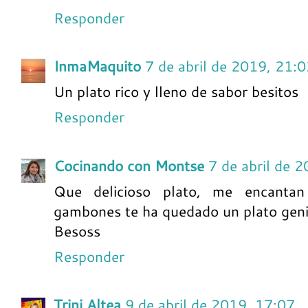
Responder
InmaMaquito
7 de abril de 2019, 21:
Un plato rico y lleno de sabor besitos
Responder
Cocinando con Montse
7 de abril de 
Que delicioso plato, me encantan
gambones te ha quedado un plato genia
Besoss
Responder
Trini Altea
9 de abril de 2019, 17:07