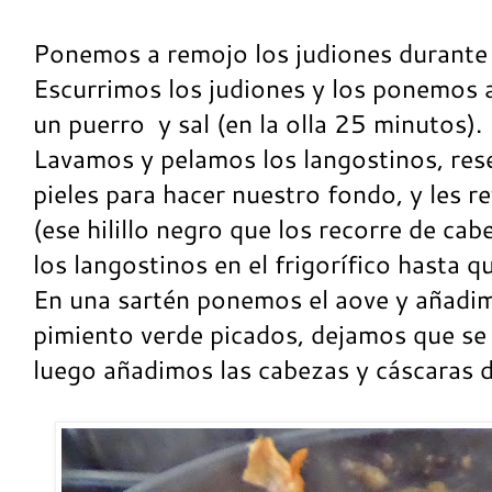
Ponemos a remojo los judiones durante 
Escurrimos los judiones y los ponemos a
un puerro
y sal (en la olla 25 minutos).
Lavamos y pelamos los langostinos, res
pieles para hacer nuestro fondo, y les r
(ese hilillo negro que los recorre de ca
los langostinos en el frigorífico hasta 
En una sartén ponemos el aove y añadimo
pimiento verde picados, dejamos que se
luego añadimos las cabezas y cáscaras d