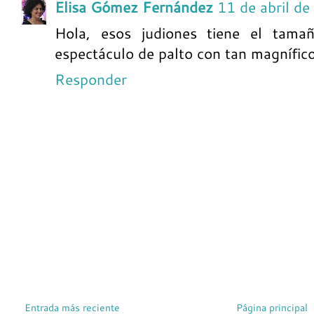
Elisa Gómez Fernández
11 de abril d
Hola, esos judiones tiene el tam
espectáculo de palto con tan magnífico
Responder
Entrada más reciente
Página principal