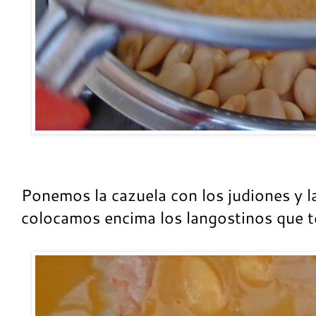
Ponemos la cazuela con los judiones y la
colocamos encima los langostinos que 