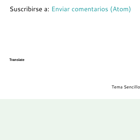
Suscribirse a:
Enviar comentarios (Atom)
Translate
Tema Sencillo