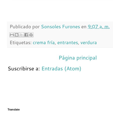
Publicado por
Sonsoles Furones
en
9:07 a. m.
Etiquetas:
crema fría
,
entrantes
,
verdura
Página principal
Suscribirse a:
Entradas (Atom)
Translate