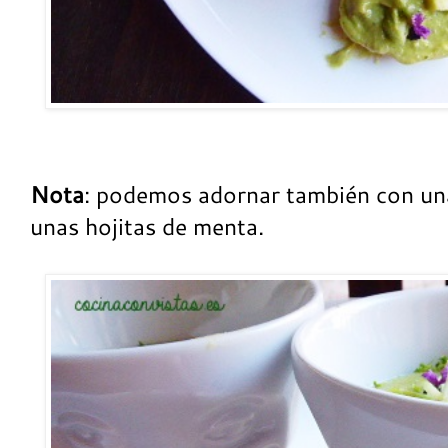
Nota
: podemos adornar también con una
unas hojitas de menta.