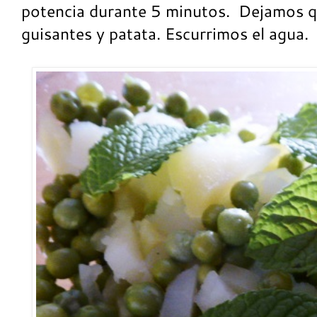
potencia durante 5 minutos.
Dejamos qu
guisantes y patata. Escurrimos el agua.