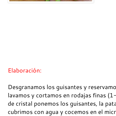
Elaboración:
Desgranamos los guisantes y reservamos
lavamos y cortamos en rodajas finas (1
de cristal ponemos los guisantes, la pat
cubrimos con agua y cocemos en el mi