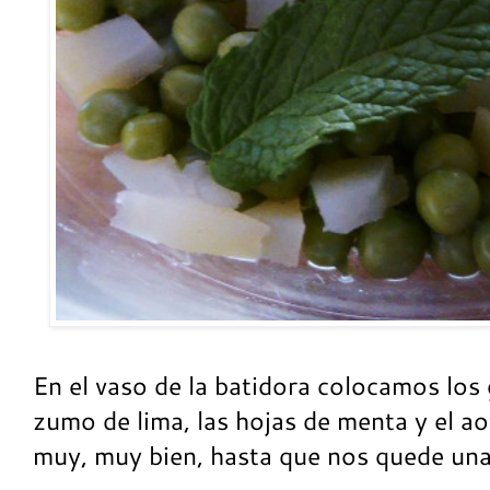
En el vaso de la batidora colocamos los g
zumo de lima, las hojas de menta y el a
muy, muy bien, hasta que nos quede una