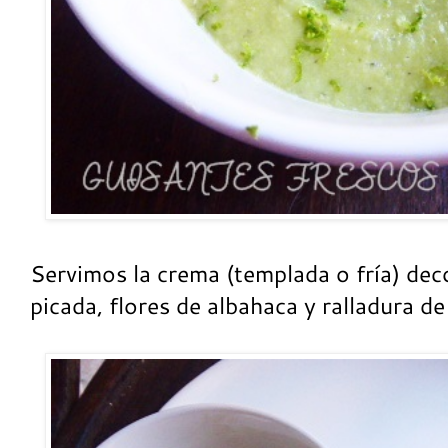
Servimos la crema (templada o fría) de
picada, flores de albahaca y ralladura de