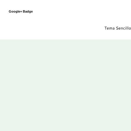
Google+ Badge
Tema Sencillo