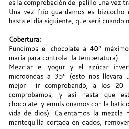
es la comprobación del palillo una vez t
Una vez frío guardamos es bizcocho e
hasta el día siguiente, que será cuando
Cobertura:
Fundimos el chocolate a 40º máximo 
maría para controlar la temperatura).
Mezclar el yogur y el azúcar inve
microondas a 35º (esto nos llevara 
mejor ir comprobando, a los 20 
comprobamos, y así hasta que es
chocolate y emulsionamos con la batidor
vida de dios). Calentamos la mezcla 
mantequilla cortada en dados, remove