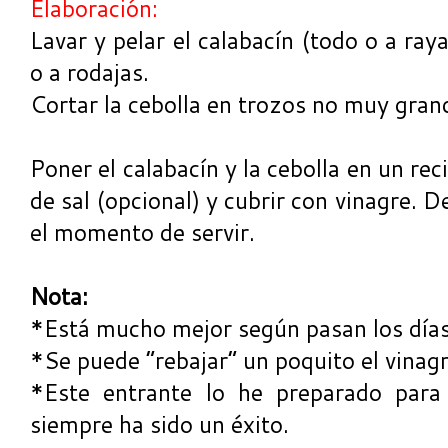
Elaboración:
Lavar y pelar el calabacín (todo o a ray
o a rodajas.
Cortar la cebolla en trozos no muy gran
Poner el calabacín y la cebolla en un rec
de sal (opcional) y cubrir con vinagre. De
el momento de servir.
Nota:
*Está mucho mejor según pasan los días
*Se puede “rebajar” un poquito el vinagr
*Este entrante lo he preparado para
siempre ha sido un éxito.