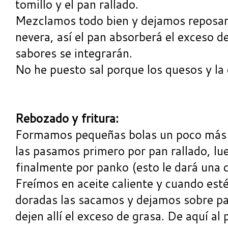
tomillo y el pan rallado.
Mezclamos todo bien y dejamos reposar 
nevera, así el pan absorberá el exceso de
sabores se integrarán.
No he puesto sal porque los quesos y la 
Rebozado y fritura:
Formamos pequeñas bolas un poco más 
las pasamos primero por pan rallado, lu
finalmente por panko (esto le dará una 
Freímos en aceite caliente y cuando esté
doradas las sacamos y dejamos sobre pa
dejen allí el exceso de grasa. De aquí al 