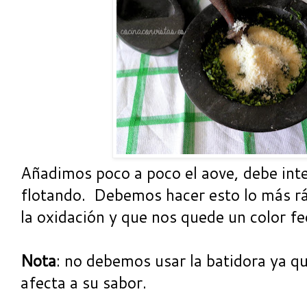
Añadimos poco a poco el aove, debe int
flotando. Debemos hacer esto lo más ráp
la oxidación y que nos quede un color fe
Nota
: no debemos usar la batidora ya que
afecta a su sabor.