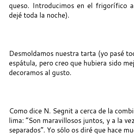
queso. Introducimos en el frigorífico 
dejé toda la noche).
Desmoldamos nuestra tarta (yo pasé to
espátula, pero creo que hubiera sido mej
decoramos al gusto.
Como dice N. Segnit a cerca de la combi
lima: “Son maravillosos juntos, y a la v
separados”. Yo sólo os diré que hace m