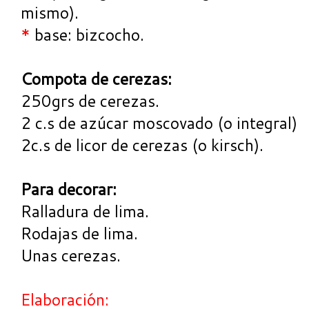
mismo).
*
base: bizcocho.
Compota de cerezas:
250grs de cerezas.
2 c.s de azúcar moscovado (o integral)
2c.s de licor de cerezas (o kirsch).
Para decorar:
Ralladura de lima.
Rodajas de lima.
Unas cerezas.
Elaboración: