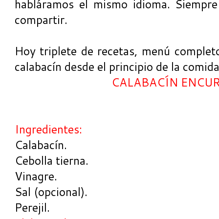
habláramos el mismo idioma. Siempre 
compartir.
Hoy triplete de recetas, menú completo
calabacín desde el principio de la comida 
CALABACÍN ENCU
Ingredientes:
Calabacín.
Cebolla tierna.
Vinagre.
Sal (opcional).
Perejil.