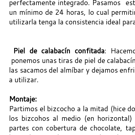
perfectamente integrado. Pasamos est
un mínimo de 24 horas, lo cual permit
utilizarla tenga la consistencia ideal pa
Piel de calabacín confitada
: Hacemo
ponemos unas tiras de piel de calabací
las sacamos del almíbar y dejamos enfr
a utilizar.
Montaje:
Partimos el bizcocho a la mitad (hice d
los bizcohos al medio (en horizontal) 
partes con cobertura de chocolate, t