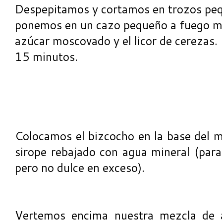
Despepitamos y cortamos en trozos pequ
ponemos en un cazo pequeño a fuego med
azúcar moscovado y el licor de cerezas
15 minutos.
Colocamos el bizcocho en la base del m
sirope rebajado con agua mineral (pa
pero no dulce en exceso).
Vertemos encima nuestra mezcla de a