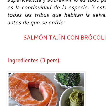
es la continuidad de la especie. Y est
todas las tribus que habitan la selv
antes de que se enfríe:
SALMÓN TAJÍN CON BRÓCOLI,
Ingredientes (3 pers):