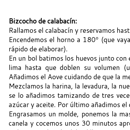
Bizcocho de calabacín:
Rallamos el calabacín y reservamos hast
Encendemos el horno a 180º (que vaya
rápido de elaborar).
En un bol batimos los huevos junto con e
lima hasta que doblen su volumen (u
Añadimos el Aove cuidando de que la mez
Mezclamos la harina, la levadura, la nu
se lo añadimos tamizando de tres vece
azúcar y aceite. Por último añadimos el 
Engrasamos un molde, ponemos la mas
canela y cocemos unos 30 minutos apr