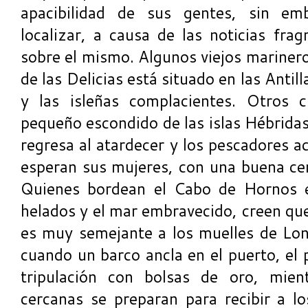
apacibilidad de sus gentes, sin emb
localizar, a causa de las noticias fr
sobre el mismo. Algunos viejos mariner
de las Delicias está situado en las Antil
y las isleñas complacientes. Otros 
pequeño escondido de las islas Hébridas
regresa al atardecer y los pescadores ac
esperan sus mujeres, con una buena cen
Quienes bordean el Cabo de Hornos e
helados y el mar embravecido, creen que
es muy semejante a los muelles de Lon
cuando un barco ancla en el puerto, el 
tripulación con bolsas de oro, mien
cercanas se preparan para recibir a lo