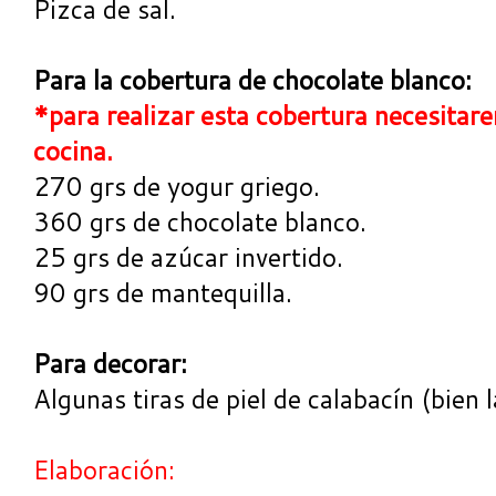
Pizca de sal.
Para la cobertura de chocolate blanco:
*para realizar esta cobertura necesita
cocina.
270 grs de yogur griego.
360 grs de chocolate blanco.
25 grs de azúcar invertido.
90 grs de mantequilla.
Para decorar:
Algunas tiras de piel de calabacín (bien 
Elaboración: