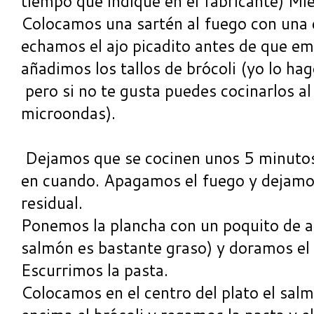
tiempo que indique en el fabricante) Mie
Colocamos una sartén al fuego con una 
echamos el ajo picadito antes de que em
añadimos los tallos de brócoli (yo lo hag
pero si no te gusta puedes cocinarlos a
microondas).
Dejamos que se cocinen unos 5 minutos
en cuando. Apagamos el fuego y dejamos 
residual.
Ponemos la plancha con un poquito de ace
salmón es bastante graso) y doramos el
Escurrimos la pasta.
Colocamos en el centro del plato el salm