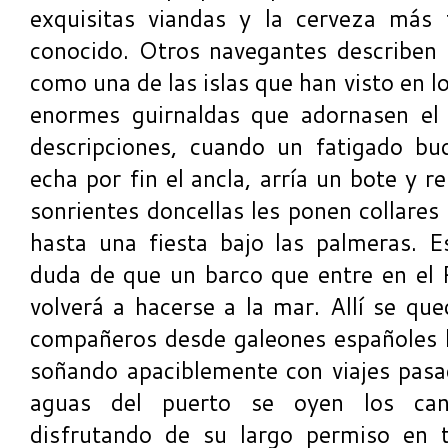
exquisitas viandas y la cerveza más
conocido. Otros navegantes describen e
como una de las islas que han visto en 
enormes guirnaldas que adornasen el
descripciones, cuando un fatigado bu
echa por fin el ancla, arría un bote y 
sonrientes doncellas les ponen collares
hasta una fiesta bajo las palmeras. 
duda de que un barco que entre en el P
volverá a hacerse a la mar. Allí se que
compañeros desde galeones españoles h
soñando apaciblemente con viajes pasad
aguas del puerto se oyen los can
disfrutando de su largo permiso en 