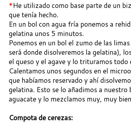
*
He utilizado como base parte de un bizc
que tenía hecho.
En un bol con agua fría ponemos a rehidr
gelatina unos 5 minutos.
Ponemos en un bol el zumo de las limas
será donde disolveremos la gelatina), lo
el queso y el agave y lo trituramos todo 
Calentamos unos segundos en el microo
que habíamos reservado y ahí disolvem
gelatina. Esto se lo añadimos a nuestro 
aguacate y lo mezclamos muy, muy bien
Compota de cerezas: