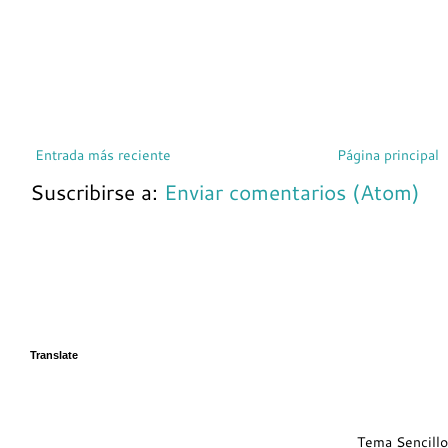
Entrada más reciente
Página principal
Suscribirse a:
Enviar comentarios (Atom)
Translate
Tema Sencillo