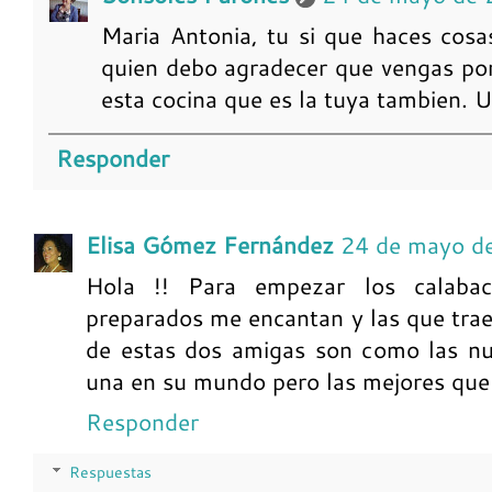
Maria Antonia, tu si que haces cosas
quien debo agradecer que vengas por
esta cocina que es la tuya tambien. 
Responder
Elisa Gómez Fernández
24 de mayo d
Hola !! Para empezar los calabac
preparados me encantan y las que traes 
de estas dos amigas son como las nu
una en su mundo pero las mejores que
Responder
Respuestas