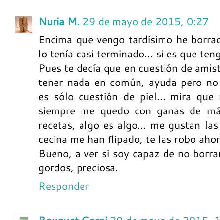
Nuria M.
29 de mayo de 2015, 0:27
Encima que vengo tardísimo he borra
lo tenía casi terminado... si es que ten
Pues te decía que en cuestión de amist
tener nada en común, ayuda pero no 
es sólo cuestión de piel... mira que
siempre me quedo con ganas de más
recetas, algo es algo... me gustan las
cecina me han flipado, te las robo aho
Bueno, a ver si soy capaz de no borra
gordos, preciosa.
Responder