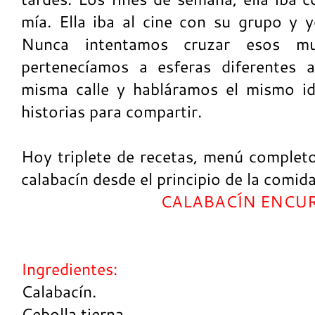
mía. Ella iba al cine con su grupo y y
Nunca intentamos cruzar esos mu
pertenecíamos a esferas diferentes 
misma calle y habláramos el mismo i
historias para compartir.
Hoy triplete de recetas, menú completo
calabacín desde el principio de la comida 
CALABACÍN ENCU
Ingredientes:
Calabacín.
Cebolla tierna.