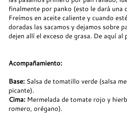
finalmente por panko (esto le dará una 
Freímos en aceite caliente y cuando est
doradas las sacamos y dejamos sobre p
dejen allí el exceso de grasa. De aquí al 
Acompañamiento:
Base:
Salsa de tomatillo verde (salsa me
picante).
Cima:
Mermelada de tomate rojo y hierba
romero, orégano).