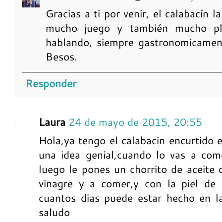
Gracias a ti por venir, el calabacín 
mucho juego y también mucho pla
hablando, siempre gastronomicament
Besos.
Responder
Laura
24 de mayo de 2015, 20:55
Hola,ya tengo el calabacin encurtido 
una idea genial,cuando lo vas a com
luego le pones un chorrito de aceite 
vinagre y a comer,y con la piel de 
cuantos dias puede estar hecho en l
saludo