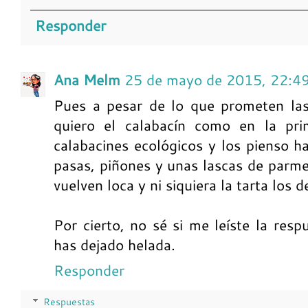
Responder
Ana Melm
25 de mayo de 2015, 22:4
Pues a pesar de lo que prometen las
quiero el calabacín como en la pr
calabacines ecológicos y los pienso ha
pasas, piñones y unas lascas de parm
vuelven loca y ni siquiera la tarta los 
Por cierto, no sé si me leíste la resp
has dejado helada.
Responder
Respuestas