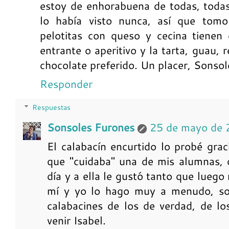
estoy de enhorabuena de todas, todas
lo había visto nunca, así que tom
pelotitas con queso y cecina tienen
entrante o aperitivo y la tarta, guau, 
chocolate preferido. Un placer, Sonsole
Responder
Respuestas
Sonsoles Furones
25 de mayo de 
El calabacín encurtido lo probé gra
que "cuidaba" una de mis alumnas, 
día y a ella le gustó tanto que luego
mí y yo lo hago muy a menudo, so
calabacines de los de verdad, de lo
venir Isabel.