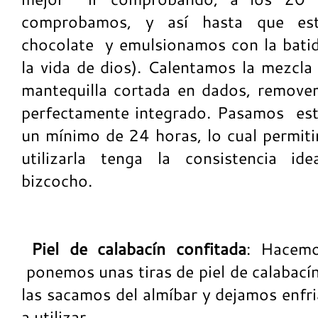
comprobamos, y así hasta que es
chocolate y emulsionamos con la batid
la vida de dios). Calentamos la mezcla
mantequilla cortada en dados, remove
perfectamente integrado. Pasamos est
un mínimo de 24 horas, lo cual permit
utilizarla tenga la consistencia id
bizcocho.
Piel de calabacín confitada
: Hacemo
ponemos unas tiras de piel de calabací
las sacamos del almíbar y dejamos enfr
a utilizar.