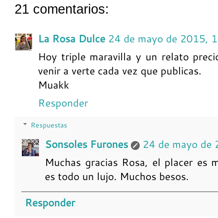
21 comentarios:
La Rosa Dulce
24 de mayo de 2015, 
Hoy triple maravilla y un relato preci
venir a verte cada vez que publicas.
Muakk
Responder
Respuestas
Sonsoles Furones
24 de mayo de 
Muchas gracias Rosa, el placer es m
es todo un lujo. Muchos besos.
Responder