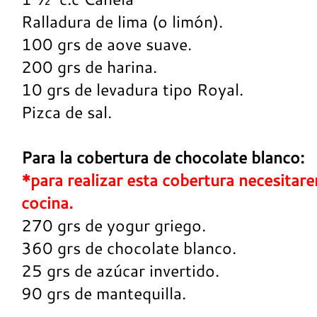
Ralladura de lima (o limón).
100 grs de aove suave.
200 grs de harina.
10 grs de levadura tipo Royal.
Pizca de sal.
Para la cobertura de chocolate blanco:
*para realizar esta cobertura necesita
cocina.
270 grs de yogur griego.
360 grs de chocolate blanco.
25 grs de azúcar invertido.
90 grs de mantequilla.