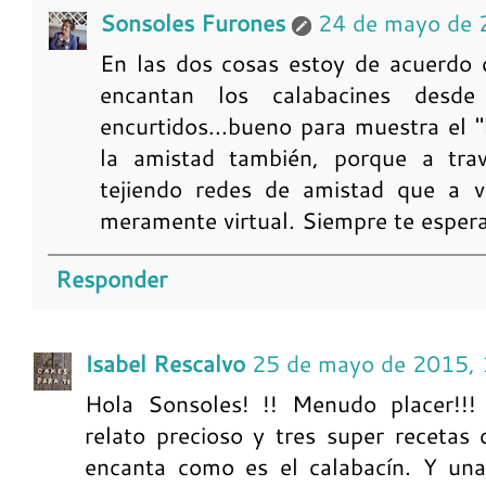
Sonsoles Furones
24 de mayo de 
En las dos cosas estoy de acuerdo 
encantan los calabacines desd
encurtidos...bueno para muestra el 
la amistad también, porque a tra
tejiendo redes de amistad que a v
meramente virtual. Siempre te esper
Responder
Isabel Rescalvo
25 de mayo de 2015, 
Hola Sonsoles! !! Menudo placer!!
relato precioso y tres super recetas
encanta como es el calabacín. Y una