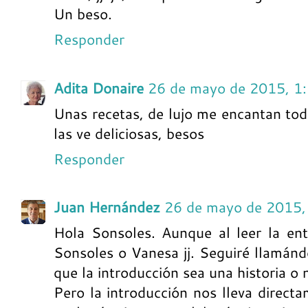
Un beso.
Responder
Adita Donaire
26 de mayo de 2015, 1
Unas recetas, de lujo me encantan todas,
las ve deliciosas, besos
Responder
Juan Hernández
26 de mayo de 2015,
Hola Sonsoles. Aunque al leer la ent
Sonsoles o Vanesa jj. Seguiré llamán
que la introducción sea una historia o 
Pero la introducción nos lleva directa