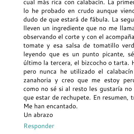
cual más rica con calabacín. La prime
lo he probado en crudo aunque viend
dudo de que estará de fábula. La segu
lleven un ingrediente que no me llam
observando el corte y con el acompañ
tomate y esa salsa de tomatillo ver
leyendo que es un punto picante, s
último la tercera, el bizcocho o tarta
pero nunca he utilizado el calabacín
zanahoria y creo que me estoy per
como no sé si al resto les gustaría no
que estar de rechupete. En resumen, tr
Me han encantado.
Un abrazo
Responder