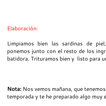
Elaboración:
Limpiamos bien las sardinas de piel
ponemos junto con el resto de los ingr
batidora. Trituramos bien y listo para un
Nota:
Nos vemos mañana, que tenemos 
temporada y te he preparado algo muy e