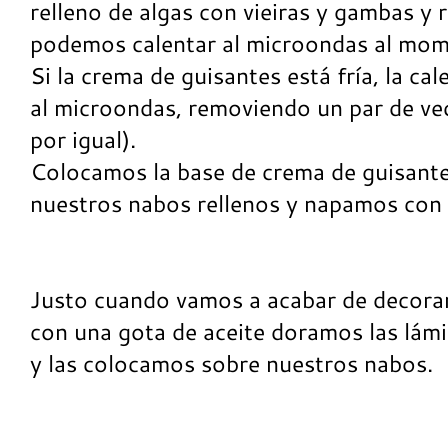
relleno de algas con vieiras y gambas y 
podemos calentar al microondas al mome
Si la crema de guisantes está fría, la 
al microondas, removiendo un par de vec
por igual).
Colocamos la base de crema de guisante
nuestros nabos rellenos y napamos con la
Justo cuando vamos a acabar de decorar 
con una gota de aceite doramos las lámi
y las colocamos sobre nuestros nabos.