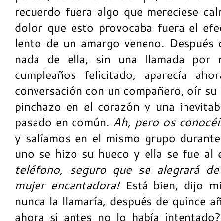
recuerdo fuera algo que mereciese cal
dolor que esto provocaba fuera el efe
lento de un amargo veneno. Después d
nada de ella, sin una llamada por n
cumpleaños felicitado, aparecía aho
conversación con un compañero, oír s
pinchazo en el corazón y una inevita
pasado en común.
Ah, pero os conocéi
y salíamos en el mismo grupo durante
uno se hizo su hueco y ella se fue al 
teléfono, seguro que se alegrará de
mujer encantadora!
Está bien, dijo mi
nunca la llamaría, después de quince a
ahora si antes no lo había intentado?