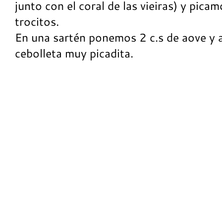
junto con el coral de las vieiras) y pica
trocitos.
En una sartén ponemos 2 c.s de aove y 
cebolleta muy picadita.