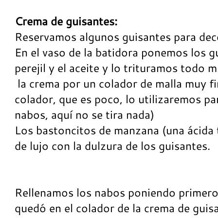
Crema de guisantes:
Reservamos algunos guisantes para dec
En el vaso de la batidora ponemos los gu
perejil y el aceite y lo trituramos todo
la crema por un colador de malla muy fi
colador, que es poco, lo utilizaremos par
nabos, aquí no se tira nada)
Los bastoncitos de manzana (una ácida 
de lujo con la dulzura de los guisantes.
Rellenamos los nabos poniendo primero
quedó en el colador de la crema de guis