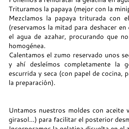
Trituramos la papaya (mejor con la mini
Mezclamos la papaya triturada con e
(reservamos la mitad para deshacer en é
el agua de azahar, procurando que no
homogénea.
Calentamos el zumo reservado unos se
y ahí desleímos completamente la ge
escurrida y seca (con papel de cocina, 
la preparación).
Untamos nuestros moldes con aceite v
girasol…) para facilitar el posterior de
Incorporamos la gelatina disuelta en el