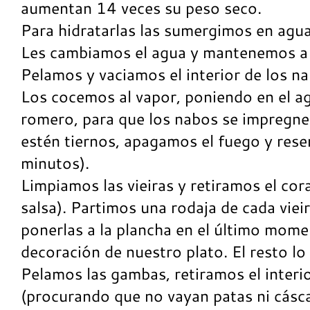
aumentan 14 veces su peso seco.
Para hidratarlas las sumergimos en agu
Les cambiamos el agua y mantenemos a
Pelamos y vaciamos el interior de los n
Los cocemos al vapor, poniendo en el ag
romero, para que los nabos se impregn
estén tiernos, apagamos el fuego y re
minutos).
Limpiamos las vieiras y retiramos el cora
salsa). Partimos una rodaja de cada vie
ponerlas a la plancha en el último mom
decoración de nuestro plato. El resto 
Pelamos las gambas, retiramos el interi
(procurando que no vayan patas ni cásc