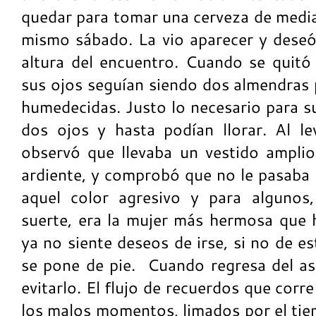
quedar para tomar una cerveza de media
mismo sábado. La vio aparecer y deseó 
altura del encuentro. Cuando se quitó
sus ojos seguían siendo dos almendras p
humedecidas. Justo lo necesario para s
dos ojos y hasta podían llorar. Al le
observó que llevaba un vestido amplio
ardiente, y comprobó que no le pasaba 
aquel color agresivo y para algunos
suerte, era la mujer más hermosa que h
ya no siente deseos de irse, si no de es
se pone de pie. Cuando regresa del ase
evitarlo. El flujo de recuerdos que corre
los malos momentos, limados por el tie