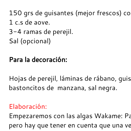
150 grs de guisantes (mejor frescos) co
1 c.s de aove.
3-4
ramas de perejil.
Sal (opcional)
Para la decoración:
Hojas de perejil, láminas de rábano, gui
bastoncitos de manzana, sal negra.
Elaboración:
Empezaremos con las algas Wakame: Pa
pero hay que tener en cuenta que una ve