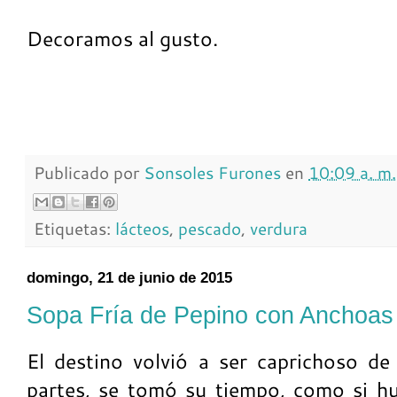
Decoramos al gusto.
Publicado por
Sonsoles Furones
en
10:09 a. m.
Etiquetas:
lácteos
,
pescado
,
verdura
domingo, 21 de junio de 2015
Sopa Fría de Pepino con Anchoas
El destino volvió a ser caprichoso d
partes, se tomó su tiempo, como si hu