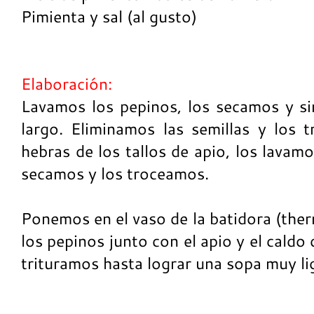
Pimienta y sal (al gusto)
Elaboración:
Lavamos los pepinos, los secamos y sin
largo. Eliminamos las semillas y los 
hebras de los tallos de apio, los lavam
secamos y los troceamos.
Ponemos en el vaso de la batidora (the
los pepinos junto con el apio y el caldo
trituramos hasta lograr una sopa muy lig