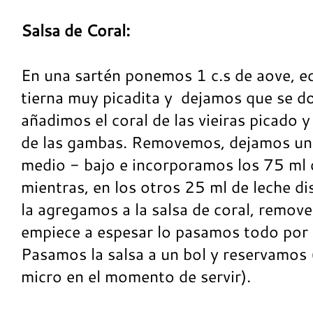
Salsa de Coral:
En una sartén ponemos 1 c.s de aove, e
tierna muy picadita y dejamos que se do
añadimos el coral de las vieiras picado y
de las gambas. Removemos, dejamos un 
medio - bajo e incorporamos los 75 ml 
mientras, en los otros 25 ml de leche d
la agregamos a la salsa de coral, remo
empiece a espesar lo pasamos todo por l
Pasamos la salsa a un bol y reservamos 
micro en el momento de servir).