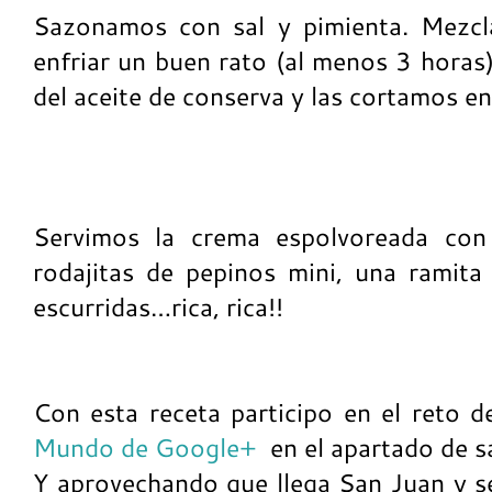
Sazonamos con sal y pimienta. Mezc
enfriar un buen rato (al menos 3 horas
del aceite de conserva y las cortamos en 
Servimos la crema espolvoreada con
rodajitas de pepinos mini, una ramit
escurridas…rica, rica!!
Con esta receta participo en el reto 
Mundo de Google+
en el apartado de s
Y aprovechando que llega San Juan y s