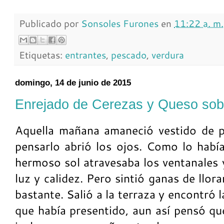
Publicado por
Sonsoles Furones
en
11:22 a. m.
Etiquetas:
entrantes
,
pescado
,
verdura
domingo, 14 de junio de 2015
Enrejado de Cerezas y Queso so
Aquella mañana amaneció vestido de p
pensarlo abrió los ojos. Como lo había
hermoso sol atravesaba los ventanales 
luz y calidez. Pero sintió ganas de llora
bastante. Salió a la terraza y encontró
que había presentido, aun así pensó que