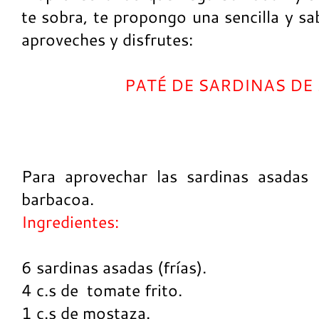
te sobra, te propongo una sencilla y s
aproveches y disfrutes:
PATÉ DE SARDINAS DE
Para aprovechar las sardinas asadas
barbacoa.
Ingredientes:
6 sardinas asadas (frías).
4 c.s de tomate frito.
1 c.s de mostaza.