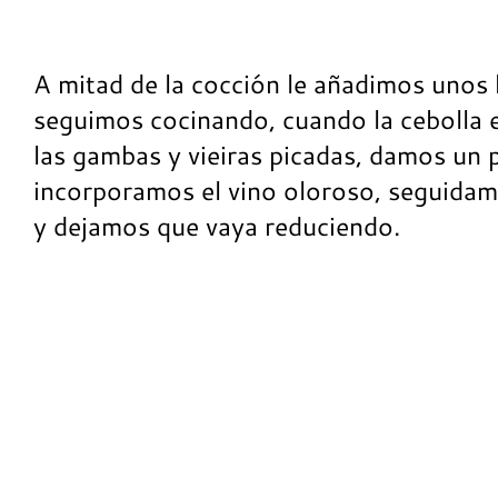
A mitad de la cocción le añadimos unos 
seguimos cocinando, cuando la cebolla 
las gambas y vieiras picadas, damos un p
incorporamos el vino oloroso, seguidam
y dejamos que vaya reduciendo.