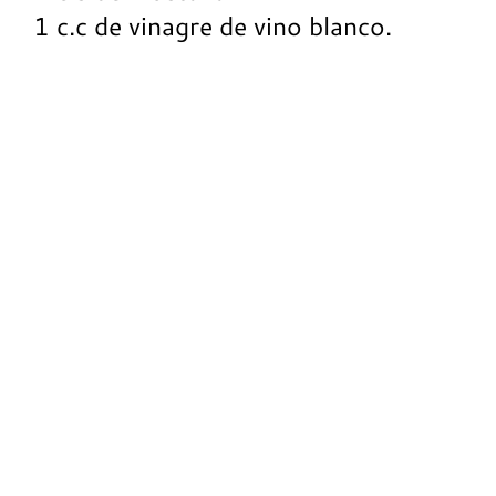
1 c.c de vinagre de vino blanco.