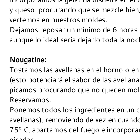
y queso procurando que se mezcle bien,
vertemos en nuestros moldes.
Dejamos reposar un mínimo de 6 horas 
aunque lo ideal sería dejarlo toda la noc
Nougatine:
Tostamos las avellanas en el horno o en 
(esto potenciará el sabor de las avellana
picamos procurando que no queden moli
Reservamos.
Ponemos todos los ingredientes en un c
avellanas), removiendo de vez en cuando
75º C, apartamos del fuego e incorpora
picadas.