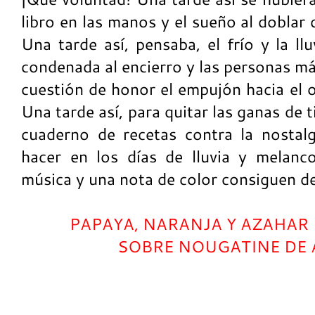
libro en las manos y el sueño al doblar d
Una tarde así, pensaba, el frío y la ll
condenada al encierro y las personas má
cuestión de honor el empujón hacia el o
Una tarde así, para quitar las ganas de t
cuaderno de recetas contra la nostal
hacer en los días de lluvia y melanc
música y una nota de color consiguen de
PAPAYA, NARANJA Y AZAHAR 
SOBRE NOUGATINE DE 