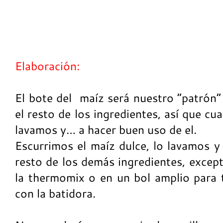
Elaboración:
El bote del maíz será nuestro “patrón”
el resto de los ingredientes, así que cu
lavamos y… a hacer buen uso de el.
Escurrimos el maíz dulce, lo lavamos y
resto de los demás ingredientes, except
la thermomix o en un bol amplio para t
con la batidora.