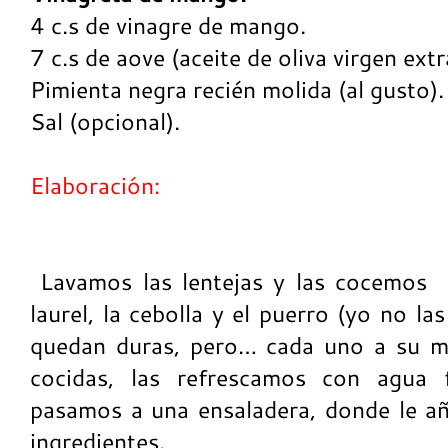
4 c.s de vinagre de mango.
7 c.s de aove (aceite de oliva virgen extr
Pimienta negra recién molida (al gusto).
Sal (opcional).
Elaboración:
Lavamos las lentejas y las cocemos e
laurel, la cebolla y el puerro (yo no l
quedan duras, pero… cada uno a su m
cocidas, las refrescamos con agua f
pasamos a una ensaladera, donde le añ
ingredientes.