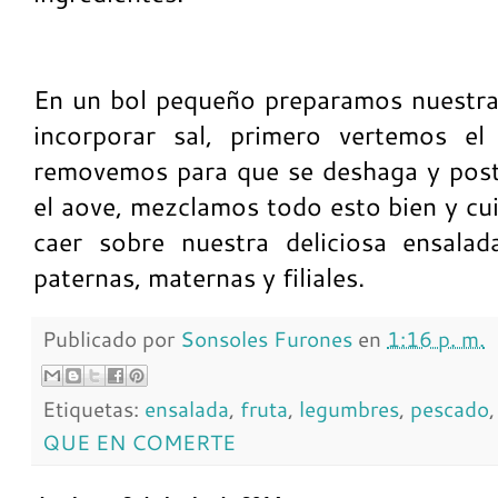
En un bol pequeño preparamos nuestra 
incorporar sal, primero vertemos el
removemos para que se deshaga y post
el aove, mezclamos todo esto bien y c
caer sobre nuestra deliciosa ensalad
paternas, maternas y filiales.
Publicado por
Sonsoles Furones
en
1:16 p. m.
Etiquetas:
ensalada
,
fruta
,
legumbres
,
pescado
QUE EN COMERTE