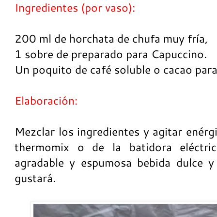
Ingredientes (por vaso):
200 ml de horchata de chufa muy fría,
1 sobre de preparado para Capuccino.
Un poquito de café soluble o cacao para
Elaboración:
Mezclar los ingredientes y agitar enér
thermomix o de la batidora eléctric
agradable y espumosa bebida dulce y 
gustará.