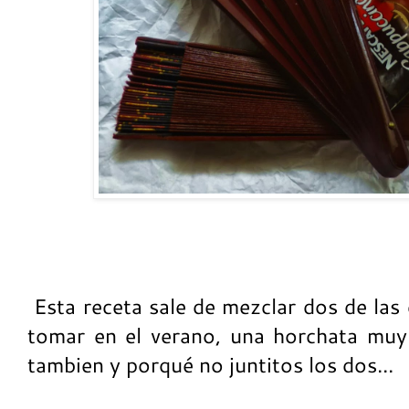
Esta receta sale de mezclar dos de la
tomar en el verano, una horchata muy 
tambien y porqué no juntitos los dos...