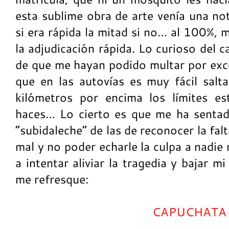
esta sublime obra de arte venía una not
si era rápida la mitad si no… al 100%, 
la adjudicación rápida. Lo curioso del 
de que me hayan podido multar por exce
que en las autovías es muy fácil sal
kilómetros por encima los límites est
haces… Lo cierto es que me ha sentad
“subidaleche” de las de reconocer la fal
mal y no poder echarle la culpa a nadie
a intentar aliviar la tragedia y bajar 
me refresque:
CAPUCHATA