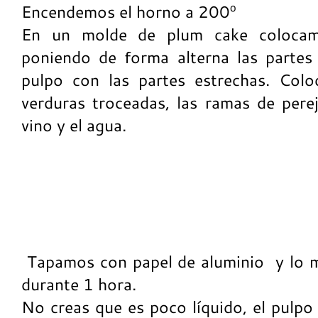
Encendemos el horno a 200º
En un molde de plum cake colocam
poniendo de forma alterna las partes
pulpo con las partes estrechas. Col
verduras troceadas, las ramas de pereji
vino y el agua.
Tapamos con papel de aluminio y lo 
durante 1 hora.
No creas que es poco líquido, el pulpo 