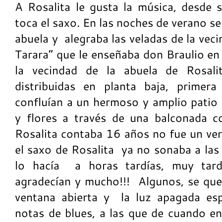
A Rosalita le gusta la música, desde
toca el saxo. En las noches de verano se
abuela y alegraba las veladas de la vec
Tarara” que le enseñaba don Braulio en
la vecindad de la abuela de Rosalit
distribuidas en planta baja, primer
confluían a un hermoso y amplio patio 
y flores a través de una balconada c
Rosalita contaba 16 años no fue un ver
el saxo de Rosalita ya no sonaba a las
lo hacía a horas tardías, muy tar
agradecían y mucho!!! Algunos, se qu
ventana abierta y la luz apagada esp
notas de blues, a las que de cuando e