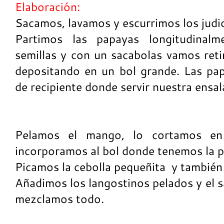
Elaboración:
Sacamos, lavamos y escurrimos los jud
Partimos las papayas longitudinalme
semillas y con un sacabolas vamos reti
depositando en un bol grande. Las pap
de recipiente donde servir nuestra ensal
Pelamos el mango, lo cortamos e
incorporamos al bol donde tenemos la 
Picamos la cebolla pequeñita y también 
Añadimos los langostinos pelados y el
mezclamos todo.