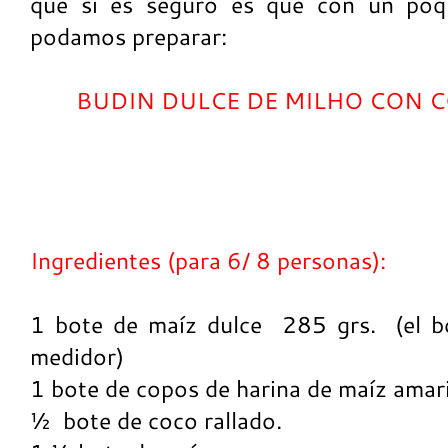
que si es seguro es que con un poq
podamos preparar:
BUDIN DULCE DE MILHO CON C
Ingredientes (para 6/ 8 personas):
1 bote de maíz dulce 285 grs. (el b
medidor)
1 bote de copos de harina de maíz amari
½ bote de coco rallado.