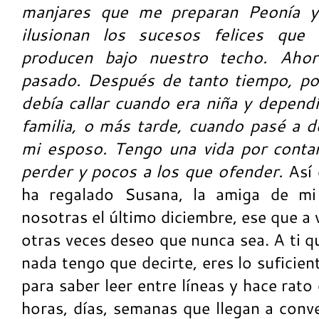
manjares que me preparan Peonía 
ilusionan los sucesos felices que 
producen bajo nuestro techo. Ahor
pasado. Después de tanto tiempo, por
debía callar cuando era niña y depend
familia, o más tarde, cuando pasé a d
mi esposo. Tengo una vida por conta
perder y pocos a los que ofender.
Así 
ha regalado Susana, la amiga de mi
nosotras el último diciembre, ese que a
otras veces deseo que nunca sea. A ti 
nada tengo que decirte, eres lo suficie
para saber leer entre líneas y hace rat
horas, días, semanas que llegan a conve