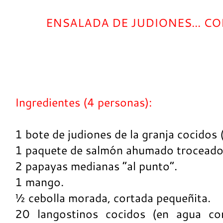
ENSALADA DE JUDIONES... CO
Ingredientes (4 personas):
1 bote de judiones de la granja cocidos (
1 paquete de salmón ahumado troceado
2 papayas medianas “al punto”.
1 mango.
½ cebolla morada, cortada pequeñita.
20 langostinos cocidos (en agua c