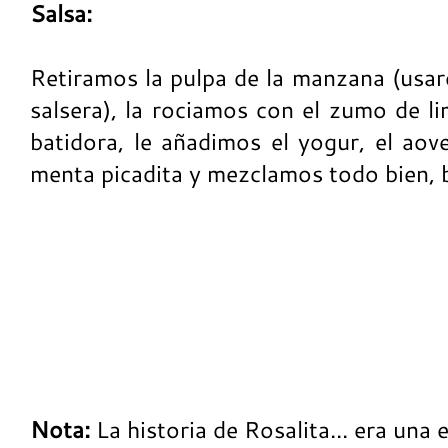
Salsa:
Retiramos la pulpa de la manzana (usar
salsera), la rociamos con el zumo de li
batidora, le añadimos el yogur, el aove
menta picadita y mezclamos todo bien, 
Nota:
La historia de Rosalita... era una