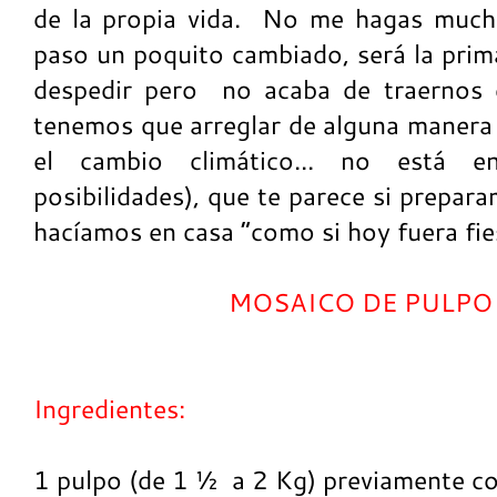
de la propia vida. No me hagas much
paso un poquito cambiado, será la prim
despedir pero no acaba de traernos 
tenemos que arreglar de alguna manera 
el cambio climático... no está 
posibilidades), que te parece si prepar
hacíamos en casa “como si hoy fuera fie
MOSAICO DE PULPO
Ingredientes:
1 pulpo (de 1 ½ a 2 Kg) previamente co