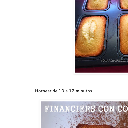
Hornear de 10 a 12 minutos.