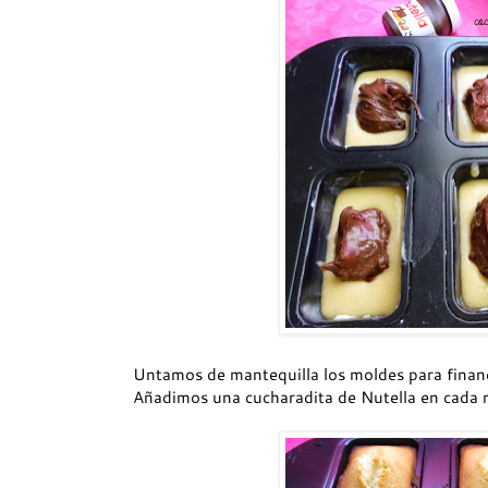
Untamos de mantequilla los moldes para financ
Añadimos una cucharadita de Nutella en cada 