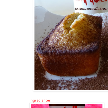
Ingredientes: