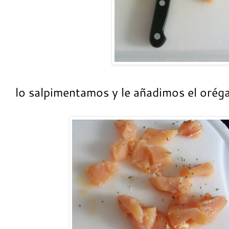
lo salpimentamos y le añadimos el orég