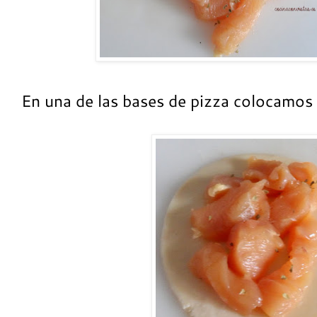
En una de las bases de pizza colocamos 