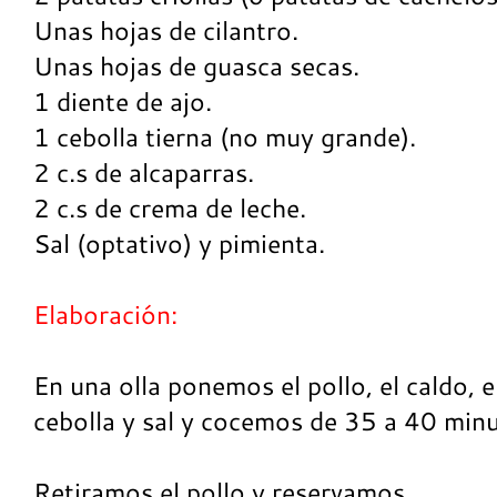
Unas hojas de cilantro.
Unas hojas de guasca secas.
1 diente de ajo.
1 cebolla tierna (no muy grande).
2 c.s de alcaparras.
2 c.s de crema de leche.
Sal (optativo) y pimienta.
Elaboración:
En una olla ponemos el pollo, el caldo, el 
cebolla y sal y cocemos de 35 a 40 min
Retiramos el pollo y reservamos.