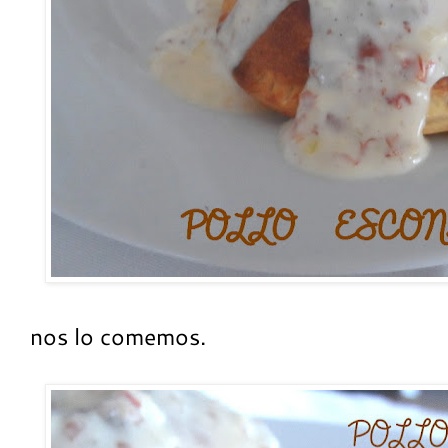
nos lo comemos.