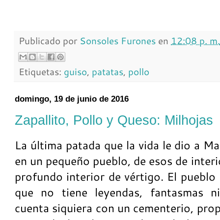
Publicado por
Sonsoles Furones
en
12:08 p. m.
Etiquetas:
guiso
,
patatas
,
pollo
domingo, 19 de junio de 2016
Zapallito, Pollo y Queso: Milhojas
La última patada que la vida le dio a M
en un pequeño pueblo, de esos de interi
profundo interior de vértigo. El pueblo
que no tiene leyendas, fantasmas ni
cuenta siquiera con un cementerio, propi