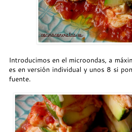
Introducimos en el microondas, a máxim
es en versión individual y unos 8 si po
fuente.