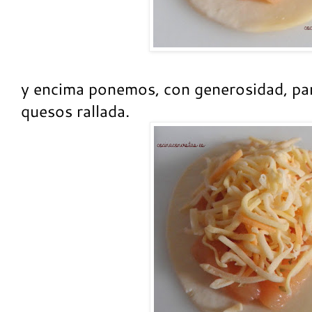
y encima ponemos, con generosidad, par
quesos rallada.