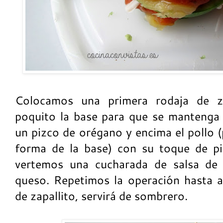
Colocamos una primera rodaja de z
poquito la base para que se mantenga 
un pizco de orégano y encima el pollo (
forma de la base) con su toque de pi
vertemos una cucharada de salsa de 
queso. Repetimos la operación hasta ac
de zapallito, servirá de sombrero.