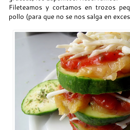
Fileteamos y cortamos en trozos pe
pollo (para que no se nos salga en exces