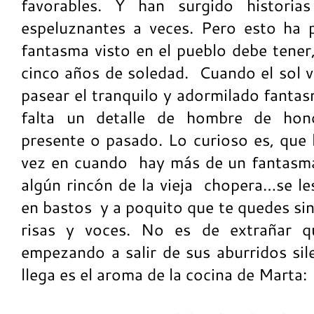
favorables. Y han surgido historias 
espeluznantes a veces. Pero esto ha 
fantasma visto en el pueblo debe tener
cinco años de soledad. Cuando el sol 
pasear el tranquilo y adormilado fanta
falta un detalle de hombre de hon
presente o pasado. Lo curioso es, que 
vez en cuando hay más de un fantasma
algún rincón de la vieja chopera…se le
en bastos y a poquito que te quedes sin 
risas y voces. No es de extrañar q
empezando a salir de sus aburridos sil
llega es el aroma de la cocina de Marta: