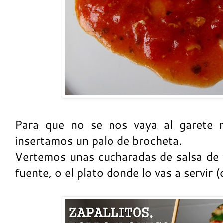
Para que no se nos vaya al garete n
insertamos un palo de brocheta.
Vertemos unas cucharadas de salsa de 
fuente, o el plato donde lo vas a servir