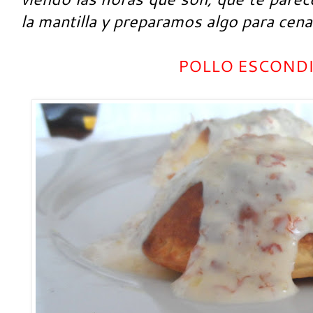
la mantilla y preparamos algo para cena
POLLO ESCOND