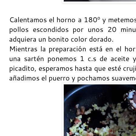
Calentamos el horno a 180º y metemos
pollos escondidos por unos 20 minu
adquiera un bonito color dorado.
Mientras la preparación está en el hor
una sartén ponemos 1 c.s de aceite 
picadito, esperamos hasta que esté cru
añadimos el puerro y pochamos suavem