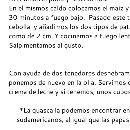
En el mismos caldo colocamos el maíz 
30 minutos a fuego bajo. Pasado este t
cebolla y añadimos los dos tipos de pat
como de 2 cm. Y cocinamos a fuego len
Salpimentamos al gusto.
Con ayuda de dos tenedores deshebramos
ponemos de nuevo en la olla. Servimos c
crema de leche y si tenemos, unos cubo
*La guasca la podemos encontrar en
sudamericanos, al igual que las papas a