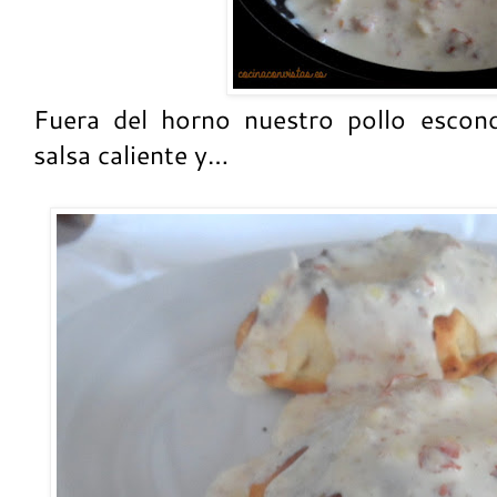
Fuera del horno nuestro pollo escon
salsa caliente y…