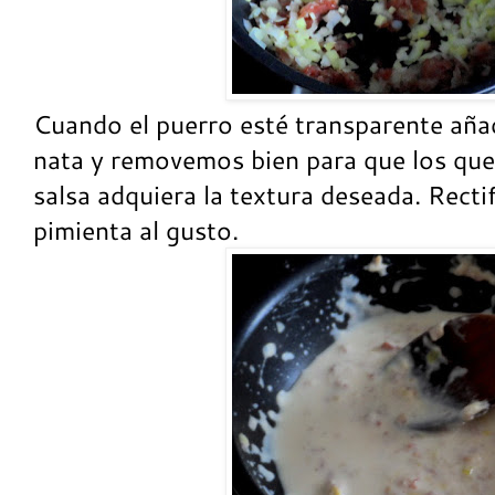
Cuando el puerro esté transparente añad
nata y removemos bien para que los ques
salsa adquiera la textura deseada. Rectif
pimienta al gusto.