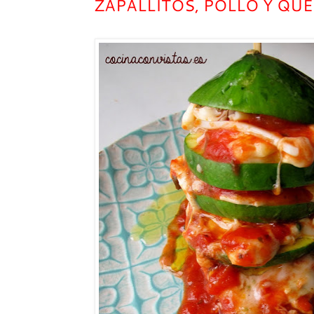
ZAPALLITOS, POLLO Y QUE