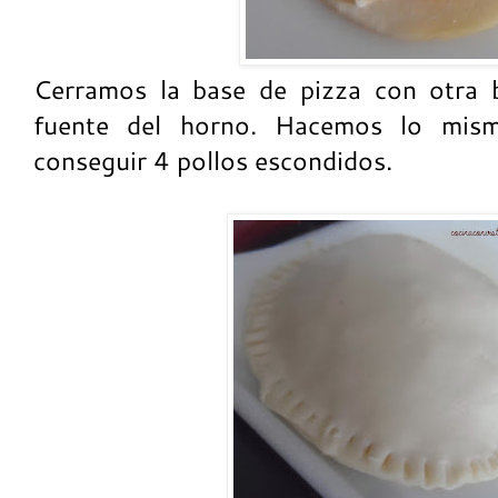
Cerramos la base de pizza con otra 
fuente del horno. Hacemos lo mism
conseguir 4 pollos escondidos.