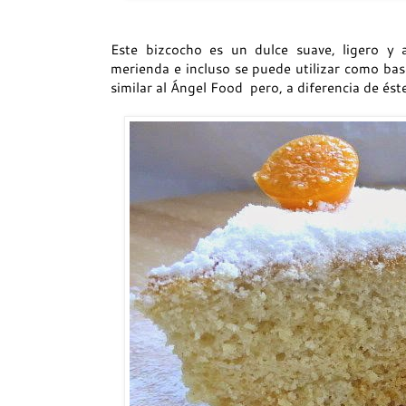
Este bizcocho es un dulce suave, ligero y 
merienda e incluso se puede utilizar como bas
similar al Ángel Food pero, a diferencia de ést