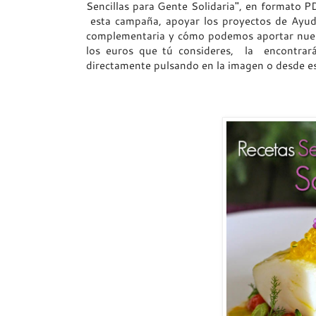
Sencillas para Gente Solidaria", en formato PD
esta campaña, apoyar los proyectos de Ayud
complementaria y cómo podemos aportar nues
los euros que tú consideres, la encontrará
directamente pulsando en la imagen o desde 