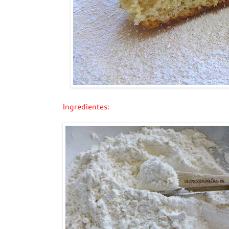
Ingredientes: