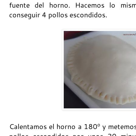
fuente del horno. Hacemos lo mism
conseguir 4 pollos escondidos.
Calentamos el horno a 180º y metemos