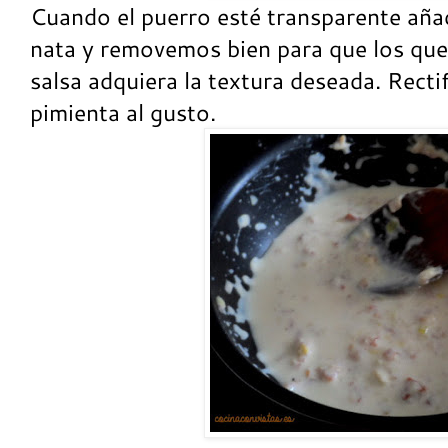
Cuando el puerro esté transparente añad
nata y removemos bien para que los ques
salsa adquiera la textura deseada. Rectif
pimienta al gusto.