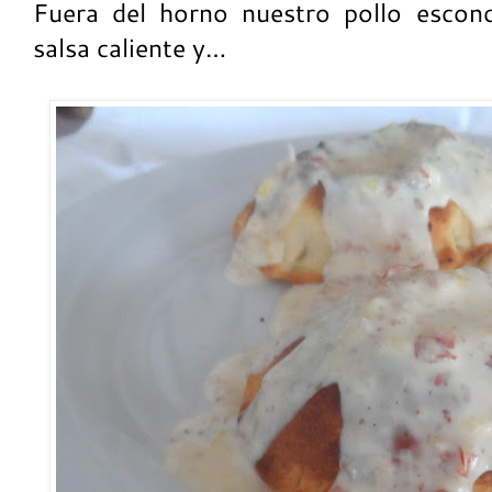
Fuera del horno nuestro pollo escon
salsa caliente y…