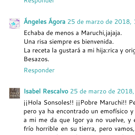
Responder
Ángeles Ágora
25 de marzo de 2018, 
Echaba de menos a Maruchi,jajaja.
Una risa siempre es bienvenida.
La receta la gustará a mi hija:rica y or
Besazos.
Responder
Isabel Rescalvo
25 de marzo de 2018,
¡¡Hola Sonsoles!! ¡¡Pobre Maruchi!! Per
pero ya ha encontrado un emofísico y
a mi me da que Igor ya no vuelve, y 
frío horrible en su tierra, pero vamos