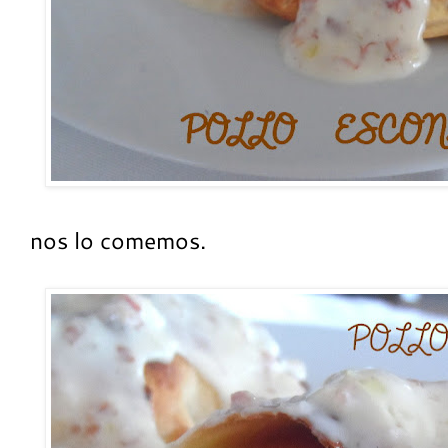
nos lo comemos.