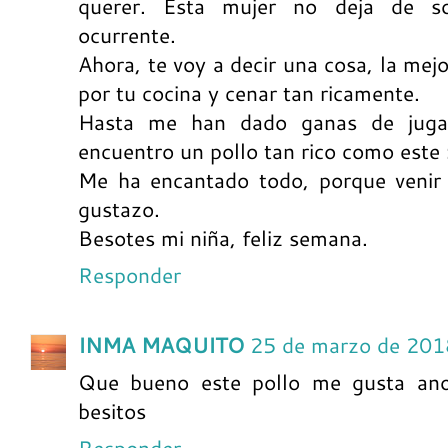
querer. Esta mujer no deja de so
ocurrente.
Ahora, te voy a decir una cosa, la mej
por tu cocina y cenar tan ricamente.
Hasta me han dado ganas de jugar
encuentro un pollo tan rico como este 
Me ha encantado todo, porque venir 
gustazo.
Besotes mi niña, feliz semana.
Responder
INMA MAQUITO
25 de marzo de 201
Que bueno este pollo me gusta ano
besitos