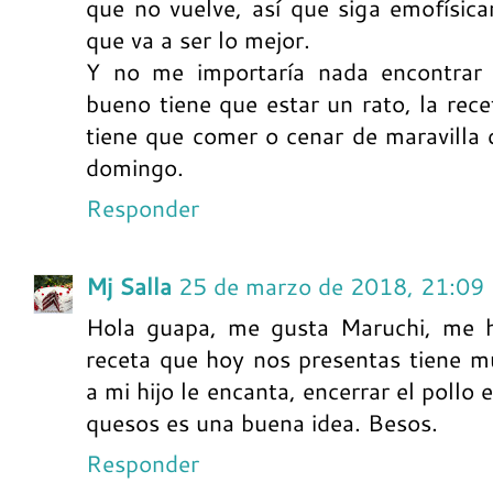
que no vuelve, así que siga emofísic
que va a ser lo mejor.
Y no me importaría nada encontrar 
bueno tiene que estar un rato, la recet
tiene que comer o cenar de maravilla c
domingo.
Responder
Mj Salla
25 de marzo de 2018, 21:09
Hola guapa, me gusta Maruchi, me he
receta que hoy nos presentas tiene m
a mi hijo le encanta, encerrar el pollo
quesos es una buena idea. Besos.
Responder