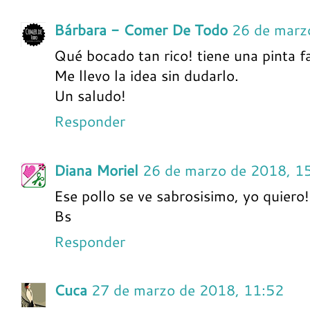
Bárbara - Comer De Todo
26 de marz
Qué bocado tan rico! tiene una pinta f
Me llevo la idea sin dudarlo.
Un saludo!
Responder
Diana Moriel
26 de marzo de 2018, 1
Ese pollo se ve sabrosisimo, yo quiero!
Bs
Responder
Cuca
27 de marzo de 2018, 11:52