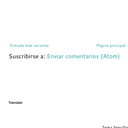
Entrada más reciente
Página principal
Suscribirse a:
Enviar comentarios (Atom)
Translate
Tema Sencillo