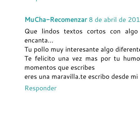
MuCha-Recomenzar
8 de abril de 20
Que lindos textos cortos con alg
encanta...
Tu pollo muy interesante algo diferent
Te felicito una vez mas por tu humo
momentos que escribes
eres una maravilla.te escribo desde mi
Responder