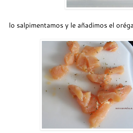
lo salpimentamos y le añadimos el orég