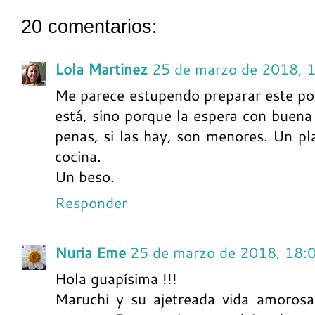
20 comentarios:
Lola Martinez
25 de marzo de 2018, 
Me parece estupendo preparar este poll
está, sino porque la espera con buena 
penas, si las hay, son menores. Un pl
cocina.
Un beso.
Responder
Nuria Eme
25 de marzo de 2018, 18:
Hola guapísima !!!
Maruchi y su ajetreada vida amorosa 