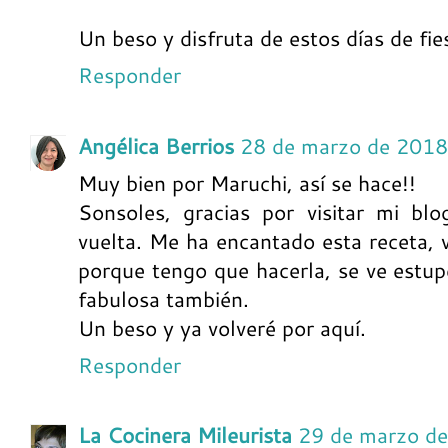
Un beso y disfruta de estos días de fie
Responder
Angélica Berrios
28 de marzo de 2018
Muy bien por Maruchi, así se hace!!
Sonsoles, gracias por visitar mi bl
vuelta. Me ha encantado esta receta, v
porque tengo que hacerla, se ve estu
fabulosa también.
Un beso y ya volveré por aquí.
Responder
La Cocinera Mileurista
29 de marzo de