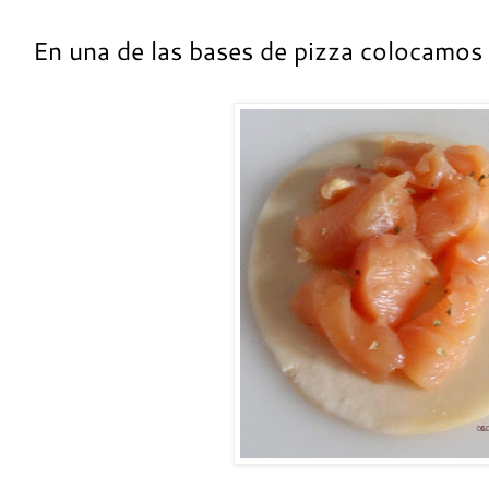
En una de las bases de pizza colocamos 