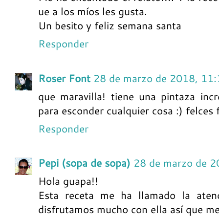
ue a los míos les gusta.
Un besito y feliz semana santa
Responder
Roser Font
28 de marzo de 2018, 11:
que maravilla! tiene una pintaza inc
para esconder cualquier cosa :) felces 
Responder
Pepi (sopa de sopa)
28 de marzo de 2
Hola guapa!!
Esta receta me ha llamado la aten
disfrutamos mucho con ella así que me