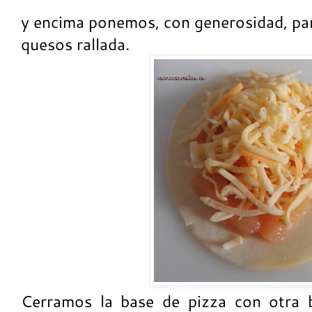
y encima ponemos, con generosidad, par
quesos rallada.
Cerramos la base de pizza con otra 