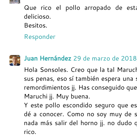
Que rico el pollo arropado de est
delicioso.
Besitos.
Responder
Juan Hernández
29 de marzo de 2018
Hola Sonsoles. Creo que la tal Maruch
sus penas, eso sí también espera una
remordimientos jj. Has conseguido que 
Maruchi jj. Muy buena.
Y este pollo escondido seguro que e
dé a conocer. Como no soy muy de sa
nada más salir del horno jj. no dudo 
rico.