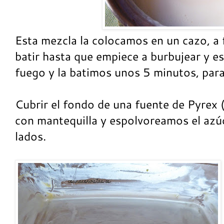
Esta mezcla la colocamos en un cazo, a 
batir hasta que empiece a burbujear y e
fuego y la batimos unos 5 minutos, para
Cubrir el fondo de una fuente de Pyrex 
con mantequilla y espolvoreamos el azúc
lados.