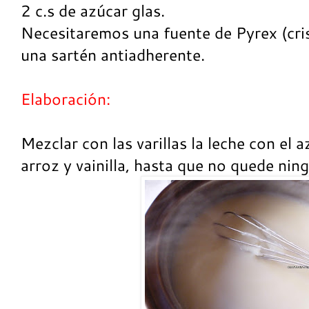
2 c.s de azúcar glas.
Necesitaremos una fuente de Pyrex (crist
una sartén antiadherente.
Elaboración:
Mezclar con las varillas la leche con el 
arroz y vainilla, hasta que no quede ni