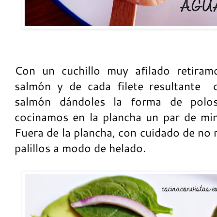
Con un cuchillo muy afilado retiramo
salmón y de cada filete resultante
salmón dándoles la forma de polos
cocinamos en la plancha un par de mi
Fuera de la plancha, con cuidado de no
palillos a modo de helado.