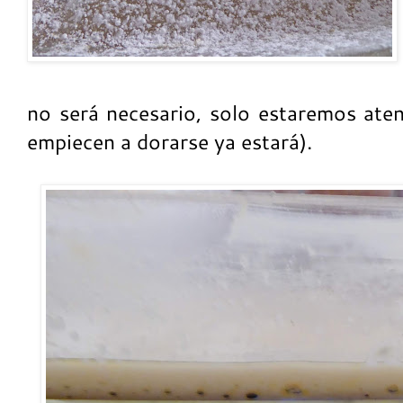
no será necesario, solo estaremos ate
empiecen a dorarse ya estará).