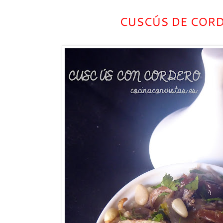
CUSCÚS DE COR