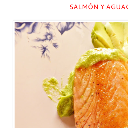
SALMÓN Y AGUA