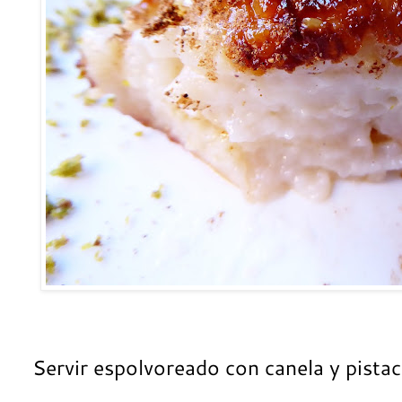
Servir espolvoreado con canela y pista