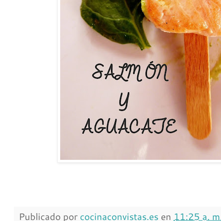
Publicado por
cocinaconvistas.es
en
11:25 a. m