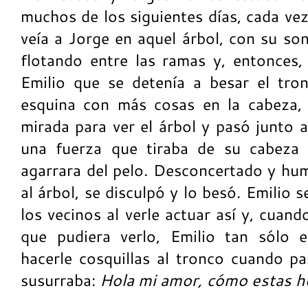
muchos de los siguientes días, cada vez
veía a Jorge en aquel árbol, con su son
flotando entre las ramas y, entonces, 
Emilio que se detenía a besar el tro
esquina con más cosas en la cabeza, 
mirada para ver el árbol y pasó junto a
una fuerza que tiraba de su cabeza 
agarrara del pelo. Desconcertado y humi
al árbol, se disculpó y lo besó. Emilio
los vecinos al verle actuar así y, cuand
que pudiera verlo, Emilio tan sólo 
hacerle cosquillas al tronco cuando pa
susurraba:
Hola mi amor, cómo estas ho