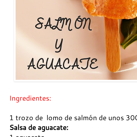
Ingredientes:
1 trozo de
lomo de salmón de unos 300
Salsa de aguacate:
1 aguacate.