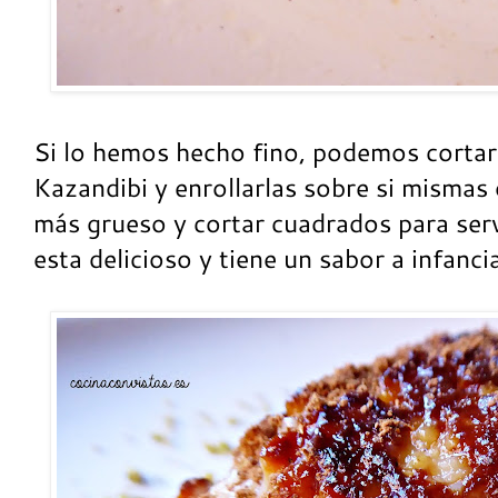
Si lo hemos hecho fino, podemos cortar 
Kazandibi y enrollarlas sobre si mismas 
más grueso y cortar cuadrados para serv
esta delicioso y tiene un sabor a infanc