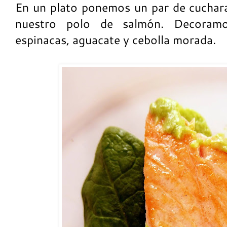
En un plato ponemos un par de cuchara
nuestro polo de salmón. Decoram
espinacas, aguacate y cebolla morada.