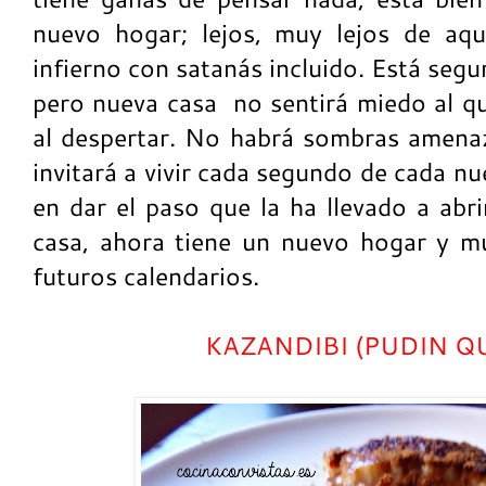
nuevo hogar; lejos, muy lejos de aqu
infierno con satanás incluido. Está segur
pero nueva casa
no sentirá miedo al q
al despertar. No habrá sombras amenaza
invitará a vivir cada segundo de cada n
en dar el paso que la ha llevado a abr
casa, ahora tiene un nuevo hogar y m
futuros calendarios.
KAZANDIBI (PUDIN 