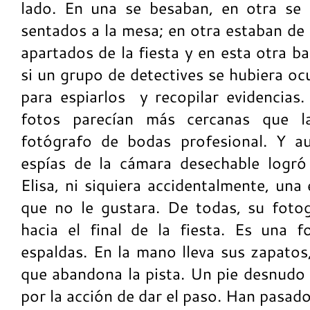
lado. En una se besaban, en otra se 
sentados a la mesa; en otra estaban de 
apartados de la fiesta y en esta otra 
si un grupo de detectives se hubiera oc
para espiarlos
y recopilar evidencias
fotos parecían más cercanas que l
fotógrafo de bodas profesional. Y a
espías de la cámara desechable logró
Elisa, ni siquiera accidentalmente, una
que no le gustara. De todas, su fotog
hacia el final de la fiesta. Es una 
espaldas. En la mano lleva sus zapatos
que abandona la pista. Un pie desnudo 
por la acción de dar el paso. Han pasado