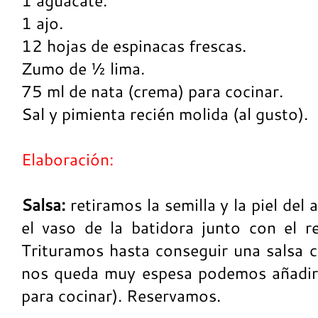
1 ajo.
12 hojas de espinacas frescas.
Zumo de ½ lima.
75 ml de nata (crema) para cocinar.
Sal y pimienta recién molida (al gusto).
Elaboración:
Salsa:
retiramos la semilla y la piel de
el vaso de la batidora junto con el re
Trituramos hasta conseguir una salsa c
nos queda muy espesa podemos añadir
para cocinar). Reservamos.