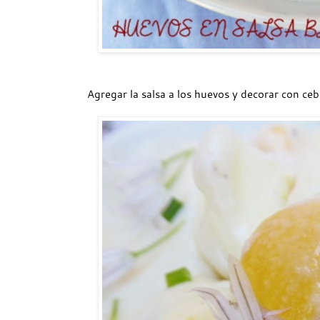
Agregar la salsa a los huevos y decorar con ceb