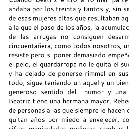
andaba por los treinta y tantos y, sin 
de esas mujeres altas que resultaban ag
a la que el paso de los años, la acumulac
de las arrugas no consiguen desar
cincuentañera, como todos nosotros, u
resiste pero si poner demasiado empeño
el pelo, el guardarropa no le quita el su
y ha dejado de ponerse rimmel en sus 
todo, sigue teniendo un aquel y un bie
generoso sentido del humor y una a
Beatriz tiene una hermana mayor, Rebec
de personas a las que siempre le hacen 
quitan años por miedo a envejecer, co
cifras manipuladas pudieran cambiar 