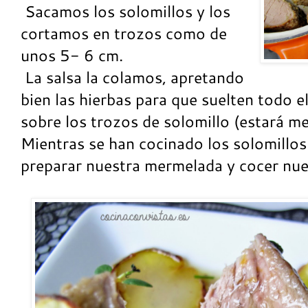
Sacamos los solomillos y los
cortamos en trozos como de
unos 5- 6 cm.
La salsa la colamos, apretando
bien las hierbas para que suelten todo e
sobre los trozos de solomillo (estará me
Mientras se han cocinado los solomillo
preparar nuestra mermelada y cocer nues