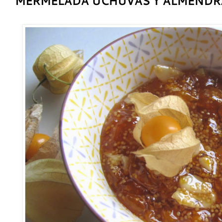
MERMELADA UCHUVAS Y ALMENDR