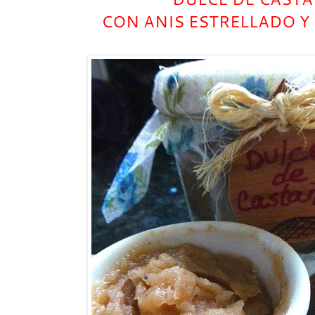
CON ANIS ESTRELLADO Y