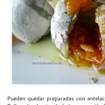
Pueden quedar preparadas con antelació