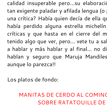
calidad insuperable pero…su elaboració
tan exigente paladar y afilada lengua (o 
una crítica? Había quien decía de ella 
había perdido alguna estrella michel
críticas y que hasta en el cierre del m
tenido algo que ver, pero… vete tu a sa
a hablar y más hablar y al final… no 
hablan y seguro que Maruja Mandil
aunque lo parezca!!
Los platos de fondo:
MANITAS DE CERDO AL COMIN
SOBRE RATATOUILLE DE