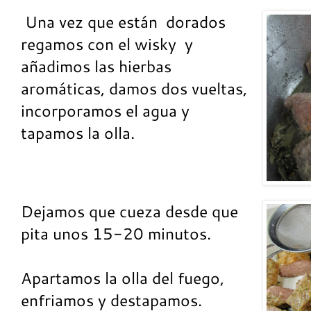
Una vez que están dorados
regamos con el wisky y
añadimos las hierbas
aromáticas, damos dos vueltas,
incorporamos el agua y
tapamos la olla.
Dejamos que cueza desde que
pita unos 15-20 minutos.
Apartamos la olla del fuego,
enfriamos y destapamos.