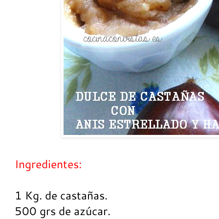
Ingredientes:
1 Kg. de castañas.
500 grs de azúcar.