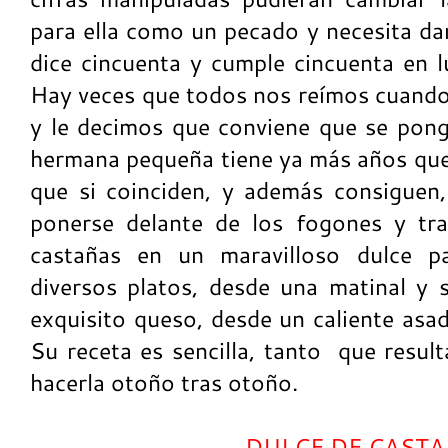
para ella como un pecado y necesita da
dice cincuenta y cumple cincuenta en l
Hay veces que todos nos reímos cuando 
y le decimos que conviene que se pon
hermana pequeña tiene ya más años que
que si coinciden, y además consiguen
ponerse delante de los fogones y tr
castañas en un maravilloso dulce 
diversos platos, desde una matinal y s
exquisito queso, desde un caliente asad
Su receta es sencilla, tanto que result
hacerla otoño tras otoño.
DULCE DE CAST