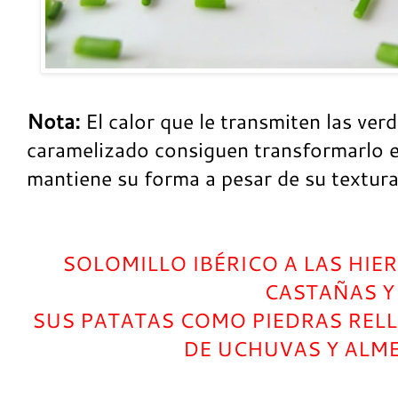
Nota:
El calor que le transmiten las verd
caramelizado consiguen transformarlo e
mantiene su forma a pesar de su textura
SOLOMILLO IBÉRICO A LAS HIE
CASTAÑAS Y
SUS PATATAS COMO PIEDRAS REL
DE UCHUVAS Y ALM