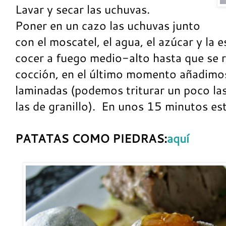
Lavar y secar las uchuvas.
Poner en un cazo las uchuvas junto
con el moscatel, el agua, el azúcar y la es
cocer a fuego medio-alto hasta que se r
cocción, en el último momento añadimo
laminadas (podemos triturar un poco la
las de granillo). En unos 15 minutos esta
PATATAS COMO PIEDRAS:
aquí