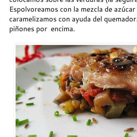
Espolvoreamos con la mezcla de azúcar
caramelizamos con ayuda del quemado
piñones por encima.