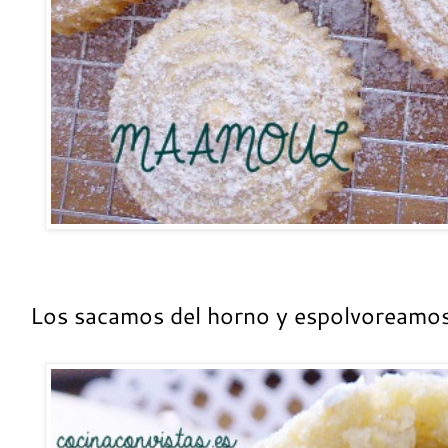
Los sacamos del horno y espolvoreamos