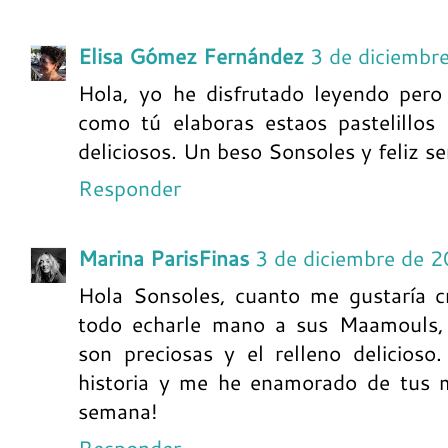
Elisa Gómez Fernández
3 de diciembr
Hola, yo he disfrutado leyendo pero 
como tú elaboras estaos pastelillos
deliciosos. Un beso Sonsoles y feliz 
Responder
Marina ParisFinas
3 de diciembre de 
Hola Sonsoles, cuanto me gustaría 
todo echarle mano a sus Maamouls, 
son preciosas y el relleno delicios
historia y me he enamorado de tus m
semana!