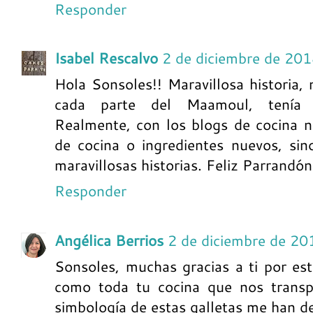
Responder
Isabel Rescalvo
2 de diciembre de 201
Hola Sonsoles!! Maravillosa historia,
cada parte del Maamoul, tenía un
Realmente, con los blogs de cocina 
de cocina o ingredientes nuevos, si
maravillosas historias. Feliz Parrandón
Responder
Angélica Berrios
2 de diciembre de 20
Sonsoles, muchas gracias a ti por est
como toda tu cocina que nos transpo
simbología de estas galletas me han 