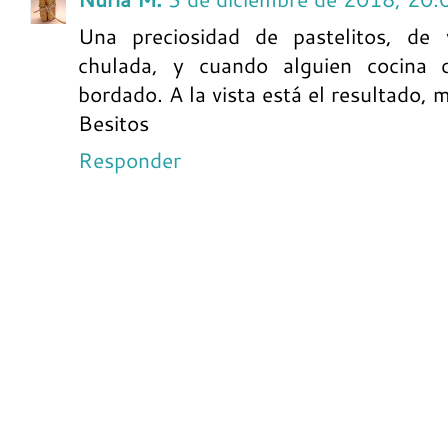
Una preciosidad de pastelitos, de
chulada, y cuando alguien cocina 
bordado. A la vista está el resultado,
Besitos
Responder