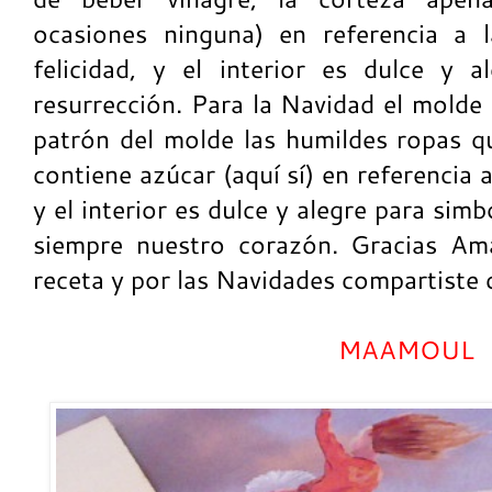
ocasiones ninguna) en referencia a 
felicidad, y el interior es dulce y a
resurrección. Para la Navidad el molde 
patrón del molde las humildes ropas qu
contiene azúcar (aquí sí) en referencia a
y el interior es dulce y alegre para sim
siempre nuestro corazón. Gracias Amal
receta y por las Navidades compartiste c
MAAMOUL