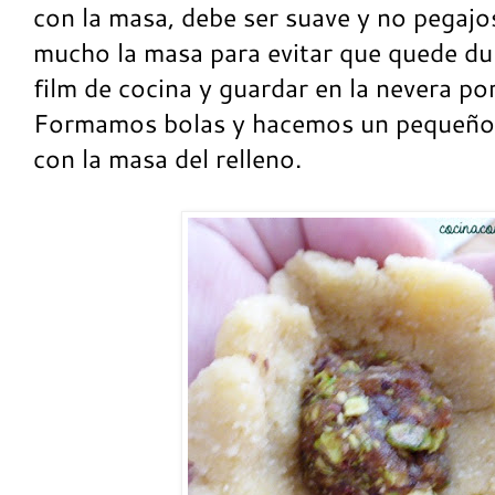
con la masa, debe ser suave y no pegajo
mucho la masa para evitar que quede du
film de cocina y guardar en la nevera p
Formamos bolas y hacemos un pequeño
con la masa del relleno.