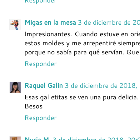
Responder
Migas en la mesa
3 de diciembre de 2
Impresionantes. Cuando estuve en ori
estos moldes y me arrepentiré siempr
porque no sabía para qué servían. Que
Responder
Raquel Galin
3 de diciembre de 2018,
Esas galletitas se ven una pura delicia.
Besos
Responder
Nuria M.
3 de diciembre de 2018, 20: