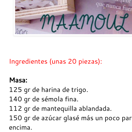
Ingredientes (unas 20 piezas):
Masa:
125 gr de harina de trigo.
140 gr de sémola fina.
112 gr de mantequilla ablandada.
150 gr de azúcar glasé más un poco par
encima.