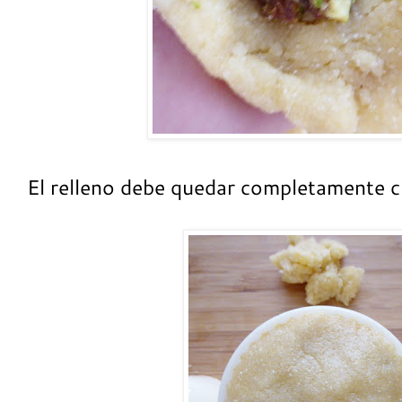
El relleno debe quedar completamente c