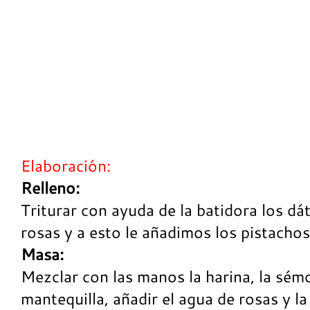
Elaboración:
Relleno:
Triturar con ayuda de la batidora los dát
rosas y a esto le añadimos los pistacho
Masa:
Mezclar con las manos la harina, la sémol
mantequilla, añadir el agua de rosas y l