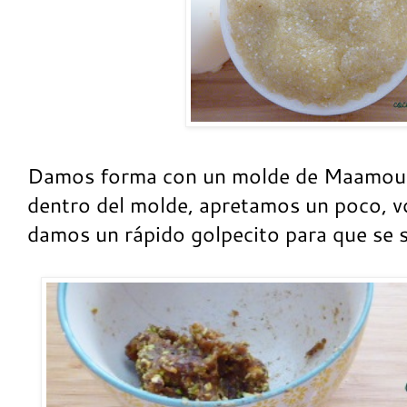
Damos forma con un molde de Maamoul
dentro del molde, apretamos un poco, v
damos un rápido golpecito para que se su