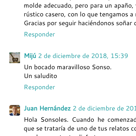
molde adecuado, pero para un apaño, 
rústico casero, con lo que tengamos a
Gracias por seguir haciéndonos soñar 
Responder
Mijú
2 de diciembre de 2018, 15:39
Un bocado maravilloso Sonso.
Un saludito
Responder
Juan Hernández
2 de diciembre de 20
Hola Sonsoles. Cuando he comenzad
que se trataría de uno de tus relatos 