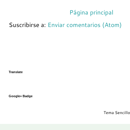
Página principal
Suscribirse a:
Enviar comentarios (Atom)
Translate
Google+ Badge
Tema Sencillo