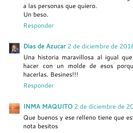
a las personas que quiero.
Un beso.
Responder
Dias de Azucar
2 de diciembre de 201
Una historia maravillosa al igual qu
hacer con un molde de esos porqu
hacerlas. Besines!!!
Responder
INMA MAQUITO
2 de diciembre de 2
Que buenos y ese relleno tiene que e
nota besitos