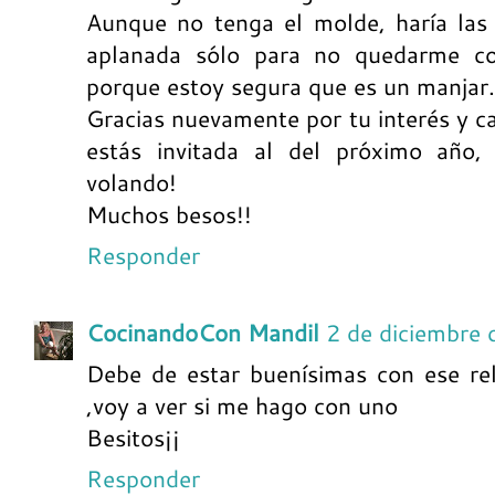
Aunque no tenga el molde, haría las 
aplanada sólo para no quedarme co
porque estoy segura que es un manjar.
Gracias nuevamente por tu interés y ca
estás invitada al del próximo año
volando!
Muchos besos!!
Responder
CocinandoCon Mandil
2 de diciembre
Debe de estar buenísimas con ese re
,voy a ver si me hago con uno
Besitos¡¡
Responder