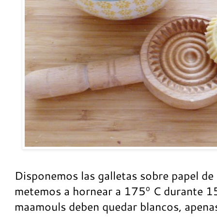
Disponemos las galletas sobre papel de 
metemos a hornear a 175º C durante 1
maamouls deben quedar blancos, apenas