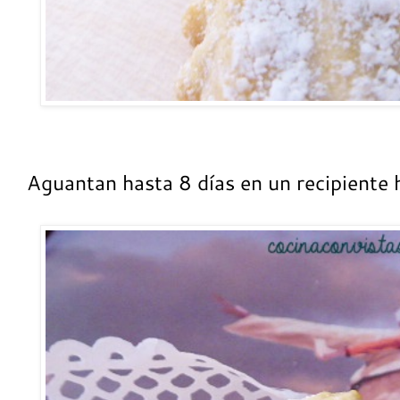
Aguantan hasta 8 días en un recipiente 