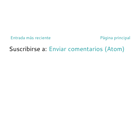
Entrada más reciente
Página principal
Suscribirse a:
Enviar comentarios (Atom)