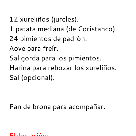
12 xureliños (jureles).
1 patata mediana (de Coristanco).
24 pimientos de padrón.
Aove para freír.
Sal gorda para los pimientos.
Harina para rebozar los xureliños.
Sal (opcional).
Pan de brona para acompañar.
Elaboración: