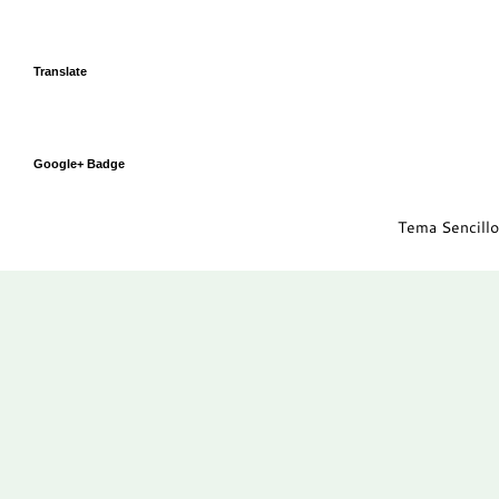
Translate
Google+ Badge
Tema Sencillo