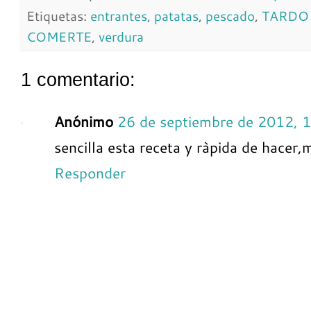
Etiquetas:
entrantes
,
patatas
,
pescado
,
TARDO 
COMERTE
,
verdura
1 comentario:
Anónimo
26 de septiembre de 2012, 
sencilla esta receta y ràpida de hacer,
Responder