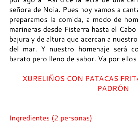
señora de Noia. Pues hoy vamos a canta
preparamos la comida, a modo de home
marineras desde Fisterra hasta el Cabo
bajura y de altura que acercan a nuestr
del mar. Y nuestro homenaje será co
barato pero lleno de sabor. Va por ellos 
XURELIÑOS CON PATACAS FRIT
PADRÓN
Ingredientes (2 personas)