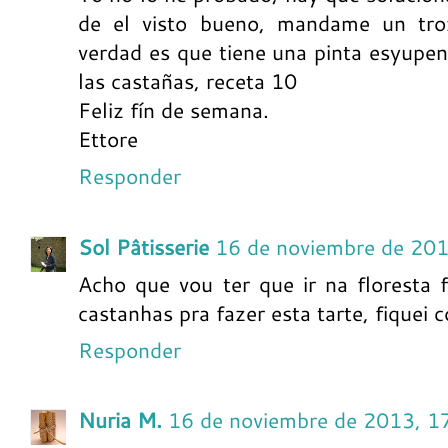
de el visto bueno, mandame un trozo y t
verdad es que tiene una pinta esyupe
las castañas, receta 10
Feliz fín de semana.
Ettore
Responder
Sol Pâtisserie
16 de noviembre de 201
Acho que vou ter que ir na floresta 
castanhas pra fazer esta tarte, fiquei 
Responder
Nuria M.
16 de noviembre de 2013, 1