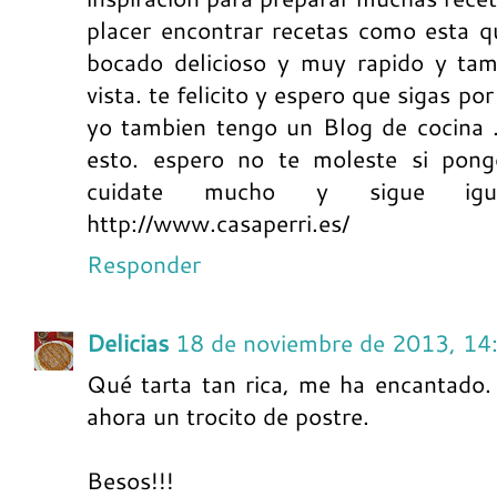
placer encontrar recetas como esta q
bocado delicioso y muy rapido y ta
vista. te felicito y espero que sigas p
yo tambien tengo un Blog de cocina
esto. espero no te moleste si pong
cuidate mucho y sigue igu
http://www.casaperri.es/
Responder
Delicias
18 de noviembre de 2013, 14
Qué tarta tan rica, me ha encantado
ahora un trocito de postre.
Besos!!!