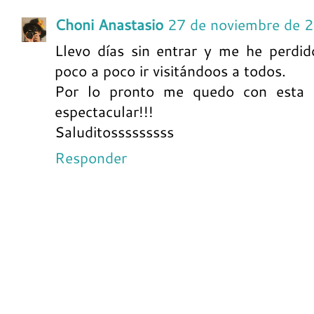
Choni Anastasio
27 de noviembre de 
Llevo días sin entrar y me he perdid
poco a poco ir visitándoos a todos.
Por lo pronto me quedo con esta de
espectacular!!!
Saluditosssssssss
Responder