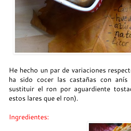
He hecho un par de variaciones respecto
ha sido cocer las castañas con anís 
sustituir el ron por aguardiente tos
estos lares que el ron).
Ingredientes: