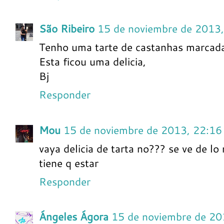
São Ribeiro
15 de noviembre de 2013
Tenho uma tarte de castanhas marcada
Esta ficou uma delicia,
Bj
Responder
Mou
15 de noviembre de 2013, 22:16
vaya delicia de tarta no??? se ve de lo 
tiene q estar
Responder
Ángeles Ágora
15 de noviembre de 20