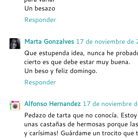
Un besazo
Responder
Marta Gonzalves
17 de noviembre de 
Que estupenda idea, nunca he probado
cierto es que debe estar muy buena.
Un beso y feliz domingo.
Responder
Alfonso Hernandez
17 de noviembre d
Pedazo de tarta que no conocía. Estoy
unas castañas de hermosas porque las
y carísimas! Guárdame un trocito que