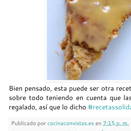
Bien pensado, esta puede ser otra recet
sobre todo teniendo en cuenta que la
regalado, así que lo dicho
#recetassolid
Publicado por
cocinaconvistas.es
en
7:15 p. m.