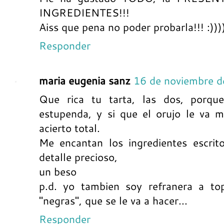
INGREDIENTES!!!
Aiss que pena no poder probarla!!! :)))
Responder
maria eugenia sanz
16 de noviembre d
Que rica tu tarta, las dos, porqu
estupenda, y si que el orujo le va 
acierto total.
Me encantan los ingredientes escrit
detalle precioso,
un beso
p.d. yo tambien soy refranera a to
"negras", que se le va a hacer...
Responder