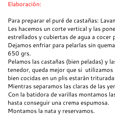
Elaboración:
Para preparar el puré de castañas: Lava
Les hacemos un corte vertical y las pon
estrellados y cubiertas de agua a cocer
Dejamos enfriar para pelarlas sin quem
650 grs.
Pelamos las castañas (bien peladas) y l
tenedor, queda mejor que si utilizamos l
bien cocidas en un plis estarán triturad
Mientras separamos las claras de las ye
Con la batidora de varillas montamos la
hasta conseguir una crema espumosa.
Montamos la nata y reservamos.