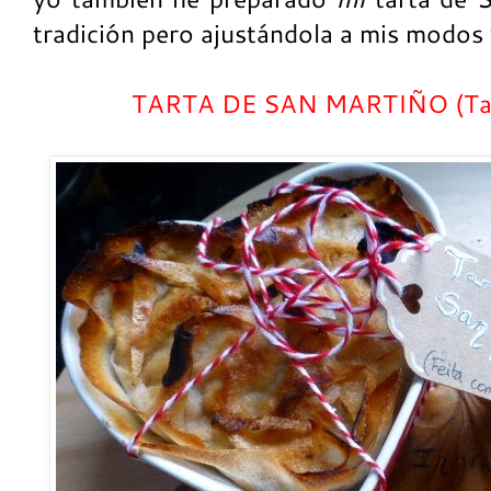
tradición pero ajustándola a mis modos
TARTA DE SAN MARTIÑO (Tart