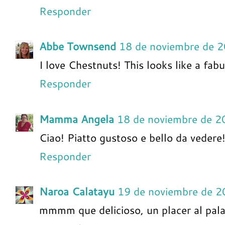
Responder
Abbe Townsend
18 de noviembre de 
I love Chestnuts! This looks like a fab
Responder
Mamma Angela
18 de noviembre de 2
Ciao! Piatto gustoso e bello da vedere
Responder
Naroa Calatayu
19 de noviembre de 2
mmmm que delicioso, un placer al pala