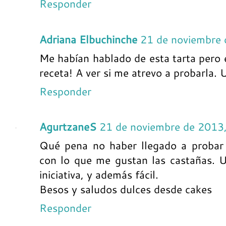
Responder
Adriana Elbuchinche
21 de noviembre 
Me habían hablado de esta tarta pero e
receta! A ver si me atrevo a probarla. U
Responder
AgurtzaneS
21 de noviembre de 2013
Qué pena no haber llegado a probar 
con lo que me gustan las castañas. U
iniciativa, y además fácil.
Besos y saludos dulces desde cakes
Responder