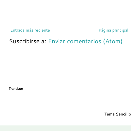
Entrada más reciente
Página principal
Suscribirse a:
Enviar comentarios (Atom)
Translate
Tema Sencillo