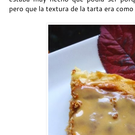
pero que la textura de la tarta era com