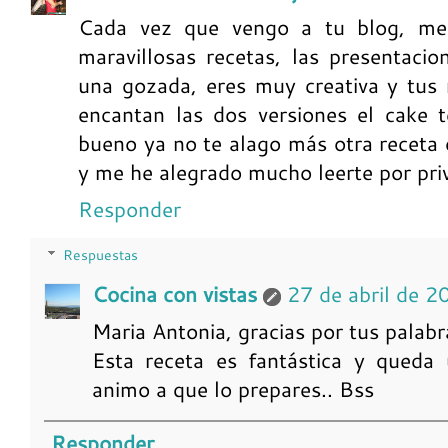
Cada vez que vengo a tu blog, me
maravillosas recetas, las presentacio
una gozada, eres muy creativa y tus 
encantan las dos versiones el cake 
bueno ya no te alago más otra receta
y me he alegrado mucho leerte por pri
Responder
Respuestas
Cocina con vistas
27 de abril de 2
Maria Antonia, gracias por tus pala
Esta receta es fantástica y queda 
animo a que lo prepares.. Bss
Responder