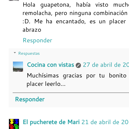
Hola guapetona, había visto much
remolacha, pero ninguna combinación
:D. Me ha encantado, es un placer v
abrazo
Responder
Respuestas
Cocina con vistas
27 de abril de 2
Muchísimas gracias por tu bonito
placer leerlo...
Responder
El pucherete de Mari
21 de abril de 2