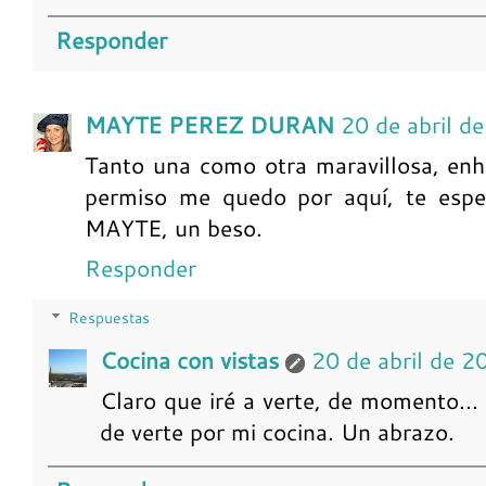
Responder
MAYTE PEREZ DURAN
20 de abril d
Tanto una como otra maravillosa, enh
permiso me quedo por aquí, te es
MAYTE, un beso.
Responder
Respuestas
Cocina con vistas
20 de abril de 2
Claro que iré a verte, de momento..
de verte por mi cocina. Un abrazo.