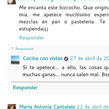
Me encanta este bizcocho. Que origin
mia, me apetece muchísimo experi
mezclas en pan o pasteleria. Te
estupenda¡¡¡
Responder
Respuestas
Cocina con vistas
27 de abril de 2
Si te apetece... a ello, las cosas
muchas ganas... nunca salen mal. Bs
Responder
Maria Antonia Cantalejo
22 de abril d