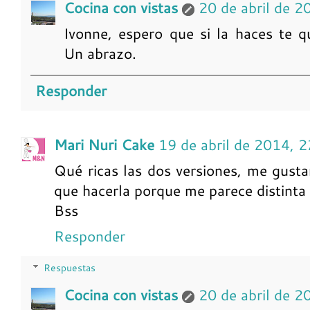
Cocina con vistas
20 de abril de 2
Ivonne, espero que si la haces te 
Un abrazo.
Responder
Mari Nuri Cake
19 de abril de 2014, 
Qué ricas las dos versiones, me gus
que hacerla porque me parece distinta 
Bss
Responder
Respuestas
Cocina con vistas
20 de abril de 2