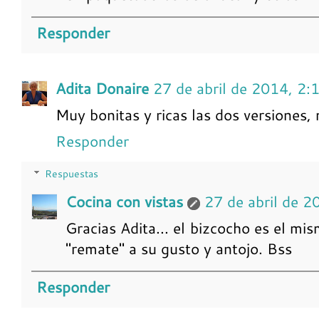
Responder
Adita Donaire
27 de abril de 2014, 2:
Muy bonitas y ricas las dos versiones
Responder
Respuestas
Cocina con vistas
27 de abril de 2
Gracias Adita... el bizcocho es el mi
"remate" a su gusto y antojo. Bss
Responder