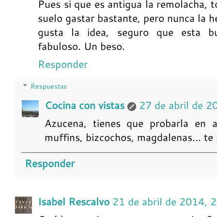
Pues si que es antigua la remolacha, t
suelo gastar bastante, pero nunca la 
gusta la idea, seguro que esta b
fabuloso. Un beso.
Responder
Respuestas
Cocina con vistas
27 de abril de 2
Azucena, tienes que probarla en a
muffins, bizcochos, magdalenas... te
Responder
Isabel Rescalvo
21 de abril de 2014, 