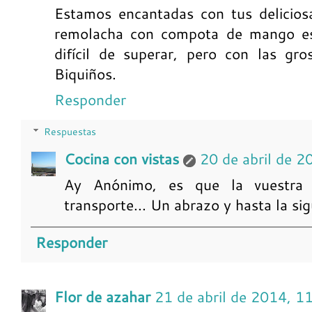
Estamos encantadas con tus deliciosa
remolacha con compota de mango est
difícil de superar, pero con las gro
Biquiños.
Responder
Respuestas
Cocina con vistas
20 de abril de 2
Ay Anónimo, es que la vuestra 
transporte... Un abrazo y hasta la sig
Responder
Flor de azahar
21 de abril de 2014, 1