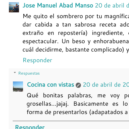
Jose Manuel Abad Manso
20 de abril
Me quito el sombrero por tu magnífic
dar cabida a tan sabrosa receta ado
extraño en repostería) ingrediente, 
espectacular. Un beso y enhorabuena
cuál decidirme, bastante complicado) y 
Responder
Respuestas
Cocina con vistas
20 de abril de 2
Qué bonitas palabras, me voy p
grosellas...jajaj. Basicamente es 
forma de presentarlos (adapatados a 
Responder