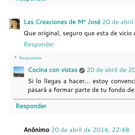
Las Creaciones de Mª José
20 de abri
Que original, seguro que esta de vicio 
Responder
Respuestas
Cocina con vistas
20 de abril de 2
Si lo llegas a hacer... estoy conven
pasará a formar parte de tu fondo de
Responder
Anónimo
20 de abril de 2014, 22:48