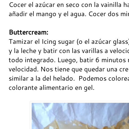
Cocer el azúcar en seco con la vainilla 
añadir el mango y el agua. Cocer dos min
Buttercream:
Tamizar el Icing sugar (o el azúcar glass
y la leche y batir con las varillas a velo
todo integrado. Luego, batir 6 minutos
velocidad. Nos tiene que quedar una cr
similar a la del helado. Podemos colore
colorante alimentario en gel.