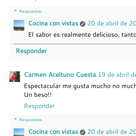
Respuestas
Cocina con vistas
20 de abril de 2
El sabor es realmente delicioso, tant
Responder
Carmen Aceituno Cuesta
19 de abril 
Espectacular me gusta mucho no much
Un beso!!
Responder
Respuestas
Cocina con vistas
20 de abril de 2