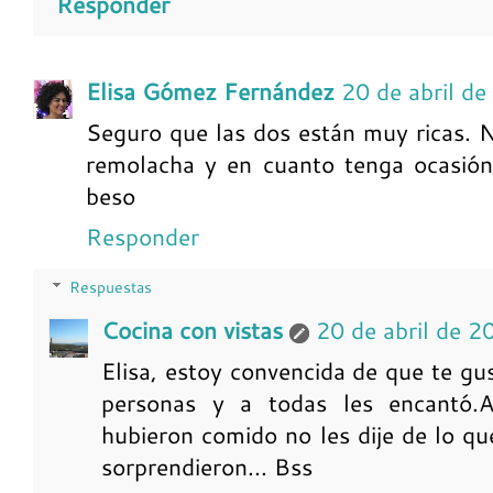
Responder
Elisa Gómez Fernández
20 de abril d
Seguro que las dos están muy ricas. 
remolacha y en cuanto tenga ocasión
beso
Responder
Respuestas
Cocina con vistas
20 de abril de 2
Elisa, estoy convencida de que te gu
personas y a todas les encantó.
hubieron comido no les dije de lo q
sorprendieron... Bss