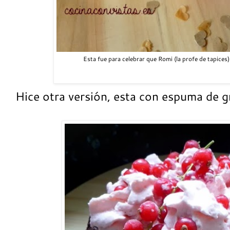
Esta fue para celebrar que Romi (la profe de tapices)
Hice otra versión, esta con espuma de g