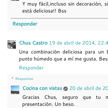
Y muy fácil,incluso sin decoración,
está deliciosa!! Bss
Responder
Chus Castro
19 de abril de 2014, 22:
Una combinación deliciosa para un 
punto húmedo que a mí me gusta. Bes
Responder
Respuestas
Cocina con vistas
20 de abril de 2
Gracias Chus, seguro que tu me
presentación. Un beso.