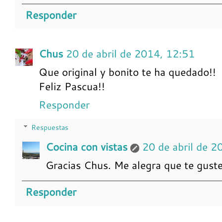
Responder
Chus
20 de abril de 2014, 12:51
Que original y bonito te ha quedado!!
Feliz Pascua!!
Responder
Respuestas
Cocina con vistas
20 de abril de 2
Gracias Chus. Me alegra que te guste
Responder