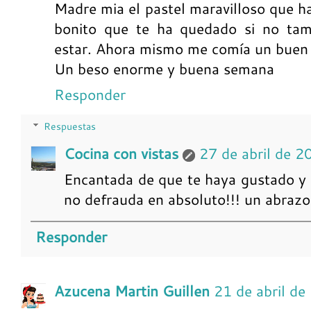
Madre mia el pastel maravilloso que ha
bonito que te ha quedado si no tam
estar. Ahora mismo me comía un buen t
Un beso enorme y buena semana
Responder
Respuestas
Cocina con vistas
27 de abril de 2
Encantada de que te haya gustado y 
no defrauda en absoluto!!! un abrazo
Responder
Azucena Martin Guillen
21 de abril de