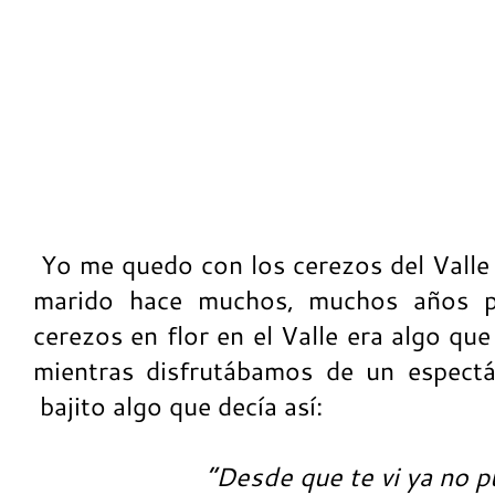
Yo me quedo con los cerezos del Valle d
marido hace muchos, muchos años p
cerezos en flor en el Valle era algo qu
mientras disfrutábamos de un espectá
bajito algo que decía así:
“Desde que te vi ya no 