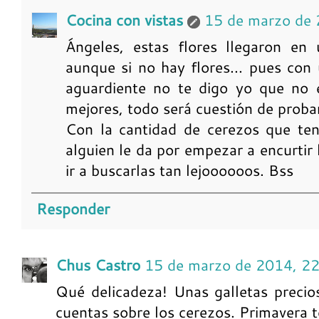
Cocina con vistas
15 de marzo de 
Ángeles, estas flores llegaron en
aunque si no hay flores... pues con
aguardiente no te digo yo que no e
mejores, todo será cuestión de proba
Con la cantidad de cerezos que ten
alguien le da por empezar a encurtir 
ir a buscarlas tan lejoooooos. Bss
Responder
Chus Castro
15 de marzo de 2014, 2
Qué delicadeza! Unas galletas precio
cuentas sobre los cerezos. Primavera t