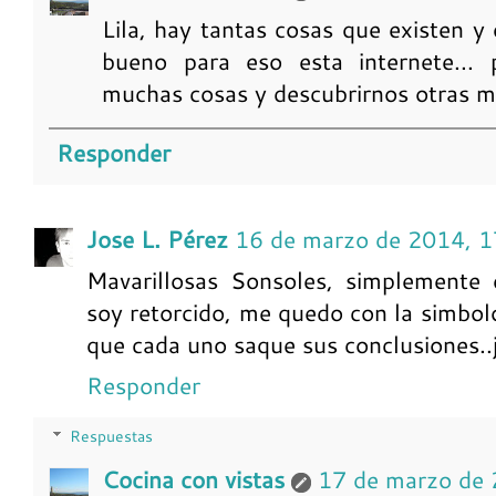
Lila, hay tantas cosas que existen 
bueno para eso esta internete... 
muchas cosas y descubrirnos otras m
Responder
Jose L. Pérez
16 de marzo de 2014, 1
Mavarillosas Sonsoles, simplemente 
soy retorcido, me quedo con la simbolo
que cada uno saque sus conclusiones..j
Responder
Respuestas
Cocina con vistas
17 de marzo de 