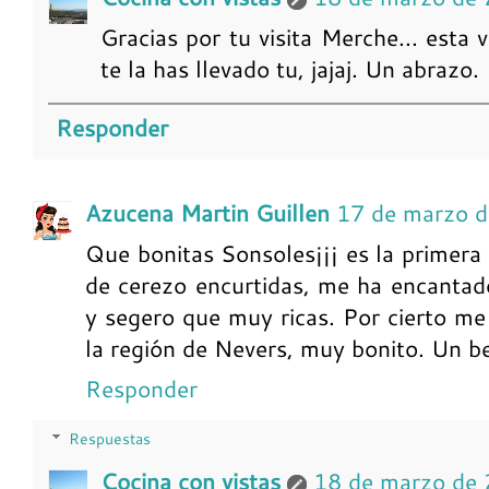
Gracias por tu visita Merche... esta 
te la has llevado tu, jajaj. Un abrazo.
Responder
Azucena Martin Guillen
17 de marzo d
Que bonitas Sonsoles¡¡¡ es la primera 
de cerezo encurtidas, me ha encantad
y segero que muy ricas. Por cierto m
la región de Nevers, muy bonito. Un b
Responder
Respuestas
Cocina con vistas
18 de marzo de 