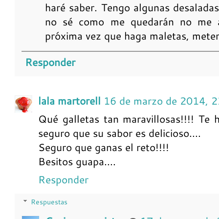
haré saber. Tengo algunas desalada
no sé como me quedarán no me at
próxima vez que haga maletas, meteré
Responder
lala martorell
16 de marzo de 2014, 2
Qué galletas tan maravillosas!!!! Te
seguro que su sabor es delicioso....
Seguro que ganas el reto!!!!
Besitos guapa....
Responder
Respuestas