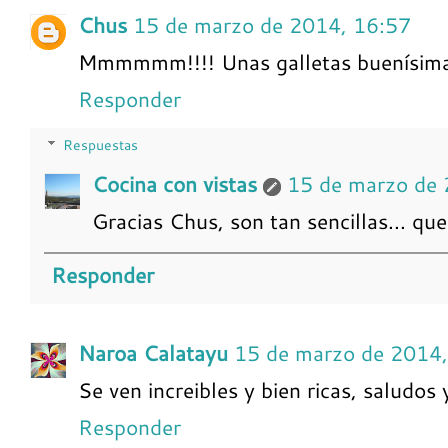
Chus
15 de marzo de 2014, 16:57
Mmmmmm!!!! Unas galletas buenísima
Responder
Respuestas
Cocina con vistas
15 de marzo de 
Gracias Chus, son tan sencillas... qu
Responder
Naroa Calatayu
15 de marzo de 2014,
Se ven increibles y bien ricas, saludos
Responder