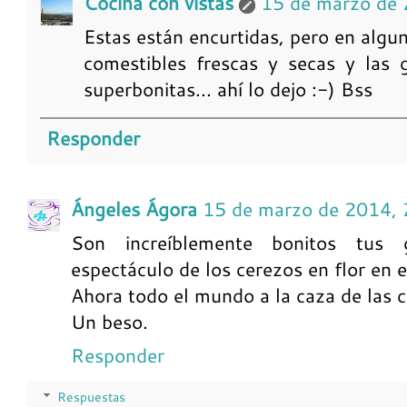
Cocina con vistas
15 de marzo de 
Estas están encurtidas, pero en algun
comestibles frescas y secas y las 
superbonitas... ahí lo dejo :-) Bss
Responder
Ángeles Ágora
15 de marzo de 2014, 
Son increíblemente bonitos tus 
espectáculo de los cerezos en flor en e
Ahora todo el mundo a la caza de las c
Un beso.
Responder
Respuestas