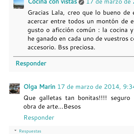
Cocina con vistas
17 de marzo de 
Gracias Lala, creo que lo bueno de 
acercar entre todos un montón de e
gusto o aficción común : la cocina y
he ganado en cada uno de vuestros c
accesorio. Bss preciosa.
Responder
Olga Marin
17 de marzo de 2014, 9:3
Que galletas tan bonitas!!!! seguro
obra de arte...Besos
Responder
Respuestas