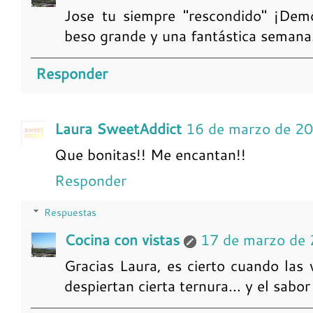
Jose tu siempre "rescondido" ¡Dem
beso grande y una fantástica semana
Responder
Laura SweetAddict
16 de marzo de 20
Que bonitas!! Me encantan!!
Responder
Respuestas
Cocina con vistas
17 de marzo de 
Gracias Laura, es cierto cuando las
despiertan cierta ternura... y el sabo