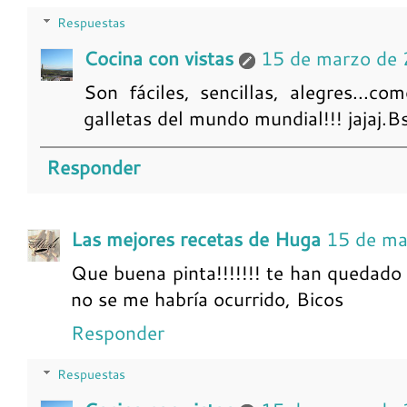
Respuestas
Cocina con vistas
15 de marzo de 
Son fáciles, sencillas, alegres...c
galletas del mundo mundial!!! jajaj.B
Responder
Las mejores recetas de Huga
15 de ma
Que buena pinta!!!!!!! te han quedado 
no se me habría ocurrido, Bicos
Responder
Respuestas