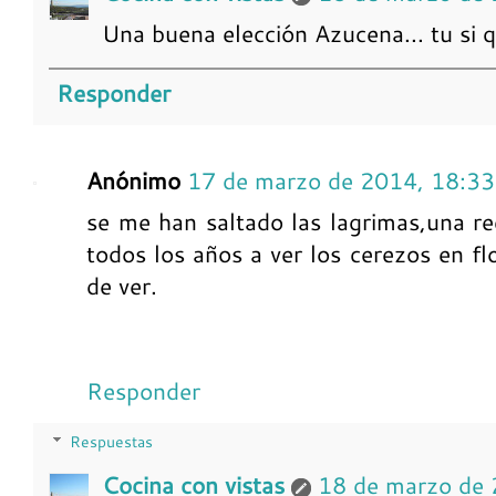
Una buena elección Azucena... tu si 
Responder
Anónimo
17 de marzo de 2014, 18:33
se me han saltado las lagrimas,una rec
todos los años a ver los cerezos en fl
de ver.
Responder
Respuestas
Cocina con vistas
18 de marzo de 