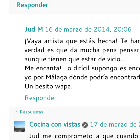
Responder
Jud M
16 de marzo de 2014, 20:06
¡Vaya artista que estás hecha! Te ha
verdad es que da mucha pena pensar 
aunque tienen que estar de vicio...
Me encanta! Lo difícil supongo es encon
yo por Málaga dónde podría encontrarl
Un besito wapa.
Responder
Respuestas
Cocina con vistas
17 de marzo de 
Jud me comprometo a que cuando te