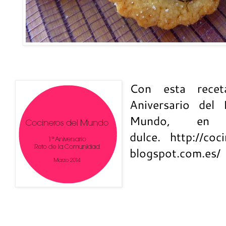
Con esta recet
Aniversario del
Mundo, en 
dulce. http://co
blogspot.com.es/