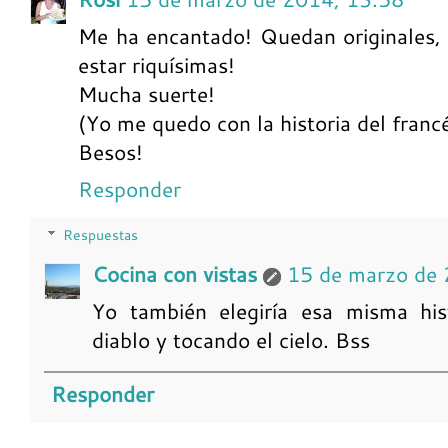
Me ha encantado! Quedan originales, 
estar riquísimas!
Mucha suerte!
(Yo me quedo con la historia del franc
Besos!
Responder
Respuestas
Cocina con vistas
15 de marzo de 
Yo también elegiría esa misma hist
diablo y tocando el cielo. Bss
Responder