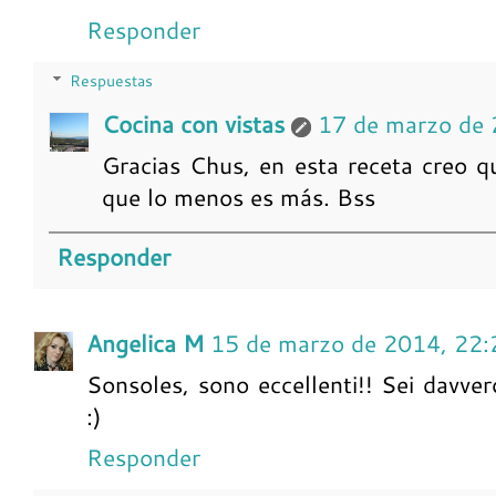
Responder
Respuestas
Cocina con vistas
17 de marzo de 
Gracias Chus, en esta receta creo q
que lo menos es más. Bss
Responder
Angelica M
15 de marzo de 2014, 22:
Sonsoles, sono eccellenti!! Sei davve
:)
Responder