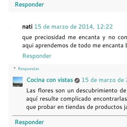
Responder
nati
15 de marzo de 2014, 12:22
que preciosidad me encanta y no cono
aqui aprendemos de todo me encanta 
Responder
Respuestas
Cocina con vistas
15 de marzo de 
Las flores son un descubrimiento de
aquí resulte complicado encontrarla
que probar en tiendas de productos 
Responder