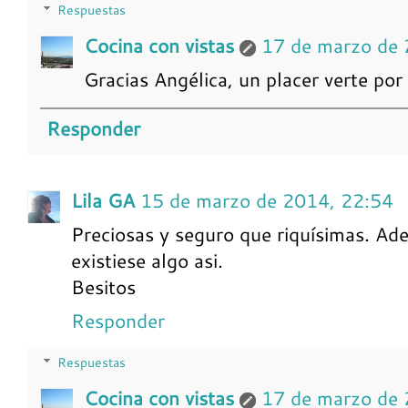
Respuestas
Cocina con vistas
17 de marzo de 
Gracias Angélica, un placer verte por
Responder
Lila GA
15 de marzo de 2014, 22:54
Preciosas y seguro que riquísimas. Ade
existiese algo asi.
Besitos
Responder
Respuestas
Cocina con vistas
17 de marzo de 