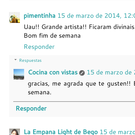
pimentinha
15 de marzo de 2014, 12:
Uau!! Grande artista!! Ficaram divinais
Bom fim de semana
Responder
Respuestas
Cocina con vistas
15 de marzo de 
gracias, me agrada que te gusten!! 
semana.
Responder
La Empana Light de Bego
15 de marzo