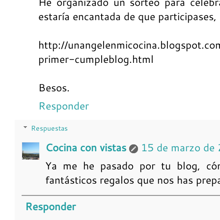
He organizado un sorteo para celebr
estaría encantada de que participases,
http://unangelenmicocina.blogspot.c
primer-cumpleblog.html
Besos.
Responder
Respuestas
Cocina con vistas
15 de marzo de 
Ya me he pasado por tu blog, cóm
fantásticos regalos que nos has prep
Responder