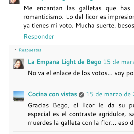
Me encantan las galletas que has 
romanticismo. Lo del licor es impresi
ya tienes mi voto. Mucha suerte. besos
Responder
Respuestas
La Empana Light de Bego
15 de mar
No va el enlace de los votos... voy p
Cocina con vistas
15 de marzo de 
Gracias Bego, el licor le da su p
especial es el contraste agridulce,
muerdes la galleta con la flor... eso 