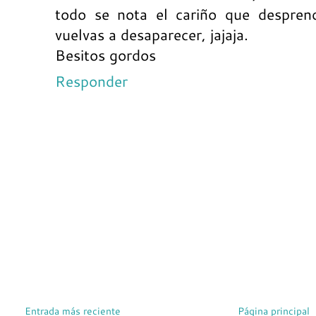
todo se nota el cariño que despren
vuelvas a desaparecer, jajaja.
Besitos gordos
Responder
Entrada más reciente
Página principal