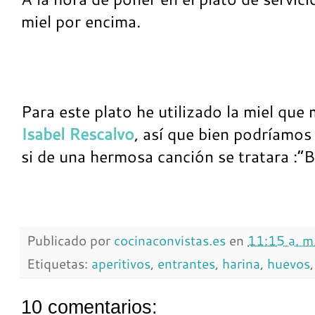
miel por encima.
Para este plato he utilizado la miel que
Isabel Rescalvo
, así que bien podríamos 
si de una hermosa canción se tratara :“B
Publicado por
cocinaconvistas.es
en
11:15 a. m
Etiquetas:
aperitivos
,
entrantes
,
harina
,
huevos
10 comentarios: