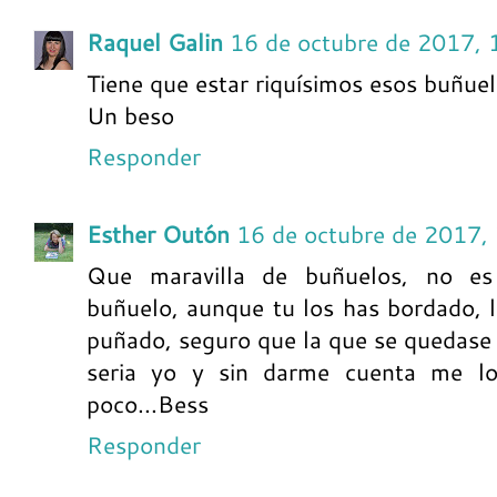
Raquel Galin
16 de octubre de 2017, 
Tiene que estar riquísimos esos buñuel
Un beso
Responder
Esther Outón
16 de octubre de 2017,
Que maravilla de buñuelos, no es
buñuelo, aunque tu los has bordado, 
puñado, seguro que la que se quedase
seria yo y sin darme cuenta me l
poco...Bess
Responder