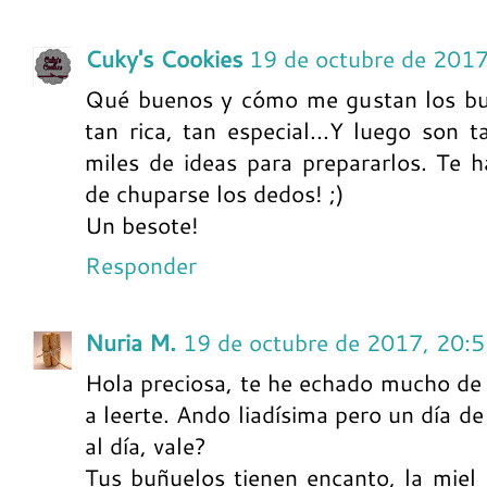
Cuky's Cookies
19 de octubre de 2017
Qué buenos y cómo me gustan los buñ
tan rica, tan especial...Y luego son t
miles de ideas para prepararlos. Te
de chuparse los dedos! ;)
Un besote!
Responder
Nuria M.
19 de octubre de 2017, 20:
Hola preciosa, te he echado mucho de
a leerte. Ando liadísima pero un día de
al día, vale?
Tus buñuelos tienen encanto, la miel 