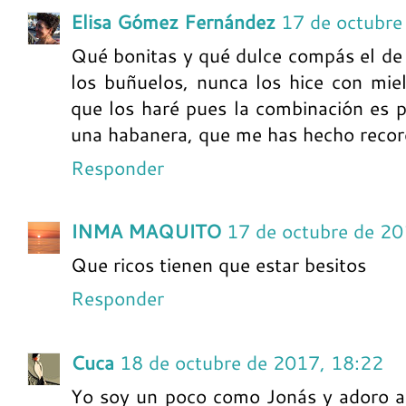
Elisa Gómez Fernández
17 de octubre
Qué bonitas y qué dulce compás el de
los buñuelos, nunca los hice con mie
que los haré pues la combinación es 
una habanera, que me has hecho record
Responder
INMA MAQUITO
17 de octubre de 20
Que ricos tienen que estar besitos
Responder
Cuca
18 de octubre de 2017, 18:22
Yo soy un poco como Jonás y adoro a