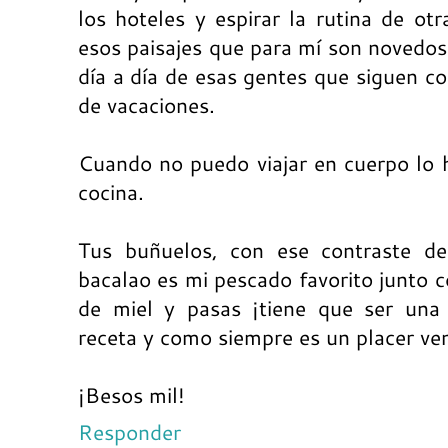
los hoteles y espirar la rutina de o
esos paisajes que para mí son novedo
día a día de esas gentes que siguen co
de vacaciones.
Cuando no puedo viajar en cuerpo lo 
cocina.
Tus buñuelos, con ese contraste de
bacalao es mi pescado favorito junto c
de miel y pasas ¡tiene que ser una
receta y como siempre es un placer ven
¡Besos mil!
Responder