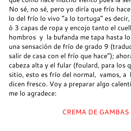
No sé, no sé, pero yo diría que frío ha
lo del frío lo vivo “a lo tortuga” es deci
ó 3 capas de ropa y encojo tanto el cuel
hombros y la bufanda me tapa hasta lo
una sensación de frío de grado 9 (trad
salir de casa con el frío que hace”); ahor
cabeza alta y el fular (foulard, para los
sitio, esto es frío del normal, vamos, a
dicen fresco. Voy a preparar algo calent
me lo agradece:
CREMA DE GAMBAS 