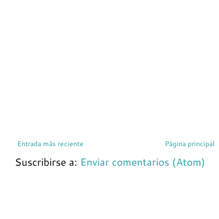
Entrada más reciente
Página principal
Suscribirse a:
Enviar comentarios (Atom)