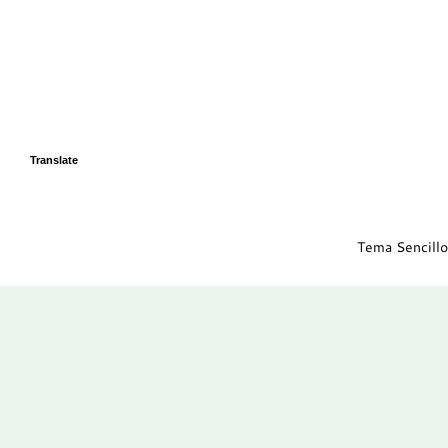
Translate
Tema Sencillo