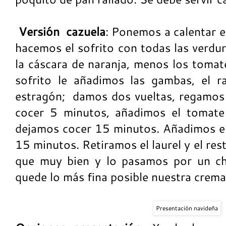
Versión cazuela
: Ponemos a calentar el
hacemos el sofrito con todas las verdur
la cáscara de naranja, menos los tomat
sofrito le añadimos las gambas, el rap
estragón; damos dos vueltas, regamos
cocer 5 minutos, añadimos el tomate
dejamos cocer 15 minutos. Añadimos el
15 minutos. Retiramos el laurel y el re
que muy bien y lo pasamos por un ch
quede lo más fina posible nuestra crema
Presentación navideña