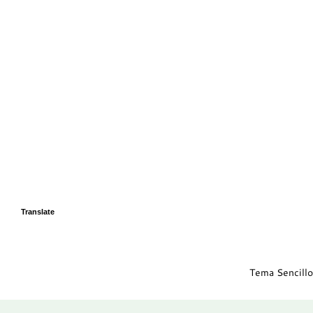
Translate
Tema Sencillo