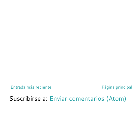
Entrada más reciente
Página principal
Suscribirse a:
Enviar comentarios (Atom)