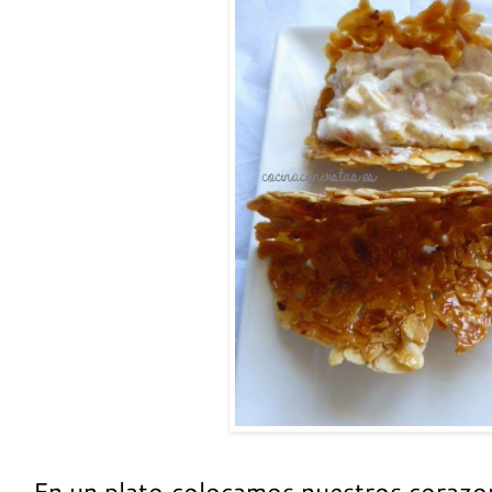
En un plato colocamos nuestros corazon