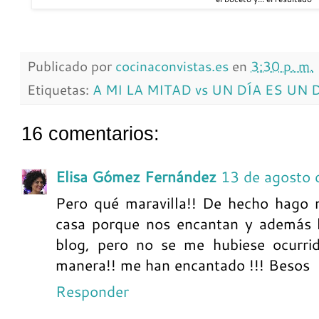
Publicado por
cocinaconvistas.es
en
3:30 p. m.
Etiquetas:
A MI LA MITAD vs UN DÍA ES UN 
16 comentarios:
Elisa Gómez Fernández
13 de agosto 
Pero qué maravilla!! De hecho hago 
casa porque nos encantan y además l
blog, pero no se me hubiese ocurrid
manera!! me han encantado !!! Besos
Responder