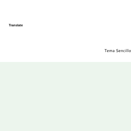
Translate
Tema Sencillo