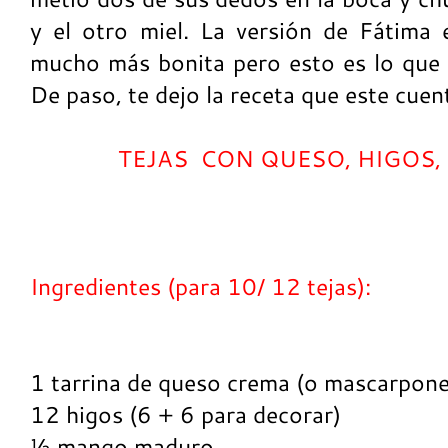
y el otro miel. La versión de Fátima
mucho más bonita pero esto es lo que 
De paso, te dejo la receta que este cuen
TEJAS CON QUESO, HIGOS,
Ingredientes (para 10/ 12 tejas):
1 tarrina de queso crema (o mascarpone
12 higos (6 + 6 para decorar)
½ mango maduro.