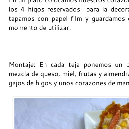
los 4 higos reservados para la decor
tapamos con papel film y guardamos en
momento de utilizar.
Montaje: En cada teja ponemos un p
mezcla de queso, miel, frutas y almend
gajos de higos y unos corazones de ma