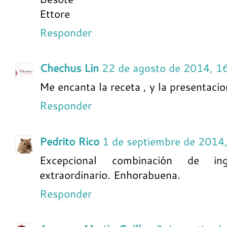
Ettore
Responder
Chechus Lin
22 de agosto de 2014, 1
Me encanta la receta , y la presentacio
Responder
Pedrito Rico
1 de septiembre de 2014
Excepcional combinación de ingr
extraordinario. Enhorabuena.
Responder