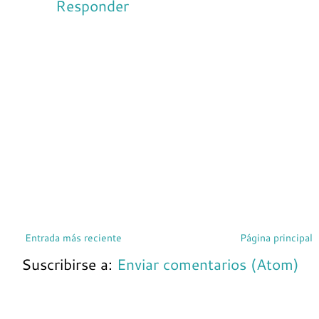
Responder
Entrada más reciente
Página principal
Suscribirse a:
Enviar comentarios (Atom)