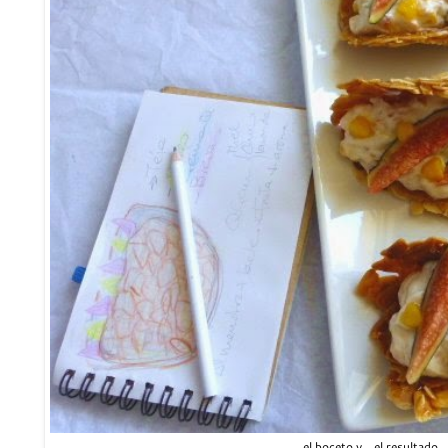
el boceto y... el resultado