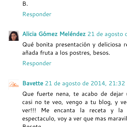
B.
Responder
Alicia Gómez Meléndez
21 de agosto 
Qué bonita presentación y deliciosa 
añada fruta a los postres, besos.
Responder
Bavette
21 de agosto de 2014, 21:32
Que fuerte nena, te acabo de dejar 
casi no te veo, vengo a tu blog, y ve
ver!!! Me encanta la receta y la
espectaculo, voy a ver que mas maravi
Besote