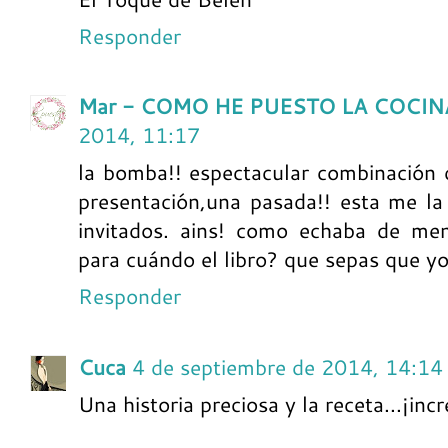
Responder
Mar - COMO HE PUESTO LA COCIN
2014, 11:17
la bomba!! espectacular combinación 
presentación,una pasada!! esta me l
invitados. ains! como echaba de meno
para cuándo el libro? que sepas que yo
Responder
Cuca
4 de septiembre de 2014, 14:14
Una historia preciosa y la receta...¡incr