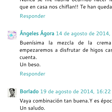
que en casa nos chiflan!! Te han queda
Responder
Ángeles Ágora
14 de agosto de 2014,
Buenísima la mezcla de la crema 
empezaremos a disfrutar de higos cas
cuenta.
Un beso.
Responder
Borlado
19 de agosto de 2014, 16:22
Vaya combinación tan buena.Y es época
Un saludo.