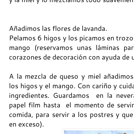
Añadimos las flores de lavanda.
Pelamos 6 higos y los picamos en trozos
mango (reservamos unas láminas pa
corazones de decoración con ayuda de u
A la mezcla de queso y miel añadimos 
los higos y el mango. Con cariño y cui
ingredientes. Guardamos en la never
papel film hasta el momento de servir 
comida, para servir a los postres y que
en exceso).