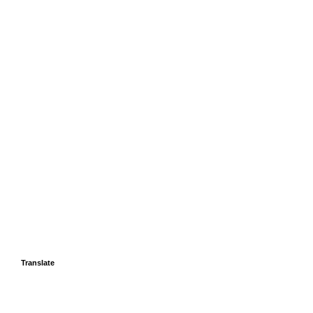
Translate