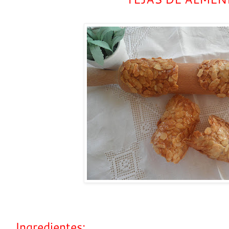
Ingredientes: