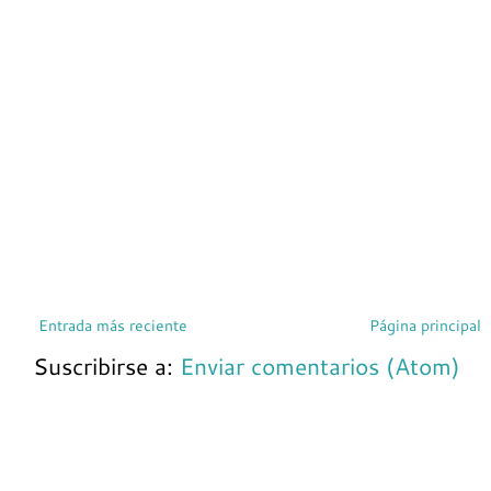
Entrada más reciente
Página principal
Suscribirse a:
Enviar comentarios (Atom)