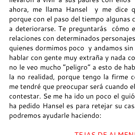
ahora, me llama Hansel y me dice q
porque con el paso del tiempo algunas 
a deteriorarse. Te preguntarás cómo 
relaciones con determinados personajes,
quienes dormimos poco y andamos sin 
hablar con gente muy extraña y nada co
no le veo mucho “peligro” a esto de hab
la no realidad, porque tengo la firme 
me tendré que preocupar será cuando el
contestar. Se me ha ido un poco el guió
ha pedido Hansel es para retejar su cas
podremos ayudarle haciendo:
TEJAS DE ALME