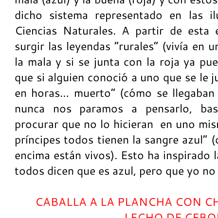
dicho sistema representado en las il
Ciencias Naturales. A partir de esta
surgir las leyendas “rurales” (vivía en u
la mala y si se junta con la roja ya pu
que si alguien conoció a uno que se le 
en horas… muerto” (cómo se llegaban 
nunca nos paramos a pensarlo, bas
procurar que no lo hicieran en uno mis
príncipes todos tienen la sangre azul” (
encima están vivos). Esto ha inspirado 
todos dicen que es azul, pero que yo no l
CABALLA A LA PLANCHA CON CH
LECHO DE CEBO