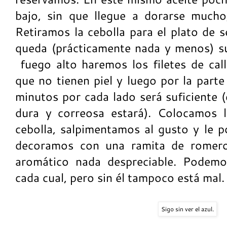
bajo, sin que llegue a dorarse much
Retiramos la cebolla para el plato de s
queda (prácticamente nada y menos) s
fuego alto haremos los filetes de call
que no tienen piel y luego por la parte
minutos por cada lado será suficiente 
dura y correosa estará). Colocamos 
cebolla, salpimentamos al gusto y le p
decoramos con una ramita de romero
aromático nada despreciable. Podemos
cada cual, pero sin él tampoco está mal.
Sigo sin ver el azul.