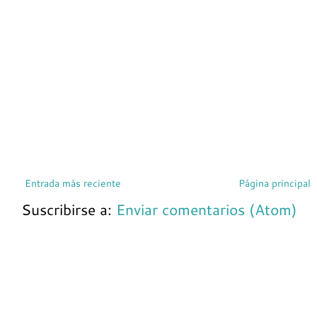
Entrada más reciente
Página principal
Suscribirse a:
Enviar comentarios (Atom)