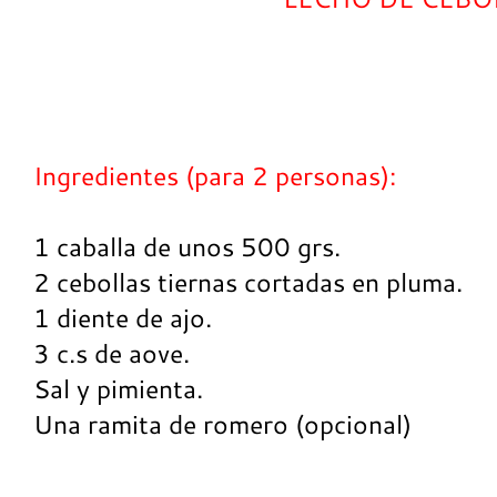
Ingredientes (para 2 personas):
1 caballa de unos 500 grs.
2 cebollas tiernas cortadas en pluma.
1 diente de ajo.
3 c.s de aove.
Sal y pimienta.
Una ramita de romero (opcional)