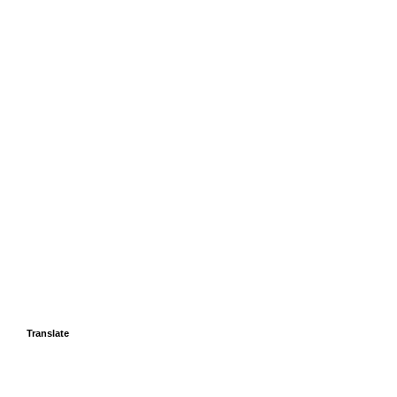
Translate