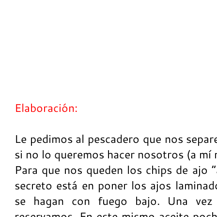
Elaboración:
Le pedimos al pescadero que nos separe
si no lo queremos hacer nosotros (a mí 
Para que nos queden los chips de ajo “a
secreto está en poner los ajos laminado
se hagan con fuego bajo. Una vez
reservamos. En este mismo aceite poc