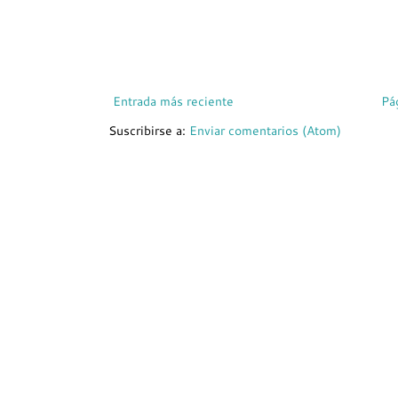
Entrada más reciente
Pá
Suscribirse a:
Enviar comentarios (Atom)