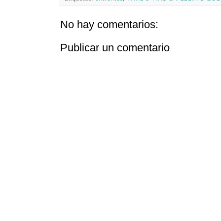
No hay comentarios:
Publicar un comentario