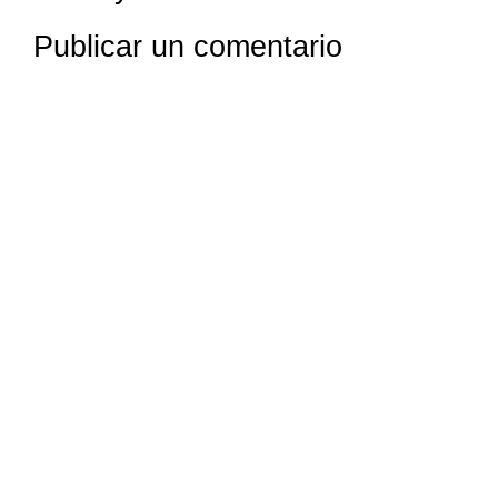
Publicar un comentario