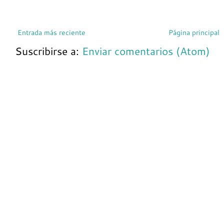
Entrada más reciente
Página principal
Suscribirse a:
Enviar comentarios (Atom)