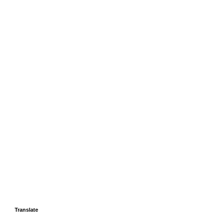
Translate