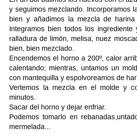
y seguimos mezclando. Incorporamos la 
bien y añadimos la mezcla de harina 
Integramos bien todos los ingrediente 
ralladura de limón, melisa, nuez mosca
bien, bien mezclado.
Encendemos el horno a 200º, calor arri
calentando; mientras, untamos un mol
con mantequilla y espolvoreamos de har
Vertemos la mezcla en el molde y 
minutos.
Sacar del horno y dejar enfriar.
Podemos tomarlo en rebanadas,untad
mermelada...