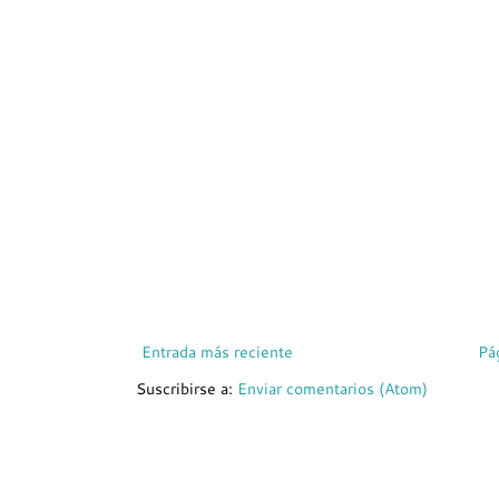
Entrada más reciente
Pá
Suscribirse a:
Enviar comentarios (Atom)