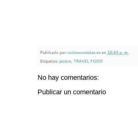
Publicado por
cocinaconvistas.es
en
10:43 p. m.
Etiquetas:
postre
,
TRAVEL FOOD
No hay comentarios:
Publicar un comentario