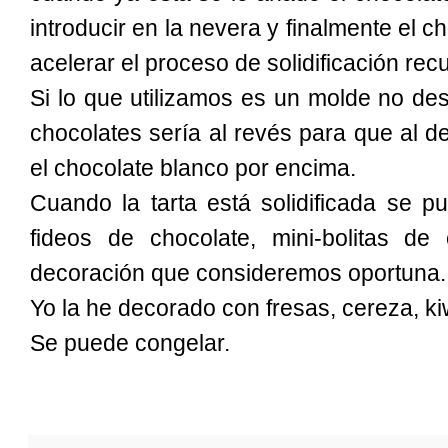
introducir en la nevera y finalmente el
acelerar el proceso de solidificación rec
Si lo que utilizamos es un molde no de
chocolates sería al revés para que al d
el chocolate blanco por encima.
Cuando la tarta está solidificada se p
fideos de chocolate, mini-bolitas de c
decoración que consideremos oportuna.
Yo la he decorado con fresas, cereza, k
Se puede congelar.