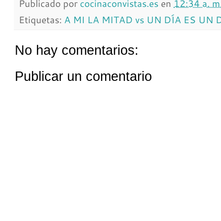
Publicado por
cocinaconvistas.es
en
12:34 a. m
Etiquetas:
A MI LA MITAD vs UN DÍA ES UN 
No hay comentarios:
Publicar un comentario