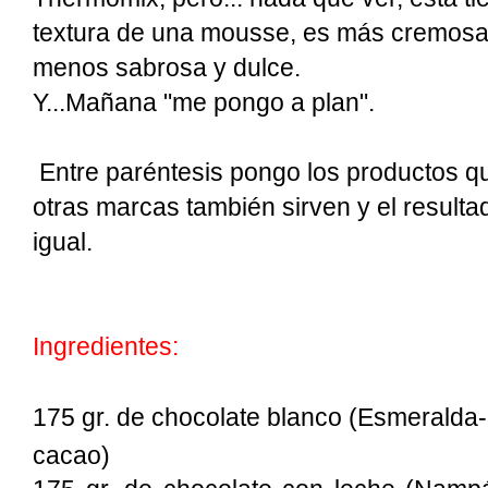
textura de una mousse, es más cremosa,
menos sabrosa y dulce.
Y...Mañana "me pongo a plan".
Entre paréntesis pongo los productos qu
otras marcas también sirven y el resulta
igual.
Ingredientes:
175 gr. de chocolate blanco (Esmeralda
cacao)