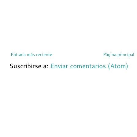
Entrada más reciente
Página principal
Suscribirse a:
Enviar comentarios (Atom)