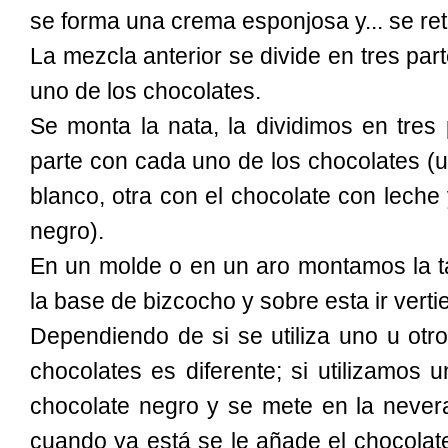
se forma una crema esponjosa y... se reti
La mezcla anterior se divide en tres pa
uno de los chocolates.
Se monta la nata, la dividimos en tres
parte con cada uno de los chocolates (u
blanco, otra con el chocolate con leche 
negro).
En un molde o en un aro montamos la ta
la base de bizcocho y sobre esta ir vert
Dependiendo de si se utiliza uno u otro
chocolates es diferente; si utilizamos 
chocolate negro y se mete en la nevera
cuando ya está se le añade el chocolat