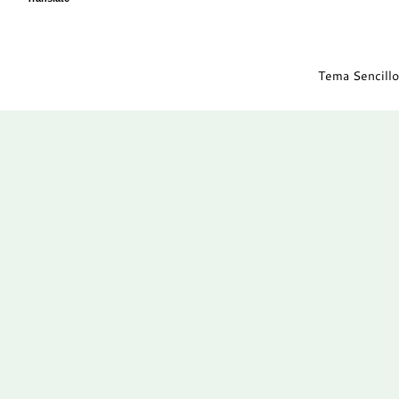
Tema Sencillo