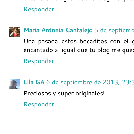
Responder
Maria Antonia Cantalejo
5 de septiem
Una pasada estos bocaditos con el 
encantado al igual que tu blog me qued
Responder
Lila GA
6 de septiembre de 2013, 23:
Preciosos y super originales!!
Responder