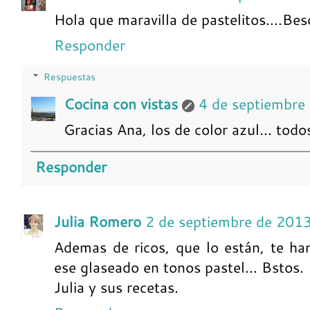
Hola que maravilla de pastelitos....Bes
Responder
Respuestas
Cocina con vistas
4 de septiembre
Gracias Ana, los de color azul... todo
Responder
Julia Romero
2 de septiembre de 201
Ademas de ricos, que lo están, te h
ese glaseado en tonos pastel... Bstos.
Julia y sus recetas.