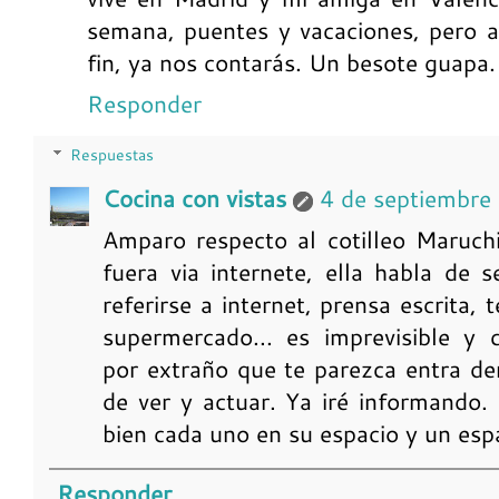
semana, puentes y vacaciones, pero ah
fin, ya nos contarás. Un besote guapa.
Responder
Respuestas
Cocina con vistas
4 de septiembre
Amparo respecto al cotilleo Maruch
fuera via internete, ella habla de 
referirse a internet, prensa escrita,
supermercado... es imprevisible y 
por extraño que te parezca entra de
de ver y actuar. Ya iré informando
bien cada uno en su espacio y un esp
Responder