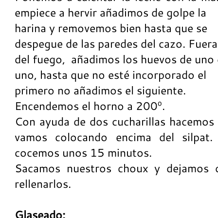
empiece a hervir añadimos de golpe la
harina y removemos bien hasta que se
despegue de las paredes del cazo. Fuera
del fuego, añadimos los huevos de uno
uno, hasta que no esté incorporado el
primero no añadimos el siguiente.
Encendemos el horno a 200º.
Con ayuda de dos cucharillas hacemos b
vamos colocando encima del silpa
cocemos unos 15 minutos.
Sacamos nuestros choux y dejamos q
rellenarlos.
Glaseado: