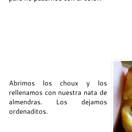
Abrimos los choux y los
rellenamos con nuestra nata de
almendras. Los dejamos
ordenaditos.