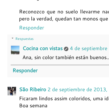
Reconozco que no suelo llevarme nad
pero la verdad, quedan tan monos que v
Responder
Respuestas
Cocina con vistas
4 de septiembre
Ana, sin color también están buenos..
Responder
São Ribeiro
2 de septiembre de 2013,
Ficaram lindos assim coloridos, uma id
Boa semana