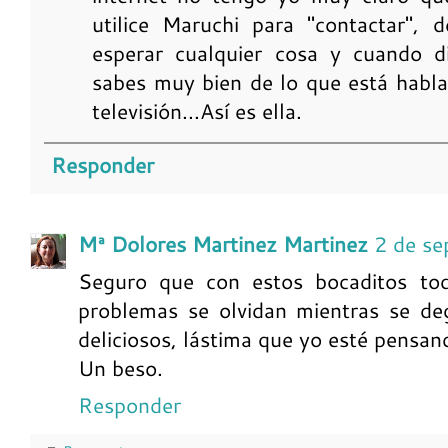
utilice Maruchi para "contactar", 
esperar cualquier cosa y cuando d
sabes muy bien de lo que está habla
televisión...Así es ella.
Responder
Mª Dolores Martinez Martinez
2 de se
Seguro que con estos bocaditos to
problemas se olvidan mientras se de
deliciosos, lástima que yo esté pensan
Un beso.
Responder