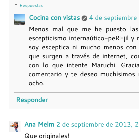
Respuestas
Cocina con vistas
4 de septiembre
Menos mal que me he puesto las 
escepticismo internaútico-peREjil y
soy esceptica ni mucho menos con r
que surgen a través de internet, co
con lo que intente Maruchi. Gracia
comentario y te deseo muchísimos 
ocho.
Responder
Ana Melm
2 de septiembre de 2013, 
Que originales!