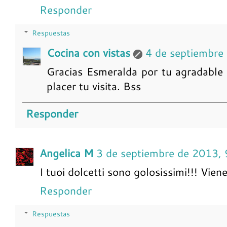
Responder
Respuestas
Cocina con vistas
4 de septiembre
Gracias Esmeralda por tu agradable
placer tu visita. Bss
Responder
Angelica M
3 de septiembre de 2013, 
I tuoi dolcetti sono golosissimi!!! Vie
Responder
Respuestas