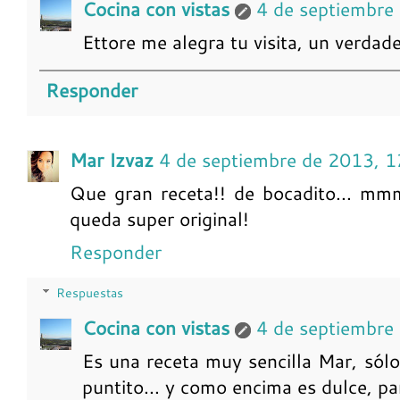
Cocina con vistas
4 de septiembre
Ettore me alegra tu visita, un verdade
Responder
Mar Izvaz
4 de septiembre de 2013, 1
Que gran receta!! de bocadito... mm
queda super original!
Responder
Respuestas
Cocina con vistas
4 de septiembre
Es una receta muy sencilla Mar, sólo
puntito... y como encima es dulce, p