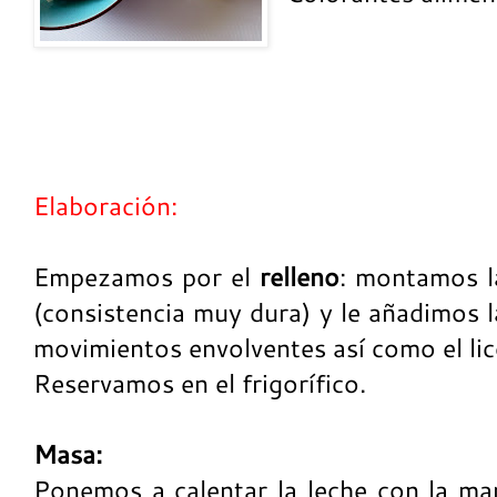
Elaboración:
Empezamos por el
relleno
: montamos la
(consistencia muy dura) y le añadimos 
movimientos envolventes así como el lico
Reservamos en el frigorífico.
Masa:
Ponemos a calentar la leche con la man