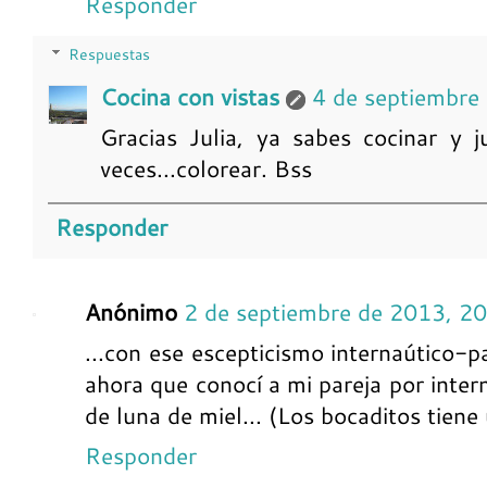
Responder
Respuestas
Cocina con vistas
4 de septiembre
Gracias Julia, ya sabes cocinar y j
veces...colorear. Bss
Responder
Anónimo
2 de septiembre de 2013, 2
...con ese escepticismo internaútico-pa
ahora que conocí a mi pareja por inter
de luna de miel... (Los bocaditos tiene 
Responder