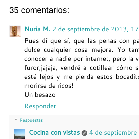
35 comentarios:
Nuria M.
2 de septiembre de 2013, 17
Pues dí que sí, que las penas con 
dulce cualquier cosa mejora. Yo t
conocer a nadie por internet, pero la 
furor,jajaja, vendré a cotillear cómo 
esté lejos y me pierda estos bocadi
morirse de ricos!
Un besazo
Responder
Respuestas
Cocina con vistas
4 de septiembre