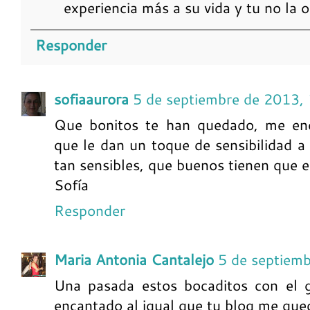
experiencia más a su vida y tu no la 
Responder
sofiaaurora
5 de septiembre de 2013,
Que bonitos te han quedado, me enc
que le dan un toque de sensibilidad a
tan sensibles, que buenos tienen que e
Sofía
Responder
Maria Antonia Cantalejo
5 de septiem
Una pasada estos bocaditos con el 
encantado al igual que tu blog me qued