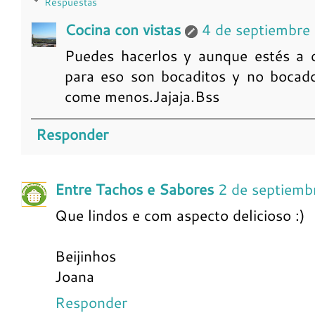
Respuestas
Cocina con vistas
4 de septiembre
Puedes hacerlos y aunque estés a 
para eso son bocaditos y no bocado
come menos.Jajaja.Bss
Responder
Entre Tachos e Sabores
2 de septiemb
Que lindos e com aspecto delicioso :)
Beijinhos
Joana
Responder