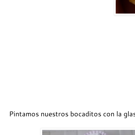
Pintamos nuestros bocaditos con la gla