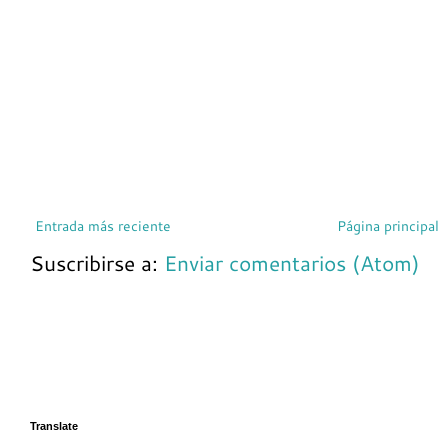
Entrada más reciente
Página principal
Suscribirse a:
Enviar comentarios (Atom)
Translate