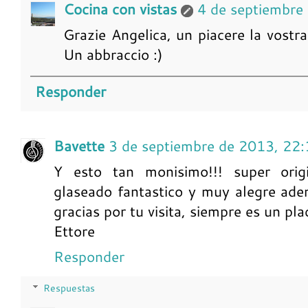
Cocina con vistas
4 de septiembre
Grazie Angelica, un piacere la vostra v
Un abbraccio :)
Responder
Bavette
3 de septiembre de 2013, 22
Y esto tan monisimo!!! super origi
glaseado fantastico y muy alegre ade
gracias por tu visita, siempre es un pla
Ettore
Responder
Respuestas