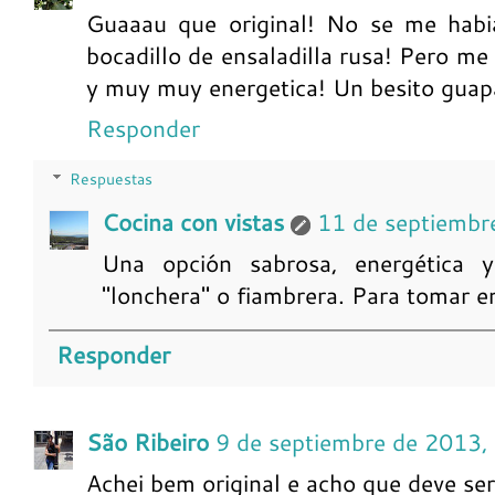
Guaaau que original! No se me habi
bocadillo de ensaladilla rusa! Pero me
y muy muy energetica! Un besito guap
Responder
Respuestas
Cocina con vistas
11 de septiembr
Una opción sabrosa, energética y
"lonchera" o fiambrera. Para tomar en
Responder
São Ribeiro
9 de septiembre de 2013,
Achei bem original e acho que deve se