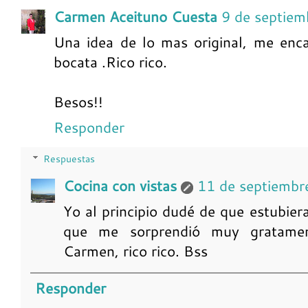
Carmen Aceituno Cuesta
9 de septiem
Una idea de lo mas original, me enca
bocata .Rico rico.
Besos!!
Responder
Respuestas
Cocina con vistas
11 de septiembr
Yo al principio dudé de que estubier
que me sorprendió muy gratamen
Carmen, rico rico. Bss
Responder