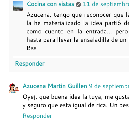
Cocina con vistas
11 de septiembr
Azucena, tengo que reconocer que la
la he materializado la idea partió 
como cuento en la entrada... per
hasta para llevar la ensaladilla de un 
Bss
Responder
Azucena Martin Guillen
9 de septiemb
Oye¡, que buena idea la tuya, me gusta
y seguro que esta igual de rica. Un bes
Responder