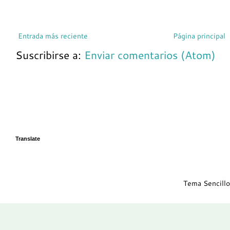
Entrada más reciente
Página principal
Suscribirse a:
Enviar comentarios (Atom)
Translate
Tema Sencillo