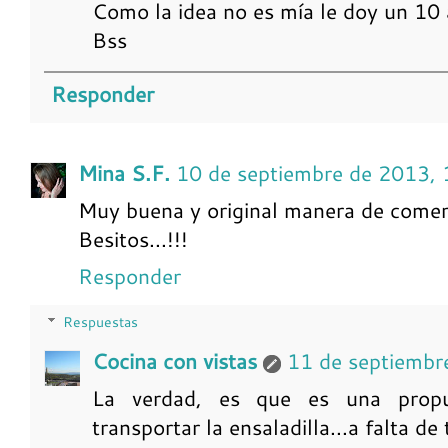
Como la idea no es mía le doy un 10 a
Bss
Responder
Mina S.F.
10 de septiembre de 2013, 
Muy buena y original manera de comer la
Besitos...!!!
Responder
Respuestas
Cocina con vistas
11 de septiembr
La verdad, es que es una propu
transportar la ensaladilla...a falta de