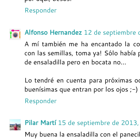
Responder
Alfonso Hernandez
12 de septiembre 
A mí también me ha encantado la com
con las semillas, toma ya! Sólo había 
de ensaladilla pero en bocata no...
Lo tendré en cuenta para próximas oc
buenísimas que entran por los ojos ;-)
Responder
Pilar Martí
15 de septiembre de 2013,
Muy buena la ensaladilla con el panecil