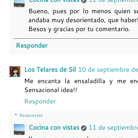
Bueno, pues por lo menos quien sug
andaba muy desorientado, que haberl
Besos y gracias por tu comentario.
Responder
Los Telares de Sil
10 de septiembre d
Me encanta la ensaladilla y me en
Sensacional idea!!
Responder
Respuestas
Cocina con vistas
11 de septiembr