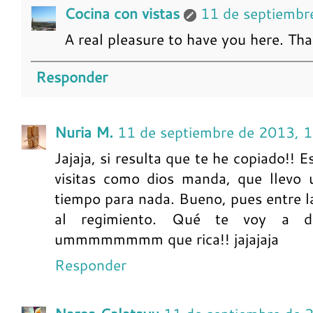
Cocina con vistas
11 de septiembr
A real pleasure to have you here. Than
Responder
Nuria M.
11 de septiembre de 2013, 1
Jajaja, si resulta que te he copiado!! 
visitas como dios manda, que llevo 
tiempo para nada. Bueno, pues entre l
al regimiento. Qué te voy a deci
ummmmmmmm que rica!! jajajaja
Responder