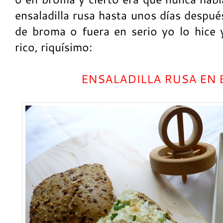
ensaladilla rusa hasta unos días despué
de broma o fuera en serio yo lo hice 
rico, riquísimo:
ENSALADILLA RUSA EN