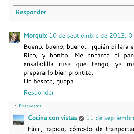
Responder
Morguix
10 de septiembre de 2013, 0
Bueno, bueno, bueno... ¡quién pillara e
Rico, y bonito. Me encanta el pane
ensaladilla rusa que tengo, ya 
prepararlo bien prontito.
Un besote, guapa.
Responder
Respuestas
Cocina con vistas
11 de septiembr
Fácil, rápido, cómodo de tranportar