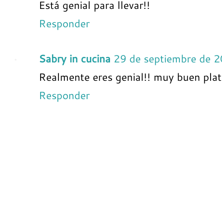
Está genial para llevar!!
Responder
Sabry in cucina
29 de septiembre de 2
Realmente eres genial!! muy buen plato
Responder