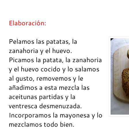
Elaboración:
Pelamos las patatas, la
zanahoria y el huevo.
Picamos la patata, la zanahoria
y el huevo cocido y lo salamos
al gusto, removemos y le
añadimos a esta mezcla las
aceitunas partidas y la
ventresca desmenuzada.
Incorporamos la mayonesa y lo
mezclamos todo bien.