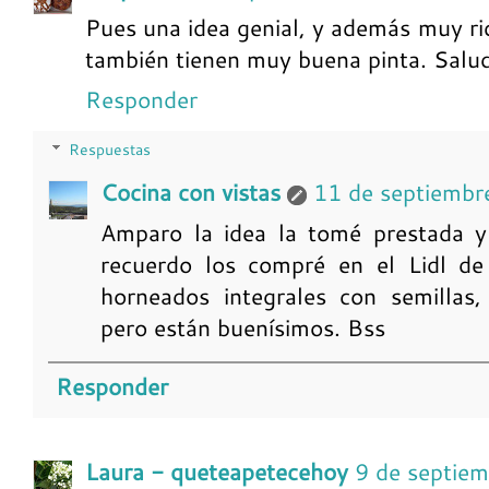
Pues una idea genial, y además muy rico
también tienen muy buena pinta. Salu
Responder
Respuestas
Cocina con vistas
11 de septiembr
Amparo la idea la tomé prestada y 
recuerdo los compré en el Lidl de
horneados integrales con semillas,
pero están buenísimos. Bss
Responder
Laura - queteapetecehoy
9 de septie