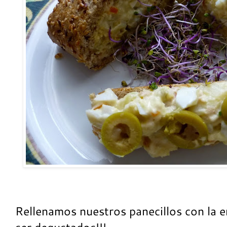
Rellenamos nuestros panecillos con la e