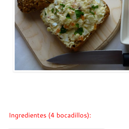
Ingredientes (4 bocadillos):