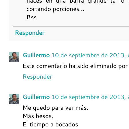
haces en una barra grande (a lo f
cortando porciones...
Bss
Responder
Guillermo
10 de septiembre de 2013, 
Este comentario ha sido eliminado por 
Responder
Guillermo
10 de septiembre de 2013, 
Me quedo para ver más.
Más besos.
El tiempo a bocados