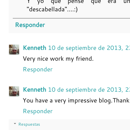
Y yo que pensé que era un
"descabellada"....:)
Responder
Kenneth
10 de septiembre de 2013, 2
Very nice work my friend.
Responder
Kenneth
10 de septiembre de 2013, 2
You have a very impressive blog.Thanks
Responder
Respuestas