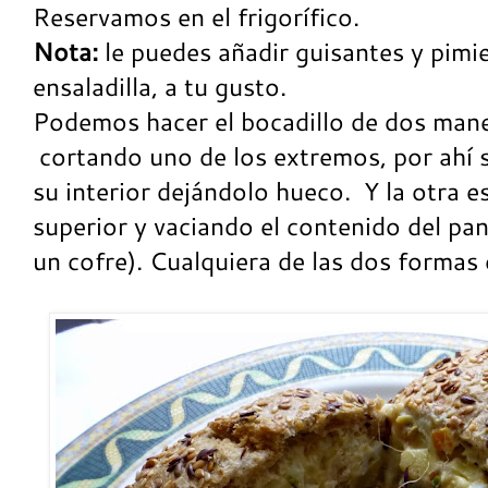
Reservamos en el frigorífico.
Nota:
le puedes añadir guisantes y pimie
ensaladilla, a tu gusto.
Podemos hacer el bocadillo de dos mane
cortando uno de los extremos, por ahí 
su interior dejándolo hueco. Y la otra e
superior y vaciando el contenido del pa
un cofre). Cualquiera de las dos formas 