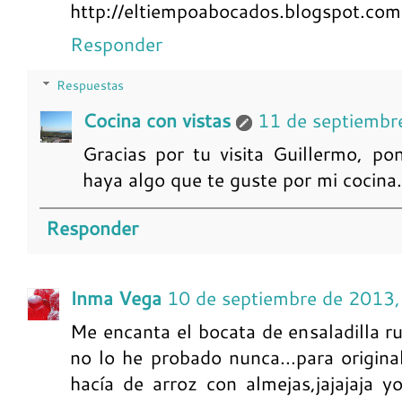
http://eltiempoabocados.blogspot.com
Responder
Respuestas
Cocina con vistas
11 de septiembr
Gracias por tu visita Guillermo, p
haya algo que te guste por mi cocina
Responder
Inma Vega
10 de septiembre de 2013,
Me encanta el bocata de ensaladilla r
no lo he probado nunca...para origin
hacía de arroz con almejas,jajajaja yo