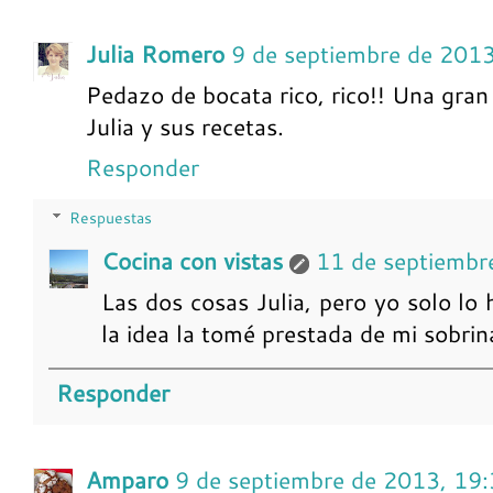
Julia Romero
9 de septiembre de 201
Pedazo de bocata rico, rico!! Una gran
Julia y sus recetas.
Responder
Respuestas
Cocina con vistas
11 de septiembr
Las dos cosas Julia, pero yo solo lo
la idea la tomé prestada de mi sobrin
Responder
Amparo
9 de septiembre de 2013, 19