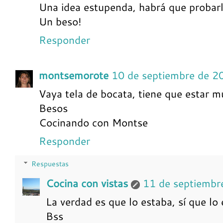
Una idea estupenda, habrá que probarl
Un beso!
Responder
montsemorote
10 de septiembre de 2
Vaya tela de bocata, tiene que estar 
Besos
Cocinando con Montse
Responder
Respuestas
Cocina con vistas
11 de septiembr
La verdad es que lo estaba, sí que lo 
Bss