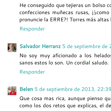
He conseguido que tejieras un bolso co
confecciones muñecas rusas, ¡¿como
pronuncie la ERRE?! Torres más altas 
Responder
Salvador Herranz
5 de septiembre de 
No soy muy aficionado a los helados
sanos estos lo son. Un cordial saludo.
Responder
Belen
5 de septiembre de 2013, 22:3
Que cosa mas rica, aunque pienso que
como los dos retos que explicas, el de