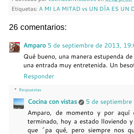
Etiquetas:
A MI LA MITAD vs UN DÍA ES UN 
26 comentarios:
Amparo
5 de septiembre de 2013, 19
Qué bueno, una manera estupenda de m
una entrada muy entretenida. Un beso
Responder
Respuestas
Cocina con vistas
5 de septiembre
Amparo, de momento y por aquí e
terminado, hoy a estado lloviendo y 
que ´pa qué, pero siempre nos qu