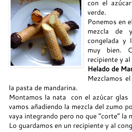
con el azúca
verde.
Ponemos en el
mezcla de 
congelada y 
muy bien. 
recipiente y a
Helado de Man
Mezclamos el
la pasta de mandarina.
Montamos la nata con el azúcar glas 
vamos añadiendo la mezcla del zumo po
vaya integrando pero no que “corte” la n
Lo guardamos en un recipiente y al cong