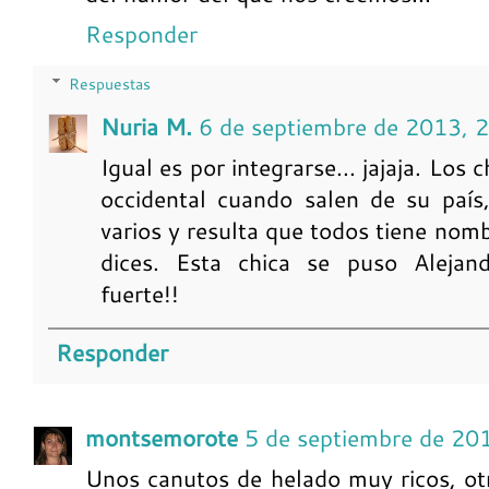
Responder
Respuestas
Nuria M.
6 de septiembre de 2013, 
Igual es por integrarse... jajaja. Lo
occidental cuando salen de su país
varios y resulta que todos tiene nomb
dices. Esta chica se puso Alejand
fuerte!!
Responder
montsemorote
5 de septiembre de 20
Unos canutos de helado muy ricos, o