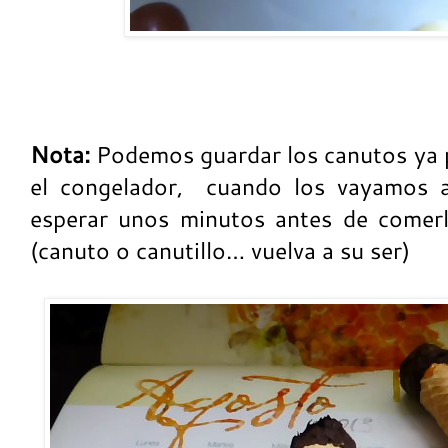
Nota:
Podemos guardar los canutos ya p
el congelador, cuando los vayamos 
esperar unos minutos antes de comerl
(canuto o canutillo… vuelva a su ser)