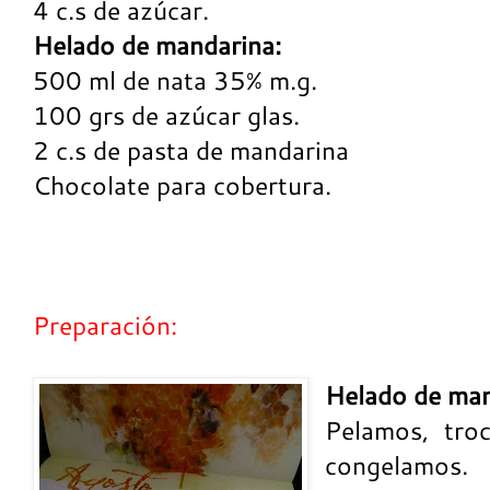
4 c.s de azúcar.
Helado de mandarina:
500 ml de nata 35% m.g.
100 grs de azúcar glas.
2 c.s de pasta de mandarina
Chocolate para cobertura.
Preparación:
Helado de man
Pelamos, tro
congelamos. 