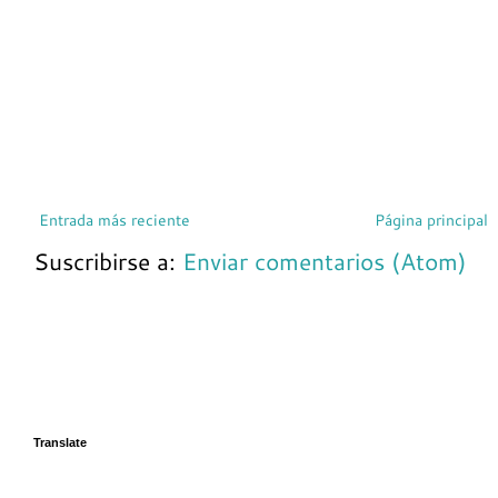
Entrada más reciente
Página principal
Suscribirse a:
Enviar comentarios (Atom)
Translate