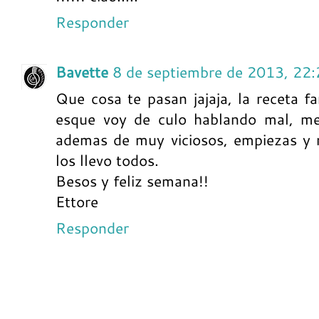
Responder
Bavette
8 de septiembre de 2013, 22
Que cosa te pasan jajaja, la receta fa
esque voy de culo hablando mal, me 
ademas de muy viciosos, empiezas y 
los llevo todos.
Besos y feliz semana!!
Ettore
Responder