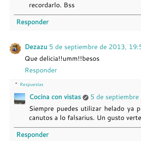
recordarlo. Bss
Responder
Dezazu
5 de septiembre de 2013, 19:
Que delicia!!umm!!besos
Responder
Respuestas
Cocina con vistas
5 de septiembre
Siempre puedes utilizar helado ya 
canutos a lo falsarius. Un gusto verte
Responder