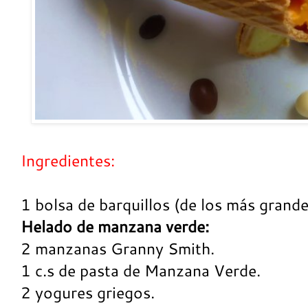
Ingredientes:
1 bolsa de barquillos (de los más grande
Helado de manzana verde:
2 manzanas Granny Smith.
1 c.s de pasta de Manzana Verde.
2 yogures griegos.