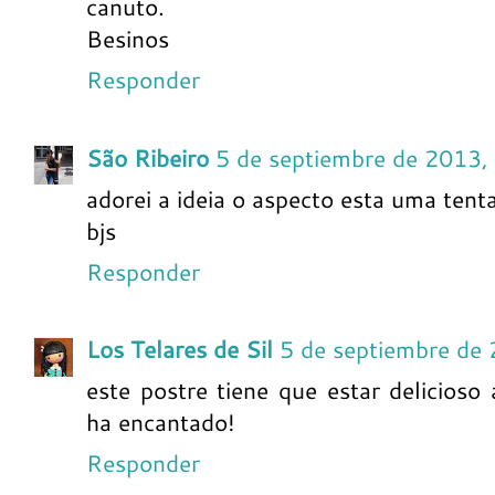
canuto.
Besinos
Responder
São Ribeiro
5 de septiembre de 2013,
adorei a ideia o aspecto esta uma tent
bjs
Responder
Los Telares de Sil
5 de septiembre de
este postre tiene que estar delicios
ha encantado!
Responder