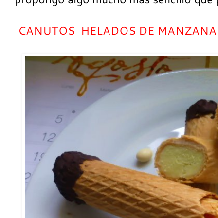
CANUTOS HELADOS DE MANZANA 