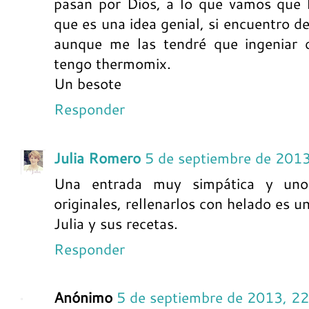
pasan por Dios, a lo que vamos que 
que es una idea genial, si encuentro d
aunque me las tendré que ingeniar
tengo thermomix.
Un besote
Responder
Julia Romero
5 de septiembre de 201
Una entrada muy simpática y unos
originales, rellenarlos con helado es 
Julia y sus recetas.
Responder
Anónimo
5 de septiembre de 2013, 2