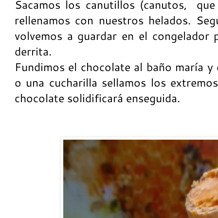
Sacamos los canutillos (canutos, que
rellenamos con nuestros helados. Seg
volvemos a guardar en el congelador 
derrita.
Fundimos el chocolate al baño maría y
o una cucharilla sellamos los extremos
chocolate solidificará enseguida.