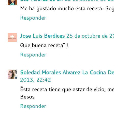
Me ha gustado mucho esta receta. Seg
Responder
Jose Luis Berdices
25 de octubre de 2
Que buena receta"!!
Responder
Soledad Morales Alvarez La Cocina De
2013, 22:42
Ésta receta tiene que estar de vicio, m
Besos
Responder