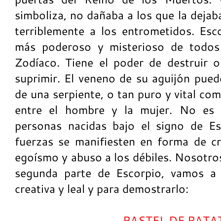
simboliza, no dañaba a los que la dejab
terriblemente a los entrometidos. Esc
más poderoso y misterioso de todos 
Zodíaco. Tiene el poder de destruir o
suprimir. El veneno de su aguijón pued
de una serpiente, o tan puro y vital co
entre el hombre y la mujer. No es 
personas nacidas bajo el signo de Es
fuerzas se manifiesten en forma de cre
egoísmo y abuso a los débiles. Nosotr
segunda parte de Escorpio, vamos a 
creativa y leal y para demostrarlo:
PASTEL DE PAT