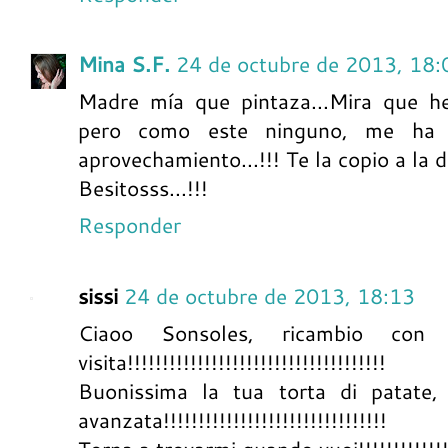
Mina S.F.
24 de octubre de 2013, 18:
Madre mía que pintaza...Mira que he
pero como este ninguno, me ha
aprovechamiento...!!! Te la copio a la d
Besitosss...!!!
Responder
sissi
24 de octubre de 2013, 18:13
Ciaoo Sonsoles, ricambio con
visita!!!!!!!!!!!!!!!!!!!!!!!!!!!!!!!!!!!!!
Buonissima la tua torta di patate,
avanzata!!!!!!!!!!!!!!!!!!!!!!!!!!!!!!!!