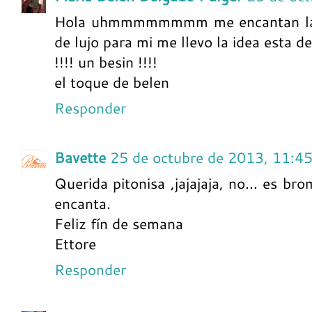
Hola uhmmmmmmmm me encantan las 
de lujo para mi me llevo la idea esta de
!!!! un besin !!!!
el toque de belen
Responder
Bavette
25 de octubre de 2013, 11:4
Querida pitonisa ,jajajaja, no... es br
encanta.
Feliz fín de semana
Ettore
Responder