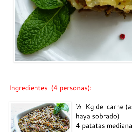
Ingredientes (4 personas):
½ Kg de carne (as
haya sobrado)
4 patatas mediana