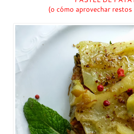
(o cómo aprovechar restos 