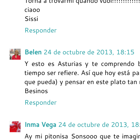
Torna a trovarmi quando vuoi!!!!!!!!!!!!!!!!
ciaoo
Sissi
Responder
Belen
24 de octubre de 2013, 18:15
Y esto es Asturias y te comprendo b
tiempo ser refiere. Así que hoy está pa
que pueda) y pensar en este plato tan r
Besinos
Responder
Inma Vega
24 de octubre de 2013, 18
Ay mi pitonisa Sonsooo que te imagin