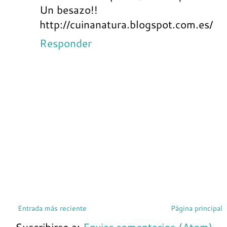
Un besazo!!
http://cuinanatura.blogspot.com.es/
Responder
Entrada más reciente
Página principal