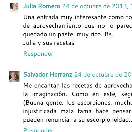
Julia Romero
24 de octubre de 2013,
Una entrada muy interesante como tod
de aprovechamiento que no lo parec
quedado un pastel muy rico. Bs.
Julia y sus recetas
Responder
Salvador Herranz
24 de octubre de 2
Me encantan las recetas de aprovecha
la imaginación. Como en este, segu
(Buena gente, los escorpiones, much
injustificada mala fama hace pensa
pueden renunciar a su escorpioneidad..
Responder