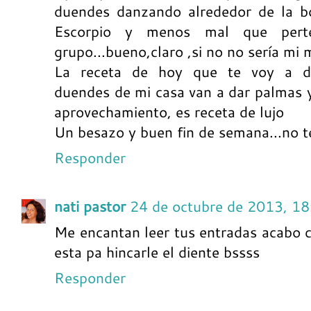
duendes danzando alrededor de la bo
Escorpio y menos mal que pert
grupo...bueno,claro ,si no no sería mi m
La receta de hoy que te voy a deci
duendes de mi casa van a dar palmas y
aprovechamiento, es receta de lujo
Un besazo y buen fin de semana...no 
Responder
nati pastor
24 de octubre de 2013, 18
Me encantan leer tus entradas acabo c
esta pa hincarle el diente bssss
Responder