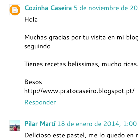
Cozinha Caseira
5 de noviembre de 2
Hola
Muchas gracias por tu visita en mi blog
seguindo
Tienes recetas belissimas, mucho ricas
Besos
http://www.pratocaseiro.blogspot.pt/
Responder
Pilar Martí
18 de enero de 2014, 1:00
Delicioso este pastel, me lo quedo en 