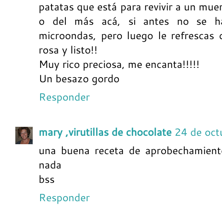
patatas que está para revivir a un muer
o del más acá, si antes no se ha
microondas, pero luego le refrescas 
rosa y listo!!
Muy rico preciosa, me encanta!!!!!
Un besazo gordo
Responder
mary ,virutillas de chocolate
24 de oct
una buena receta de aprobechamiento
nada
bss
Responder