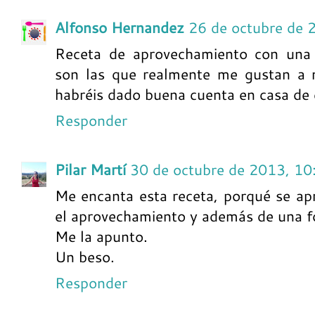
Alfonso Hernandez
26 de octubre de 
Receta de aprovechamiento con una 
son las que realmente me gustan a m
habréis dado buena cuenta en casa de e
Responder
Pilar Martí
30 de octubre de 2013, 10
Me encanta esta receta, porqué se apr
el aprovechamiento y además de una 
Me la apunto.
Un beso.
Responder