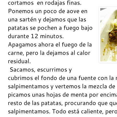
cortamos en rodajas finas.
Ponemos un poco de aove en
una sartén y dejamos que las
patatas se pochen a fuego bajo
durante 12 minutos.
Apagamos ahora el fuego de la
carne, pero la dejamos al calor
residual.
Sacamos, escurrimos y
cubrimos el fondo de una fuente con la m
salpimentamos y vertemos la mezcla de v
picamos unas hojas de menta por encima
resto de las patatas, procurando que qu
salpimentamos. Todo está caliente, pero