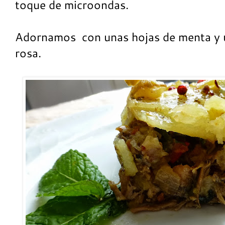
toque de microondas.
Adornamos con unas hojas de menta y u
rosa.