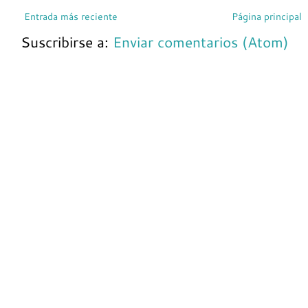
Entrada más reciente
Página principal
Suscribirse a:
Enviar comentarios (Atom)