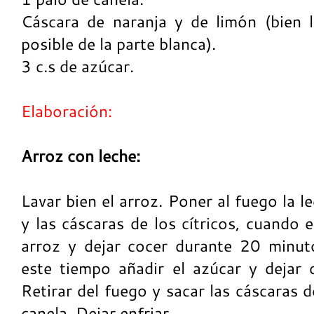
Cáscara de naranja y de limón (bien 
posible de la parte blanca).
3 c.s de azúcar.
Elaboración:
Arroz con leche:
Lavar bien el arroz. Poner al fuego la l
y las cáscaras de los cítricos, cuando 
arroz y dejar cocer durante 20 minut
este tiempo añadir el azúcar y dejar
Retirar del fuego y sacar las cáscaras de
canela. Dejar enfriar.