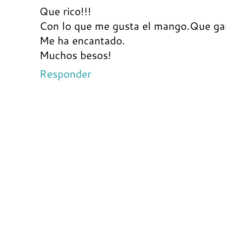
Que rico!!!
Con lo que me gusta el mango.Que gan
Me ha encantado.
Muchos besos!
Responder