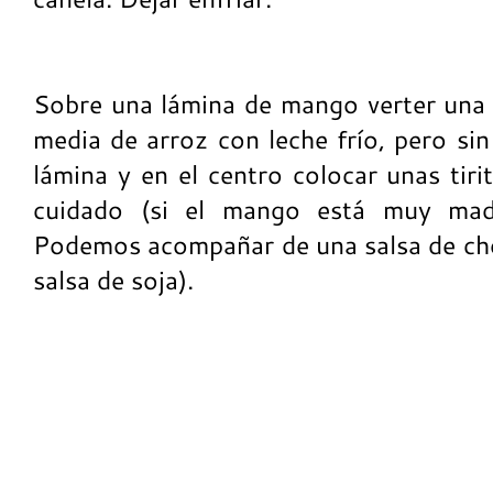
Sobre una lámina de mango verter una
media de arroz con leche frío, pero sin
lámina y en el centro colocar unas tiri
cuidado (si el mango está muy mad
Podemos acompañar de una salsa de choc
salsa de soja).