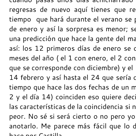
regresas de nuevo aquí tienes que re
tiempo que hará durante el verano se 
de enero y así la sorpresa es menor; 
una predicción que hace la gente del m
así: los 12 primeros días de enero se
meses del año ( el 1 con enero, el 2 con
que se corresponde con diciembre) y el 
14 febrero y así hasta el 24 que sería d
tiempo que hace las dos fechas de un m
2 y el día 14) coinciden eso quiere dec
las características de la coincidencia si
peor. No sé si será cierto o no pero y
anotarlo. Me parece más fácil que lo 
hace por Castilla.