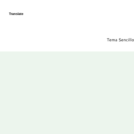
Translate
Tema Sencillo