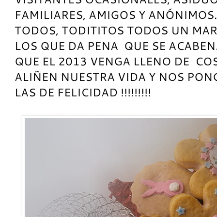
FAMILIARES, AMIGOS Y ANÓNIMOS…
TODOS, TODITITOS TODOS UN MAR
LOS QUE DA PENA QUE SE ACABEN
QUE EL 2013 VENGA LLENO DE CO
ALIÑEN NUESTRA VIDA Y NOS PON
LAS DE FELICIDAD !!!!!!!!!