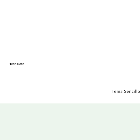
Translate
Tema Sencillo