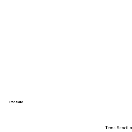
Translate
Tema Sencillo