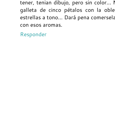
tener, tenian dibujo, pero sin color..
galleta de cinco pétalos con la oble
estrellas a tono... Dará pena comersel
con esos aromas.
Responder