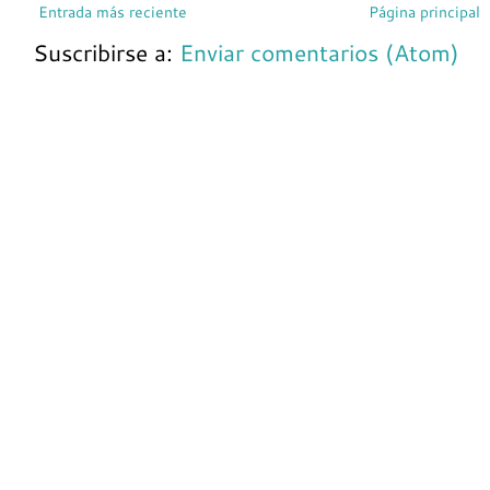
Entrada más reciente
Página principal
Suscribirse a:
Enviar comentarios (Atom)