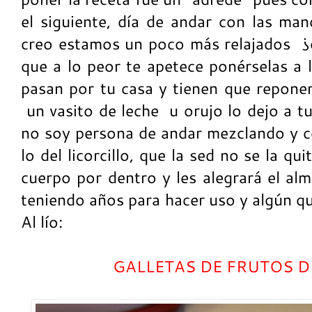
el siguiente, día de andar con las ma
creo estamos un poco más relajados ¿
que a lo peor te apetece ponérselas a 
pasan por tu casa y tienen que reponer
un vasito de leche u orujo lo dejo a t
no soy persona de andar mezclando y 
lo del licorcillo, que la sed no se la qui
cuerpo por dentro y les alegrará el al
teniendo años para hacer uso y algún qu
Al lío:
GALLETAS DE FRUTOS 