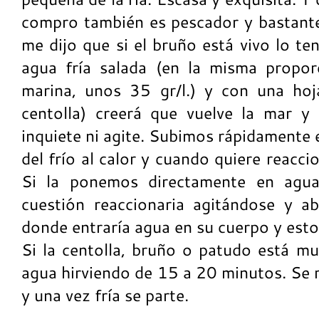
compro también es pescador y bastante 
me dijo que si el bruño está vivo lo t
agua fría salada (en la misma propor
marina, unos 35 gr/l.) y con una hoj
centolla) creerá que vuelve la mar 
inquiete ni agite. Subimos rápidamente 
del frío al calor y cuando quiere reacci
Si la ponemos directamente en agua 
cuestión reaccionaria agitándose y ab
donde entraría agua en su cuerpo y esto 
Si la centolla, bruño o patudo está mu
agua hirviendo de 15 a 20 minutos. Se r
y una vez fría se parte.