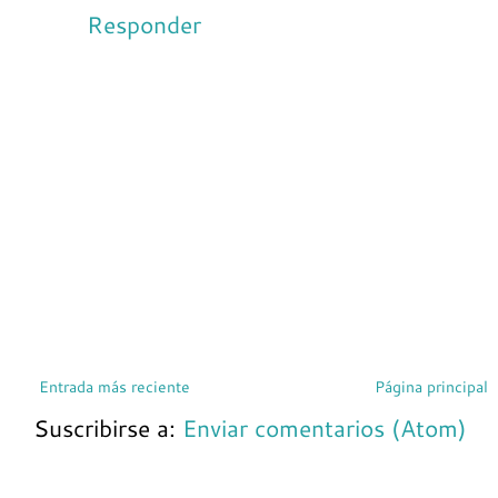
Responder
Entrada más reciente
Página principal
Suscribirse a:
Enviar comentarios (Atom)