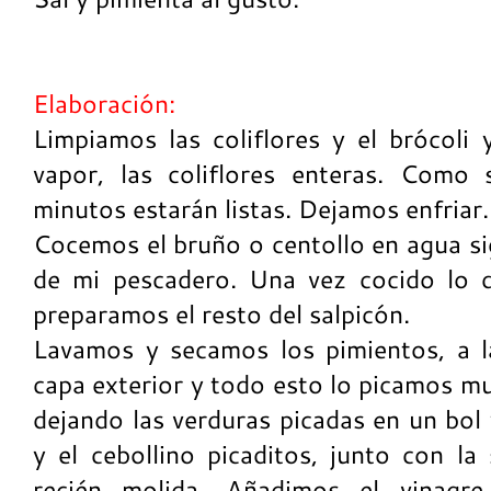
Elaboración:
Limpiamos las coliflores y el brócoli
vapor, las coliflores enteras. Como
minutos estarán listas. Dejamos enfriar.
Cocemos el bruño o centollo en agua si
de mi pescadero. Una vez cocido lo d
preparamos el resto del salpicón.
Lavamos y secamos los pimientos, a la
capa exterior y todo esto lo picamos 
dejando las verduras picadas en un bol 
y el cebollino picaditos, junto con la
recién molida. Añadimos el vinagr