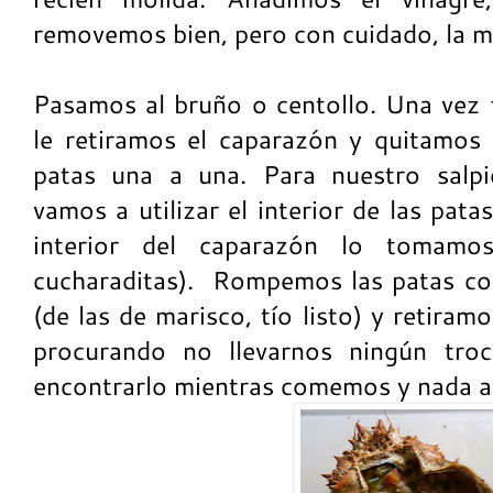
removemos bien, pero con cuidado, la m
Pasamos al bruño o centollo. Una vez 
le retiramos el caparazón y quitamos
patas una a una. Para nuestro salpi
vamos a utilizar el interior de las patas
interior del caparazón lo tomamo
cucharaditas). Rompemos las patas co
(de las de marisco, tío listo) y retiramo
procurando no llevarnos ningún troci
encontrarlo mientras comemos y nada a