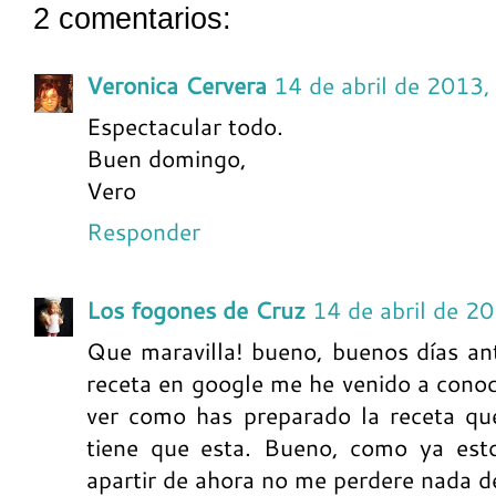
2 comentarios:
Veronica Cervera
14 de abril de 2013,
Espectacular todo.
Buen domingo,
Vero
Responder
Los fogones de Cruz
14 de abril de 2
Que maravilla! bueno, buenos días an
receta en google me he venido a conoc
ver como has preparado la receta que
tiene que esta. Bueno, como ya esto
apartir de ahora no me perdere nada d