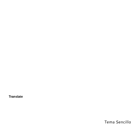
Translate
Tema Sencillo