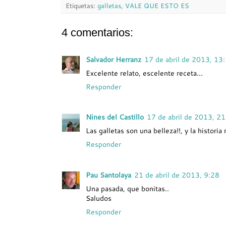
Etiquetas:
galletas
,
VALE QUE ESTO ES
4 comentarios:
Salvador Herranz
17 de abril de 2013, 13
Excelente relato, escelente receta...
Responder
Nines del Castillo
17 de abril de 2013, 2
Las galletas son una belleza!!, y la histori
Responder
Pau Santolaya
21 de abril de 2013, 9:28
Una pasada, que bonitas..
Saludos
Responder