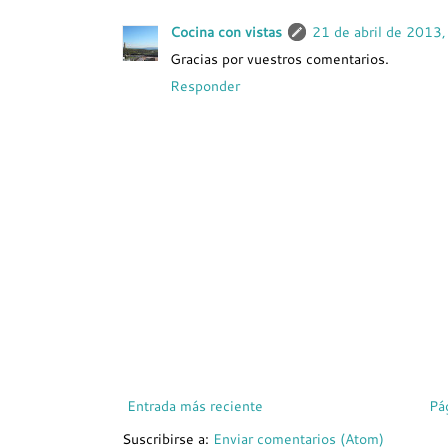
Cocina con vistas
21 de abril de 2013
Gracias por vuestros comentarios.
Responder
Entrada más reciente
Pá
Suscribirse a:
Enviar comentarios (Atom)