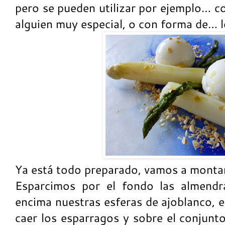
pero se pueden utilizar por ejemplo… c
alguien muy especial, o con forma de… l
Ya está todo preparado, vamos a montar 
Esparcimos por el fondo las almendr
encima nuestras esferas de ajoblanco, 
caer los esparragos y sobre el conjunto