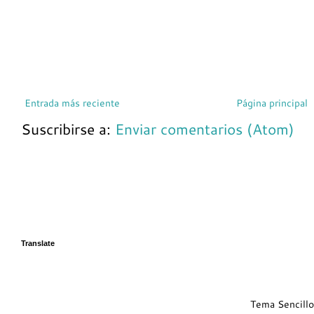
Entrada más reciente
Página principal
Suscribirse a:
Enviar comentarios (Atom)
Translate
Tema Sencillo