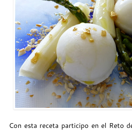
Con esta receta participo en el Reto 