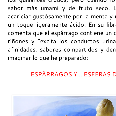
sabor más umami y de fruto seco. L
acariciar gustósamente por la menta y 
un toque ligeramente ácido. En su lib
comenta que el espárrago contiene un d
riñones y “excita los conductos urina
afinidades, sabores compartidos y de
imaginar lo que he preparado:
ESPÁRRAGOS Y… ESFERAS 