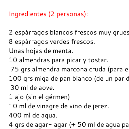
Ingredientes (2 personas):
2 espárragos blancos frescos muy grues
8 espárragos verdes frescos.
Unas hojas de menta.
10 almendras para picar y tostar.
75 grs almendra marcona cruda (para el
100 grs miga de pan blanco (de un par d
30 ml de aove.
1 ajo (sin el gérmen)
10 ml de vinagre de vino de jerez.
400 ml de agua.
4 grs de agar- agar (+ 50 ml de agua pa