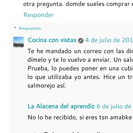
otra pregunta. domde sueles comprar e
Responder
Respuestas
Cocina con vistas
4 de julio de 20
Te he mandado un correo con las dir
dímelo y te lo vuelvo a enviar. Un sal
Prueba, lo puedes poner en una cubi
lo que utilizaba yo antes. Hice un t
salmorejo así.
La Alacena del aprendiz
6 de julio d
No lo he recibido, si eres tsn amabke 