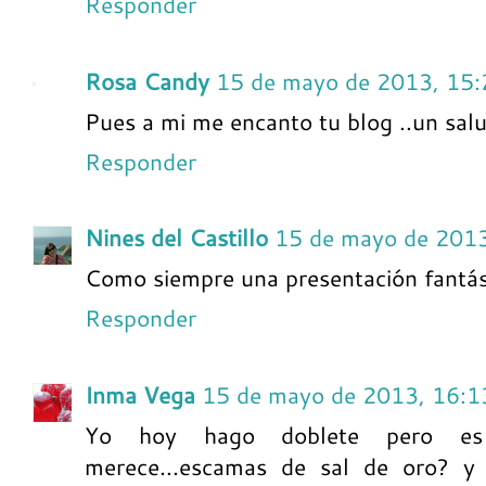
Responder
Rosa Candy
15 de mayo de 2013, 15:
Pues a mi me encanto tu blog ..un sal
Responder
Nines del Castillo
15 de mayo de 2013
Como siempre una presentación fantást
Responder
Inma Vega
15 de mayo de 2013, 16:1
Yo hoy hago doblete pero es
merece...escamas de sal de oro? y