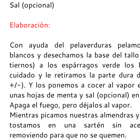
Sal (opcional)
Elaboración:
Con ayuda del pelaverduras pelamo
blancos y desechamos la base del tallo
tiernos) a los espárragos verde los
cuidado y le retiramos la parte dura 
+/­-). Y los ponemos a cocer al vapor
unas hojas de menta y sal (opcional) e
Apaga el fuego, pero déjalos al vapor.
Mientras picamos nuestras almendras y
tostamos en una sartén sin acei
removiendo para que no se quemen.