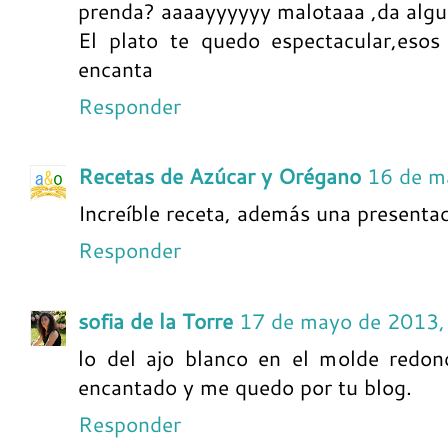
prenda? aaaayyyyyy malotaaa ,da algu
El plato te quedo espectacular,esos
encanta
Responder
Recetas de Azúcar y Orégano
16 de m
Increíble receta, además una presentac
Responder
sofia de la Torre
17 de mayo de 2013,
lo del ajo blanco en el molde redo
encantado y me quedo por tu blog.
Responder