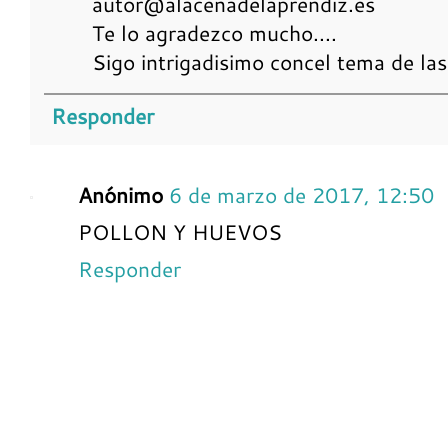
autor@alacenadelaprendiz.es
Te lo agradezco mucho....
Sigo intrigadisimo concel tema de las e
Responder
Anónimo
6 de marzo de 2017, 12:50
POLLON Y HUEVOS
Responder