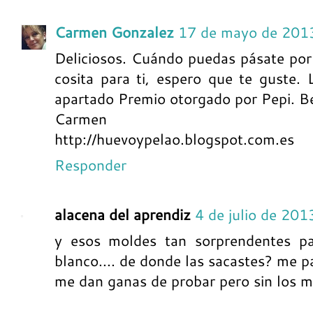
Carmen Gonzalez
17 de mayo de 201
Deliciosos. Cuándo puedas pásate por
cosita para ti, espero que te guste.
apartado Premio otorgado por Pepi. Bes
Carmen
http://huevoypelao.blogspot.com.es
Responder
alacena del aprendiz
4 de julio de 201
y esos moldes tan sorprendentes pa
blanco.... de donde las sacastes? me pa
me dan ganas de probar pero sin los mo