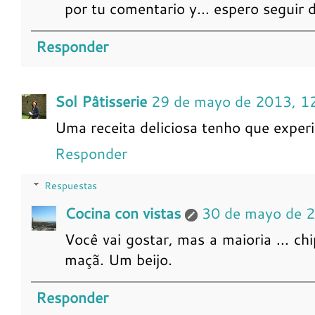
por tu comentario y... espero seguir d
Responder
Sol Pâtisserie
29 de mayo de 2013, 1
Uma receita deliciosa tenho que experi
Responder
Respuestas
Cocina con vistas
30 de mayo de 
Você vai gostar, mas a maioria ... c
maçã. Um beijo.
Responder