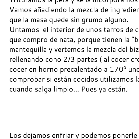
Vamos añadiendo la mezcla de ingredien
que la masa quede sin grumo alguno.
Untamos el interior de unos tarros de cri
que compro de nata, porque tienen la “b
mantequilla y vertemos la mezcla del biz
rellenando cono 2/3 partes ( al cocer c
cocer en horno precalentado a 170º un
comprobar si están cocidos utilizamos la 
cuando salga limpio… Pues ya están.
Los dejamos enfriar y podemos ponerle