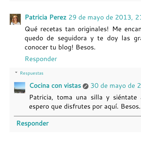
Patricia Perez
29 de mayo de 2013, 2
Qué recetas tan originales! Me encan
quedo de seguidora y te doy las g
conocer tu blog! Besos.
Responder
Respuestas
Cocina con vistas
30 de mayo de 
Patricia, toma una silla y siéntat
espero que disfrutes por aquí. Besos.
Responder