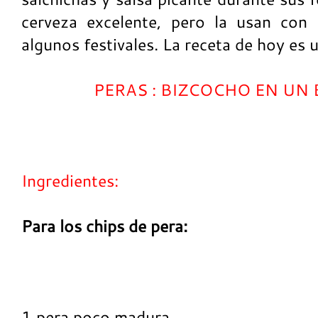
cerveza excelente, pero la usan con
algunos festivales. La receta de hoy es 
PERAS : BIZCOCHO EN UN 
Ingredientes:
Para los chips de pera:
1 pera poco madura.