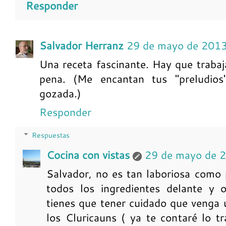
Responder
Salvador Herranz
29 de mayo de 2013
Una receta fascinante. Hay que trabajá
pena. (Me encantan tus "preludios
gozada.)
Responder
Respuestas
Cocina con vistas
29 de mayo de 
Salvador, no es tan laboriosa como 
todos los ingredientes delante y o
tienes que tener cuidado que venga 
los Cluricauns ( ya te contaré lo t