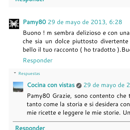
Pamy80
29 de mayo de 2013, 6:28
Buono ! m sembra delizioso e con una 
che sia un dolce piuttosto divertente
bello il tuo racconto ( ho tradotto ).B
Responder
Respuestas
Cocina con vistas
29 de mayo de 
Pamy80 Grazie, sono contento che ti 
tanto come la storia e si desidera co
mie ricette e leggere le mie storie. Un 
Responder