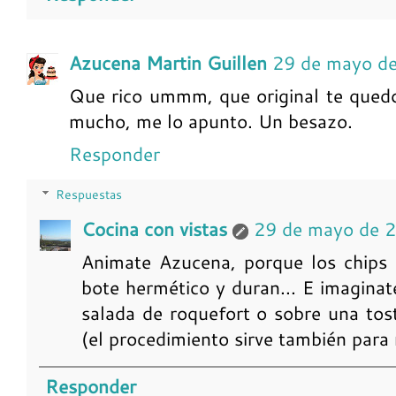
Azucena Martin Guillen
29 de mayo de
Que rico ummm, que original te quedo
mucho, me lo apunto. Un besazo.
Responder
Respuestas
Cocina con vistas
29 de mayo de 
Animate Azucena, porque los chips
bote hermético y duran... E imagina
salada de roquefort o sobre una tost
(el procedimiento sirve también par
Responder