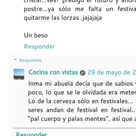
postre...ya sólo me falta un festiv
quitarme las lorzas ,jajajaja
Un beso
Responder
Respuestas
Cocina con vistas
29 de mayo de 
Inma mi abuela decía que de sabios
poco, lo que se le olvidada era met
Lo de la cerveza sólo en festivales..
seres andan de festival en festival..
"pal cuerpo y palas mentes", así que a 
Responder