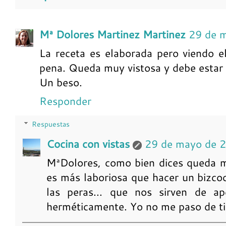
Mª Dolores Martinez Martinez
29 de 
La receta es elaborada pero viendo el
pena. Queda muy vistosa y debe estar 
Un beso.
Responder
Respuestas
Cocina con vistas
29 de mayo de 
MªDolores, como bien dices queda mu
es más laboriosa que hacer un bizco
las peras... que nos sirven de ap
herméticamente. Yo no me paso de ti