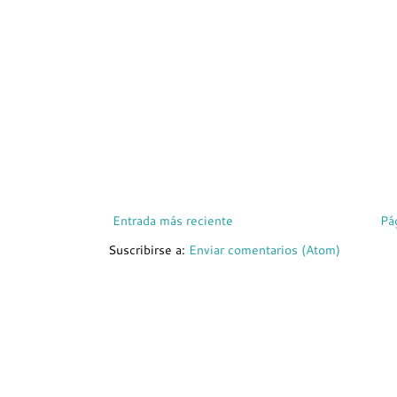
Entrada más reciente
Pá
Suscribirse a:
Enviar comentarios (Atom)