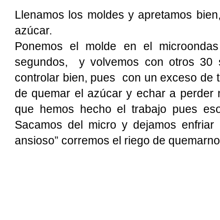
Llenamos los moldes y apretamos bien, 
azúcar.
Ponemos el molde en el microondas
segundos, y volvemos con otros 30 
controlar bien, pues con un exceso de 
de quemar el azúcar y echar a perder n
que hemos hecho el trabajo pues eso…
Sacamos del micro y dejamos enfriar 
ansioso” corremos el riego de quemarno