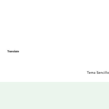
Translate
Tema Sencillo