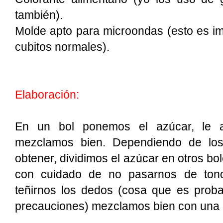
también).
Molde apto para microondas (esto es im
cubitos normales).
Elaboración:
En un bol ponemos el azúcar, le 
mezclamos bien. Dependiendo de lo
obtener, dividimos el azúcar en otros b
con cuidado de no pasarnos de tono,
teñirnos los dedos (cosa que es prob
precauciones) mezclamos bien con una 