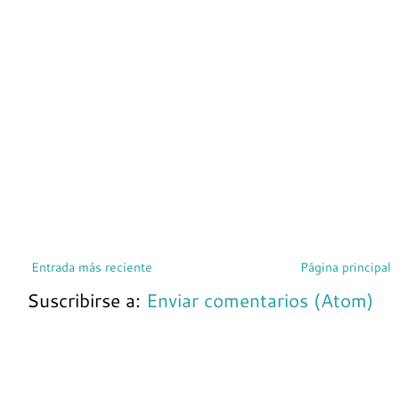
Entrada más reciente
Página principal
Suscribirse a:
Enviar comentarios (Atom)