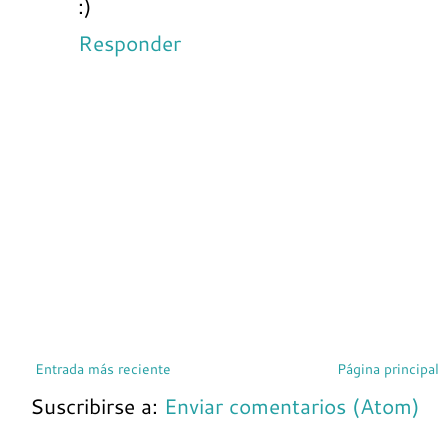
:)
Responder
Entrada más reciente
Página principal
Suscribirse a:
Enviar comentarios (Atom)