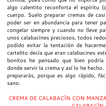
algo calentito reconforta el espíritu 
cuerpo. Suelo preparar cremas de casi
poder ser en abundancia para tener par
congelar siempre y cuando no lleve p
unos calabacines preciosos, todos redo
podido evitar la tentación de hacerme
cartelito decía que eran calabacines es
bonitos he pensado que bien podría u
donde servir la crema y así lo he hecho
prepararás, porque es algo rápido, fác
sano.
CREMA DE CALABACÍN CON MANZAN
CALABACÍN