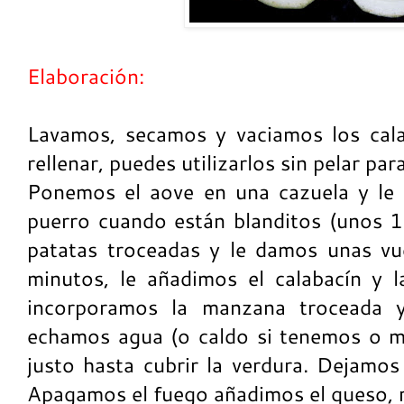
Elaboración:
Lavamos, secamos y vaciamos los cala
rellenar, puedes utilizarlos sin pelar par
Ponemos el aove en una cazuela y le 
puerro cuando están blanditos (unos 
patatas troceadas y le damos unas vu
minutos, le añadimos el calabacín y 
incorporamos la manzana troceada y 
echamos agua (o caldo si tenemos o m
justo hasta cubrir la verdura. Dejamo
Apagamos el fuego añadimos el queso, 