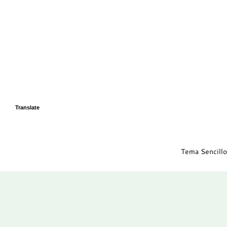
Translate
Tema Sencillo