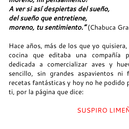
A ver si así despiertas del sueño,
del sueño que entretiene,
moreno, tu sentimiento.”
(Chabuca Gra
Hace años, más de los que yo quisiera,
cocina que editaba una compañía p
dedicada a comercializar aves y hue
sencillo, sin grandes aspavientos ni f
recetas fantásticas y hoy no he podido 
ti, por la página que dice:
SUSPIRO LIME