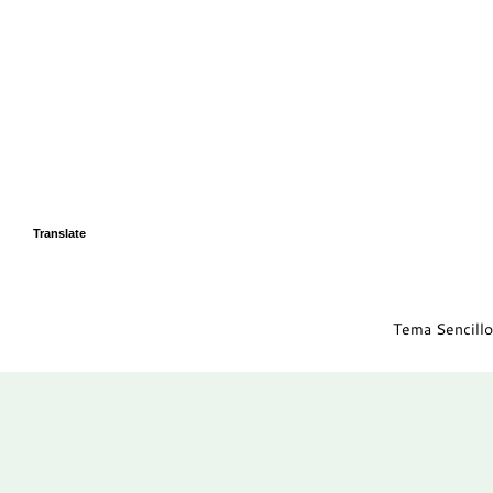
Translate
Tema Sencillo