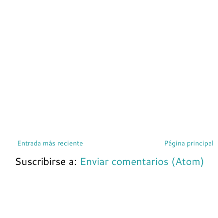
Entrada más reciente
Página principal
Suscribirse a:
Enviar comentarios (Atom)