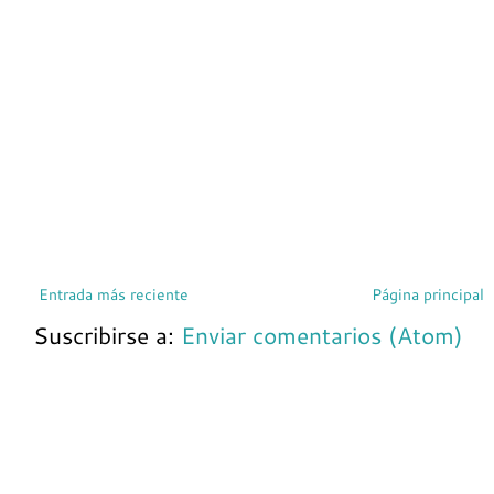
Entrada más reciente
Página principal
Suscribirse a:
Enviar comentarios (Atom)