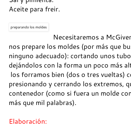
Aceite para freir.
preparando los moldes
Necesitaremos a McGiver
nos prepare los moldes (por más que b
ninguno adecuado): cortando unos tubos
dejándolos con la forma un poco más alt
los forramos bien (dos o tres vueltas) c
presionando y cerrando los extremos, q
contenedor (como si fuera un molde co
más que mil palabras).
Elaboración: