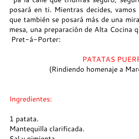
posará en ti. Mientras decides, vamos 
que también se posará más de una mira
mesa, una preparación de Alta Cocina q
Pret-á-Porter:
PATATAS PUER
(Rindiendo homenaje a Mar
Ingredientes:
1 patata.
Mantequilla clarificada.
Sal y pimienta.