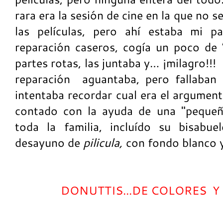
rara era la sesión de cine en la que no 
las películas, pero ahí estaba mi 
reparación caseros, cogía un poco de 
partes rotas, las juntaba y… ¡milagro!!
reparación aguantaba, pero fallaban 
intentaba recordar cual era el argumen
contado con la ayuda de una "pequeñ
toda la familia, incluído su bisabu
desayuno de
pilicula,
con fondo blanco y
DONUTTIS...DE COLORES 