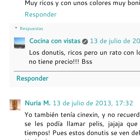
Muy ricos y con unos colores muy boni
Responder
Respuestas
Cocina con vistas
13 de julio de 2
Los donutis, ricos pero un rato con l
no tiene precio!!! Bss
Responder
Nuria M.
13 de julio de 2013, 17:32
Yo también tenía cinexin, y no recuerd
se les podía llamar pelis, jajaja qu
tiempos! Pues estos donutis se ven del