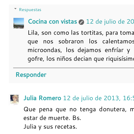
Respuestas
Cocina con vistas
12 de julio de 2
Lila, son como las tortitas, para to
que nos sobraron los calentamo
microondas, los dejamos enfríar y 
gofre, los niños decian que riquisísi
Responder
Julia Romero
12 de julio de 2013, 16
Que pena que no tenga donutera, m
estar de muerte. Bs.
Julia y sus recetas.