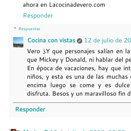
ahora en Lacocinadevero.com
Responder
Respuestas
Cocina con vistas
12 de julio de 2
Vero ¿Y que personajes salían en l
que Mickey y Donald, ni hablar del pe
En época de vacaciones, hay que int
niños, y esta es una de las muchas 
encima luego se come y es dulce
disfruta. Besos y un maravilloso fin 
Responder