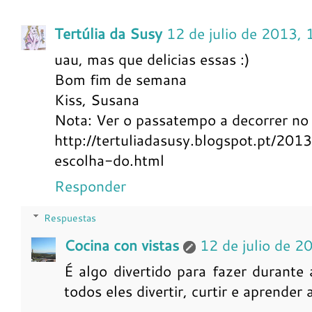
Tertúlia da Susy
12 de julio de 2013, 
uau, mas que delicias essas :)
Bom fim de semana
Kiss, Susana
Nota: Ver o passatempo a decorrer no
http://tertuliadasusy.blogspot.pt/20
escolha-do.html
Responder
Respuestas
Cocina con vistas
12 de julio de 2
É algo divertido para fazer durante 
todos eles divertir, curtir e aprender