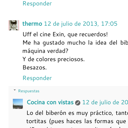
Responder
thermo
12 de julio de 2013, 17:05
Uff el cine Exin, que recuerdos!
Me ha gustado mucho la idea del bib
máquina verdad?
Y de colores preciosos.
Besazos.
Responder
Respuestas
Cocina con vistas
12 de julio de 2
Lo del biberón es muy práctico, tan
tortitas (pues haces las formas que 