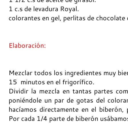
1 c.s de levadura Royal.
colorantes en gel, perlitas de chocolate d
Elaboración:
Mezclar todos los ingredientes muy bie
15 minutos en el frigorífico.
Dividir la mezcla en tantas partes co
poniéndole un par de gotas del coloran
hacíamos directamente en el biberón,
Por cada 1/4 parte de biberón usábamos