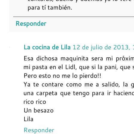
para tí también.
Responder
La cocina de Lila
12 de julio de 2013,
Esa dichosa maquinita sera mi próxi
mi pasta en el Lidl, que si la pani, que s
Pero esto no me lo pierdo!!
Ya te contare como me a salido, la g
una carpeta que tengo para ir hacie
rico rico
Un besazo
Lila
Responder