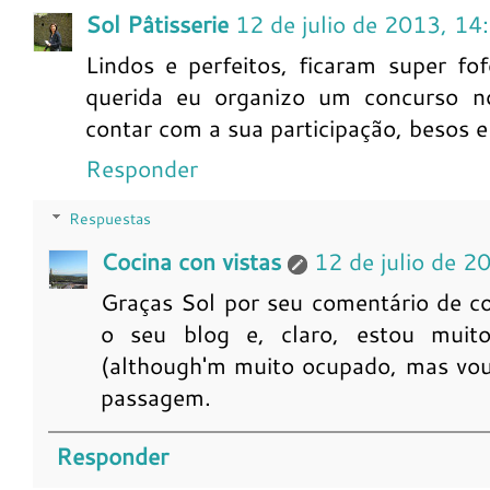
Sol Pâtisserie
12 de julio de 2013, 14
Lindos e perfeitos, ficaram super fof
querida eu organizo um concurso n
contar com a sua participação, besos e
Responder
Respuestas
Cocina con vistas
12 de julio de 2
Graças Sol por seu comentário de co
o seu blog e, claro, estou muito 
(although'm muito ocupado, mas vou 
passagem.
Responder