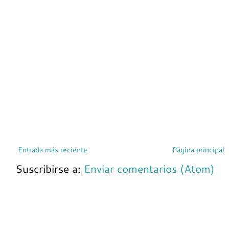
Entrada más reciente
Página principal
Suscribirse a:
Enviar comentarios (Atom)