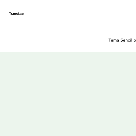
Translate
Tema Sencillo