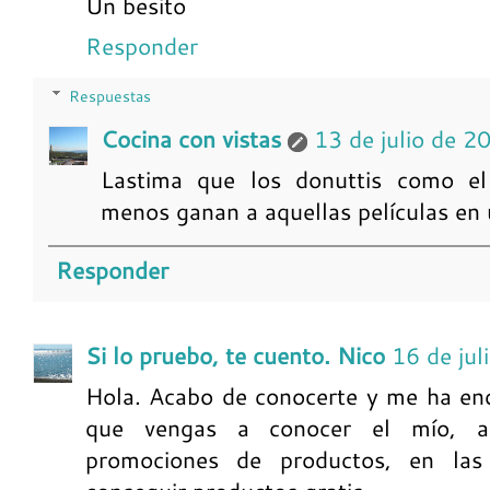
Un besito
Responder
Respuestas
Cocina con vistas
13 de julio de 2
Lastima que los donuttis como el
menos ganan a aquellas películas en u
Responder
Si lo pruebo, te cuento. Nico
16 de jul
Hola. Acabo de conocerte y me ha enc
que vengas a conocer el mío, all
promociones de productos, en las