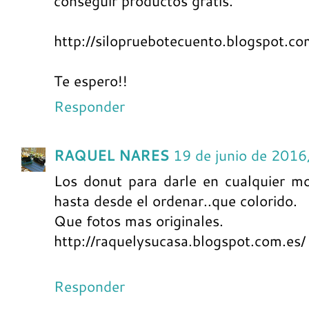
conseguir productos gratis.
http://silopruebotecuento.blogspot.co
Te espero!!
Responder
RAQUEL NARES
19 de junio de 2016
Los donut para darle en cualquier m
hasta desde el ordenar..que colorido.
Que fotos mas originales.
http://raquelysucasa.blogspot.com.es/
Responder