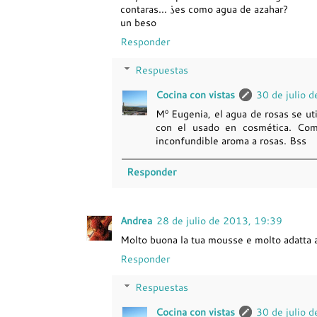
contaras... ¿es como agua de azahar?
un beso
Responder
Respuestas
Cocina con vistas
30 de julio 
Mº Eugenia, el agua de rosas se ut
con el usado en cosmética. Com
inconfundible aroma a rosas. Bss
Responder
Andrea
28 de julio de 2013, 19:39
Molto buona la tua mousse e molto adatta a
Responder
Respuestas
Cocina con vistas
30 de julio 