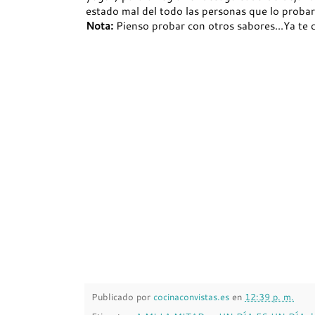
estado mal del todo las personas que lo probar
Nota:
Pienso probar con otros sabores...Ya te 
Publicado por
cocinaconvistas.es
en
12:39 p. m.