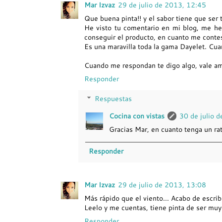
Mar Izvaz
29 de julio de 2013, 12:45
Que buena pinta!! y el sabor tiene que ser
He visto tu comentario en mi blog, me he
conseguir el producto, en cuanto me contest
Es una maravilla toda la gama Dayelet. Cua
Cuando me respondan te digo algo, vale a
Responder
Respuestas
Cocina con vistas
30 de julio 
Gracias Mar, en cuanto tenga un rat
Responder
Mar Izvaz
29 de julio de 2013, 13:08
Más rápido que el viento... Acabo de escrib
Leelo y me cuentas, tiene pinta de ser muy 
Responder