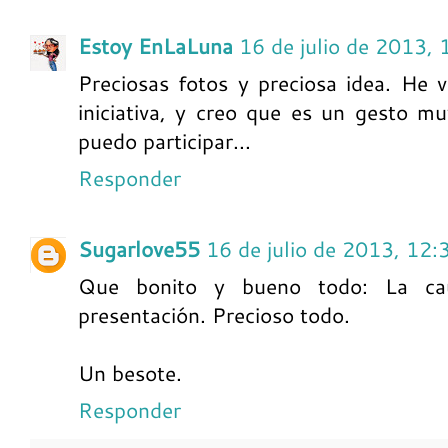
Estoy EnLaLuna
16 de julio de 2013, 
Preciosas fotos y preciosa idea. He v
iniciativa, y creo que es un gesto m
puedo participar...
Responder
Sugarlove55
16 de julio de 2013, 12:
Que bonito y bueno todo: La cau
presentación. Precioso todo.
Un besote.
Responder