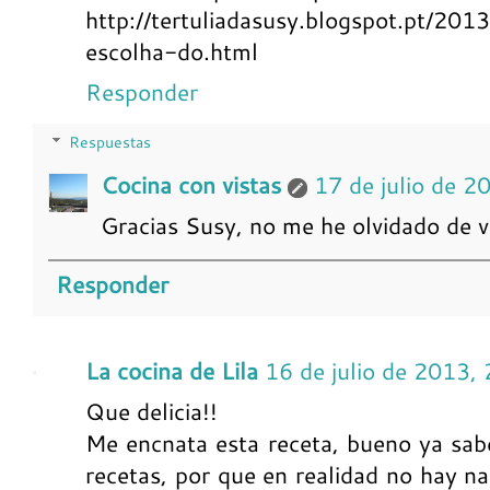
http://tertuliadasusy.blogspot.pt/20
escolha-do.html
Responder
Respuestas
Cocina con vistas
17 de julio de 2
Gracias Susy, no me he olvidado de v
Responder
La cocina de Lila
16 de julio de 2013,
Que delicia!!
Me encnata esta receta, bueno ya sab
recetas, por que en realidad no hay n